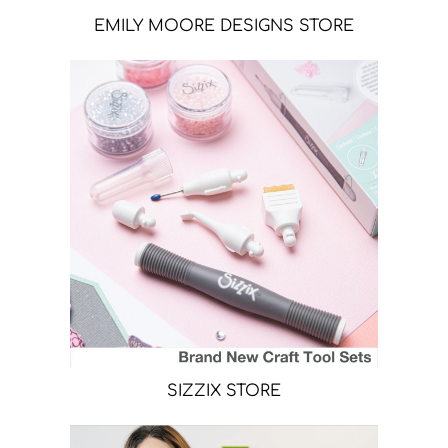
EMILY MOORE DESIGNS STORE
SIZZIX STORE