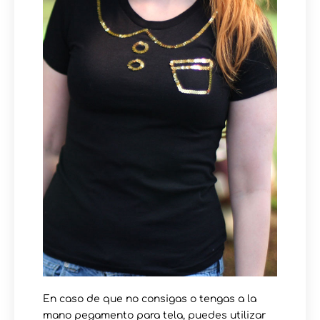
En caso de que no consigas o tengas a la
mano pegamento para tela, puedes utilizar