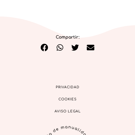
Compartir:
PRIVACIDAD
COOKIES
AVISO LEGAL