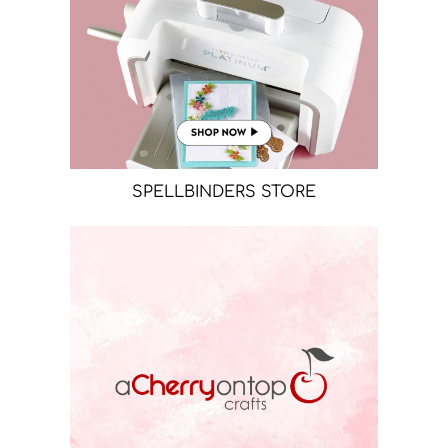
SPELLBINDERS STORE