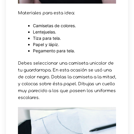
Materiales para esta idea:
Camisetas de colores.
Lentejuelas.
Tiza para tela.
Papel y lápiz.
Pegamento para tela.
Debes seleccionar una camiseta unicolor de
tu guardarropa. En esta ocasión se usó una
de color negro. Doblas la camiseta a la mitad,
y colocas sobre ésta papel. Dibujas un cuello
muy parecido a los que poseen los uniformes
escolares.