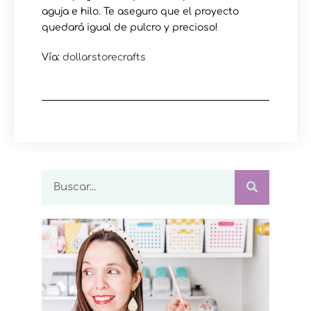
aguja e hilo. Te aseguro que el proyecto
quedará igual de pulcro y precioso!
Vía:
dollarstorecrafts