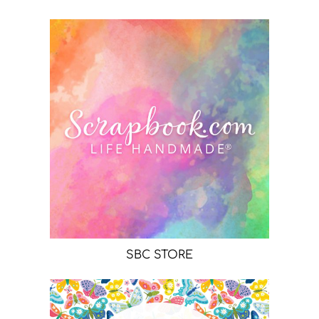
SBC STORE