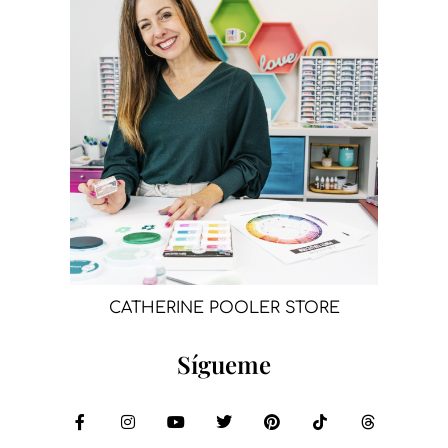
CATHERINE POOLER STORE
Sígueme