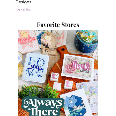
Designs
Leer más »
Favorite Stores