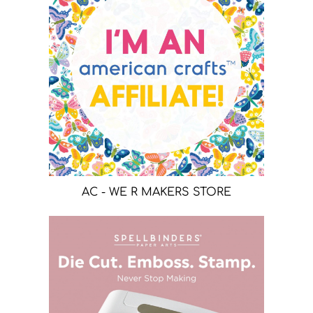
AC - WE R MAKERS STORE