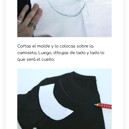
Cortas el molde y lo colocas sobre la
camiseta. Luego, dibujas de lado y lado lo
que será el cuello.