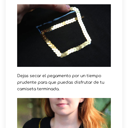
Dejas secar el pegamento por un tiempo
prudente para que puedas disfrutar de tu
camiseta terminada.