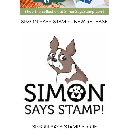
SIMON SAYS STAMP - NEW RELEASE
SIMON SAYS STAMP STORE