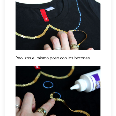
Realizas el mismo paso con los botones.