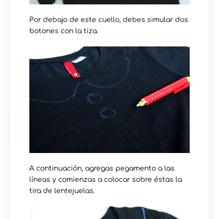
Por debajo de este cuello, debes simular dos
botones con la tiza.
A continuación, agregas pegamento a las
líneas y comienzas a colocar sobre éstas la
tira de lentejuelas.