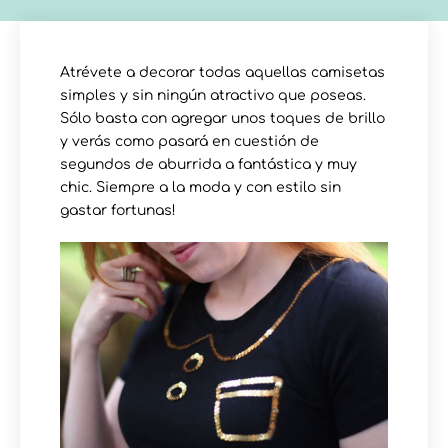
Atrévete a decorar todas aquellas camisetas
simples y sin ningún atractivo que poseas.
Sólo basta con agregar unos toques de brillo
y verás como pasará en cuestión de
segundos de aburrida a fantástica y muy
chic. Siempre a la moda y con estilo sin
gastar fortunas!