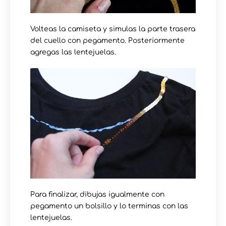
Volteas la camiseta y simulas la parte trasera
del cuello con pegamento. Posteriormente
agregas las lentejuelas.
Para finalizar, dibujas igualmente con
pegamento un bolsillo y lo terminas con las
lentejuelas.