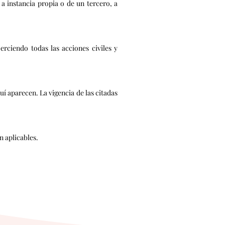
a instancia propia o de un tercero, a
ciendo todas las acciones civiles y
parecen. La vigencia de las citadas
n aplicables.