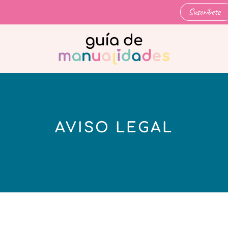
Suscríbete
AVISO LEGAL