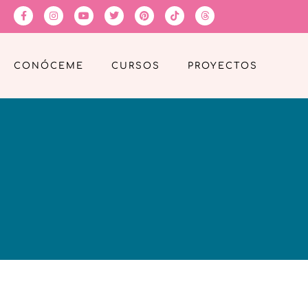
CONÓCEME
CURSOS
PROYECTOS