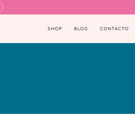
SHOP
BLOG
CONTACTO