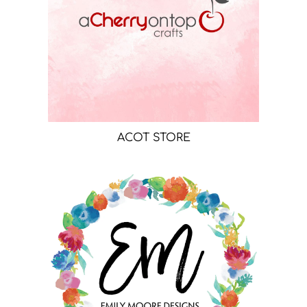
ACOT STORE