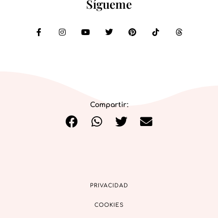
Sígueme
Compartir:
PRIVACIDAD
COOKIES