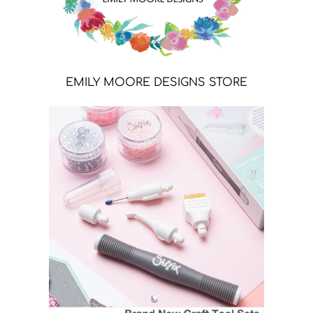
EMILY MOORE DESIGNS STORE