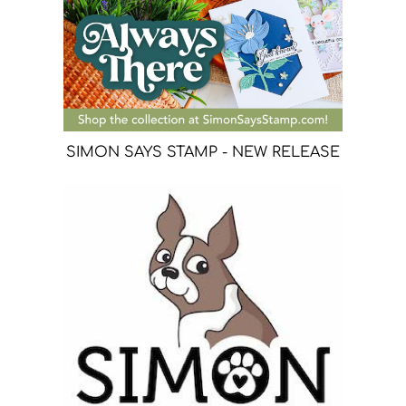
SIMON SAYS STAMP - NEW RELEASE