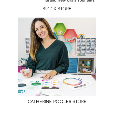
SIZZIX STORE
CATHERINE POOLER STORE