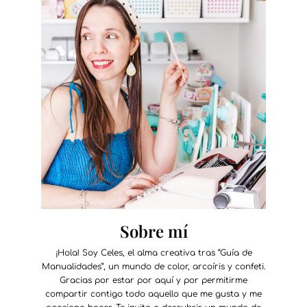
Sobre mí
¡Hola! Soy Celes, el alma creativa tras “Guía de
Manualidades”, un mundo de color, arcoíris y confeti.
Gracias por estar por aquí y por permitirme
compartir contigo todo aquello que me gusta y me