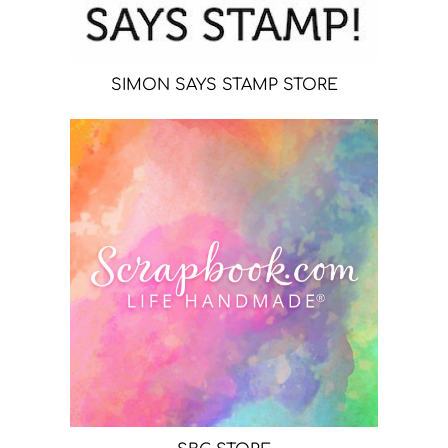
SIMON SAYS STAMP STORE