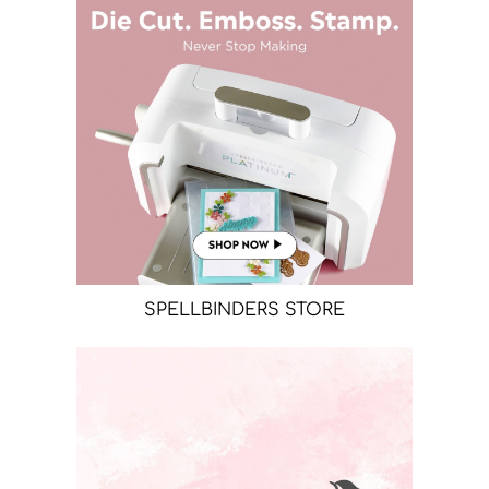
SPELLBINDERS STORE