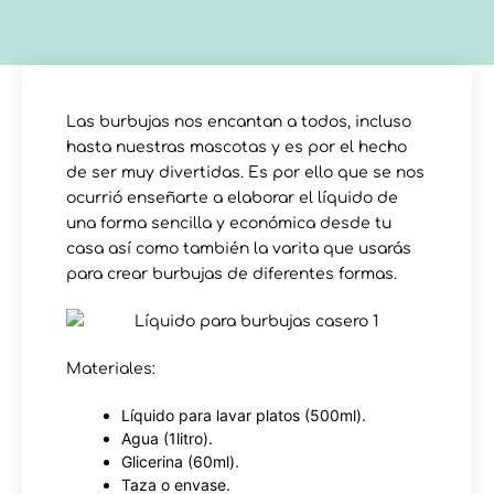
Las burbujas nos encantan a todos, incluso
hasta nuestras mascotas y es por el hecho
de ser muy divertidas. Es por ello que se nos
ocurrió enseñarte a elaborar el líquido de
una forma sencilla y económica desde tu
casa así como también la varita que usarás
para crear burbujas de diferentes formas.
Materiales:
Líquido para lavar platos (500ml).
Agua (1litro).
Glicerina (60ml).
Taza o envase.