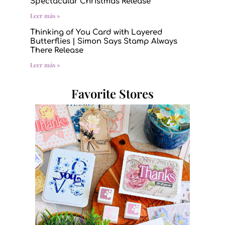
Spectacular Christmas Release
Leer más »
Thinking of You Card with Layered
Butterflies | Simon Says Stamp Always
There Release
Leer más »
Favorite Stores