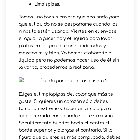
Limpiapipas.
Tomas una taza o envase que sea ondo para
que el líquido no se desparrame cuando los
niños lo estén usando. Viertes en el envase
el agua, la glicerina y el líquido para lavar
platos en las proporciones indicadas y
mezclas muy bien. Ya hemos elaborado el
líquido pero no podemos hacer uso de él sin
la varita, procedemos a realizarla.
Eliges el limpiapipas del color que más te
guste. Si quieres un corazón sólo debes
tomar un extremo y hacer un círculo para
luego cerrarlo enroscando sobre sí mismo.
Seguidamente hundes hacia el centro el
borde superior y alargas el contrario. Si la
figura que quieres es más complicada, debes