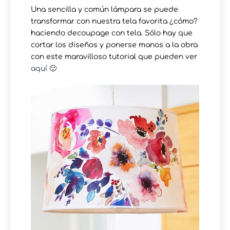
Una sencilla y común lámpara se puede
transformar con nuestra tela favorita ¿cómo?
haciendo decoupage con tela. Sólo hay que
cortar los diseños y ponerse manos a la obra
con este maravilloso tutorial que pueden ver
aquí
🙂