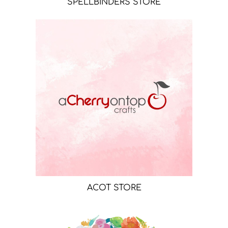
SPELLBINDERS STORE
ACOT STORE