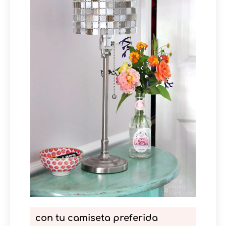
con tu camiseta preferida