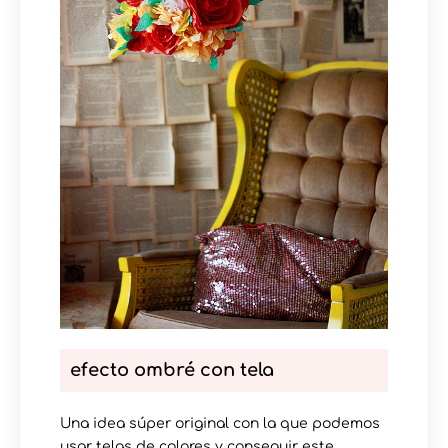
efecto ombré con tela
Una idea súper original con la que podemos
usar telas de colores y conseguir este