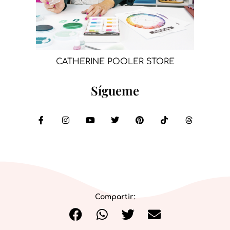
CATHERINE POOLER STORE
Sígueme
Compartir: