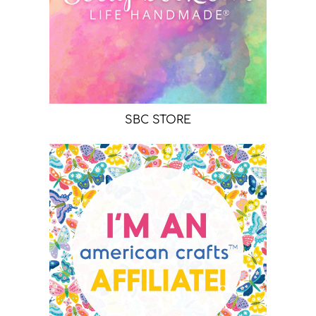
SBC STORE