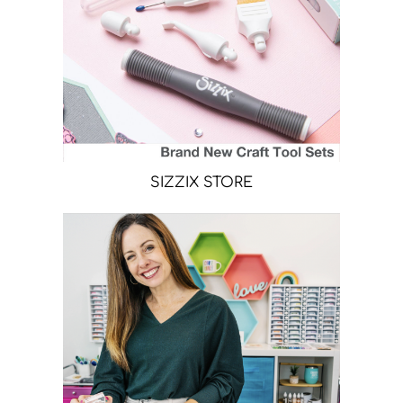
SIZZIX STORE