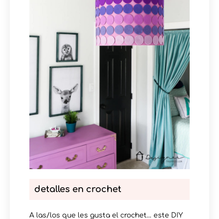
detalles en crochet
A las/los que les gusta el crochet… este DIY