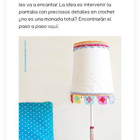
les va a encantar. La idea es intervenir la
pantalla con preciosos detalles en crochet
¿no es una monada total? Encontrarán el
paso a paso
aquí
.