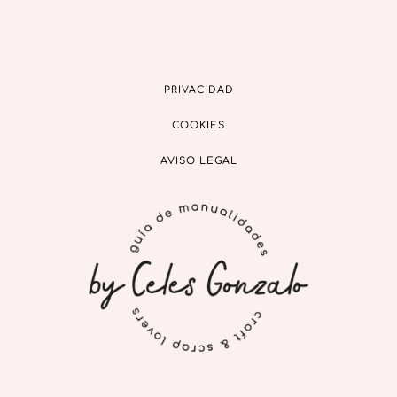
PRIVACIDAD
COOKIES
AVISO LEGAL