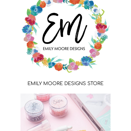
EMILY MOORE DESIGNS STORE