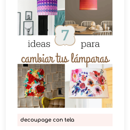
decoupage con tela