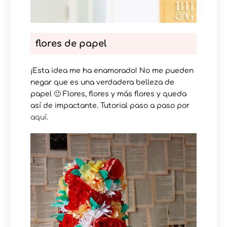
flores de papel
¡Esta idea me ha enamorado! No me pueden
negar que es una verdadera belleza de
papel 🙂 Flores, flores y más flores y queda
así de impactante. Tutorial paso a paso por
aquí
.