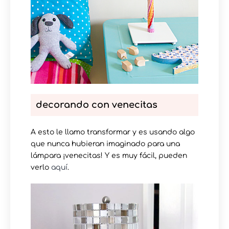
decorando con venecitas
A esto le llamo transformar y es usando algo
que nunca hubieran imaginado para una
lámpara ¡venecitas! Y es muy fácil, pueden
verlo
aquí
.