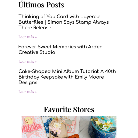
Últimos Posts
Thinking of You Card with Layered
Butterflies | Simon Says Stamp Always
There Release
Leer más »
Forever Sweet Memories with Arden
Creative Studio
Leer más »
Cake-Shaped Mini Album Tutorial: A 40th
Birthday Keepsake with Emily Moore
Designs
Leer más »
Favorite Stores