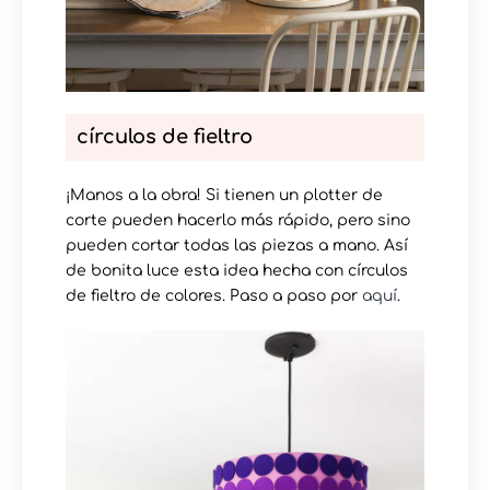
círculos de fieltro
¡Manos a la obra! Si tienen un plotter de
corte pueden hacerlo más rápido, pero sino
pueden cortar todas las piezas a mano. Así
de bonita luce esta idea hecha con círculos
de fieltro de colores. Paso a paso por
aquí
.