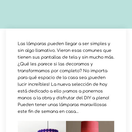
Las lámparas pueden llegar a ser simples y
sin algo llamativo. Vieron esas comunes que
tienen sus pantallas de tela y sin mucho más.
¿Qué les parece si las decoramos y
transformamos por completo? No importa
para qué espacio de la casa sea ¡pueden
lucir increíbles! La nueva selección de hoy
está dedicado a ello ¡vamos a ponernos
manos a la obra y disfrutar del DIY a pleno!
Pueden tener unas lámparas maravillosas
este fin de semana en casa…