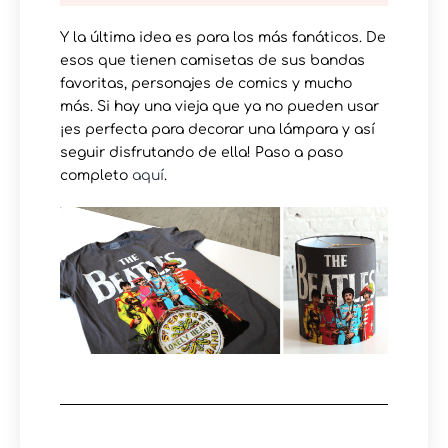
Y la última idea es para los más fanáticos. De
esos que tienen camisetas de sus bandas
favoritas, personajes de comics y mucho
más. Si hay una vieja que ya no pueden usar
¡es perfecta para decorar una lámpara y así
seguir disfrutando de ella! Paso a paso
completo
aquí
.