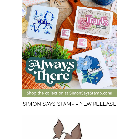
SIMON SAYS STAMP - NEW RELEASE