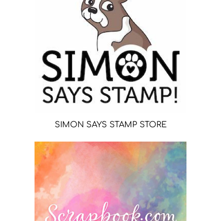
SIMON SAYS STAMP STORE