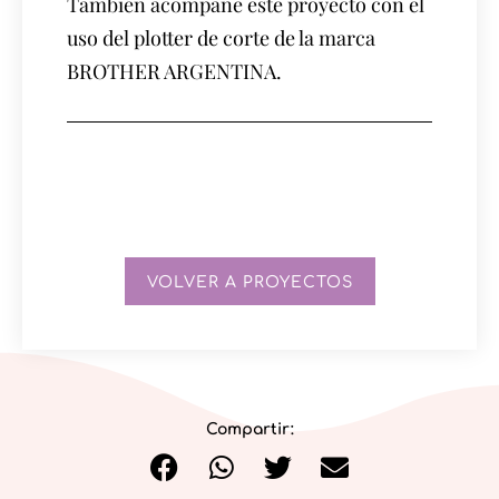
También acompañe este proyecto con el
uso del plotter de corte de la marca
BROTHER ARGENTINA.
VOLVER A PROYECTOS
Compartir: