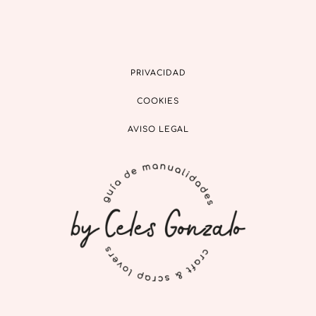
PRIVACIDAD
COOKIES
AVISO LEGAL