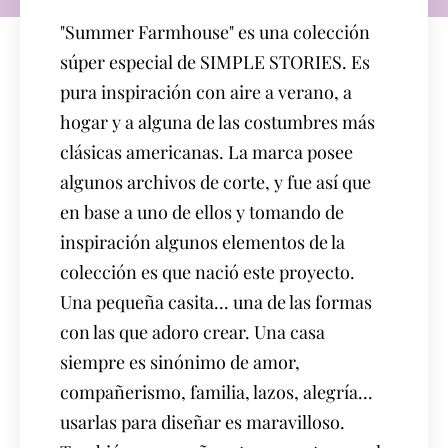
"Summer Farmhouse" es una colección
súper especial de SIMPLE STORIES. Es
pura inspiración con aire a verano, a
hogar y a alguna de las costumbres más
clásicas americanas. La marca posee
algunos archivos de corte, y fue así que
en base a uno de ellos y tomando de
inspiración algunos elementos de la
colección es que nació este proyecto.
Una pequeña casita... una de las formas
con las que adoro crear. Una casa
siempre es sinónimo de amor,
compañerismo, familia, lazos, alegría...
usarlas para diseñar es maravilloso.