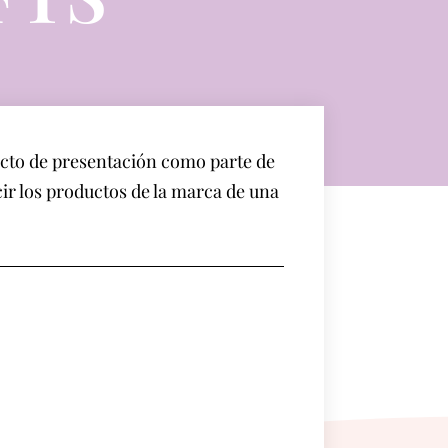
ecto de presentación como parte de
ir los productos de la marca de una