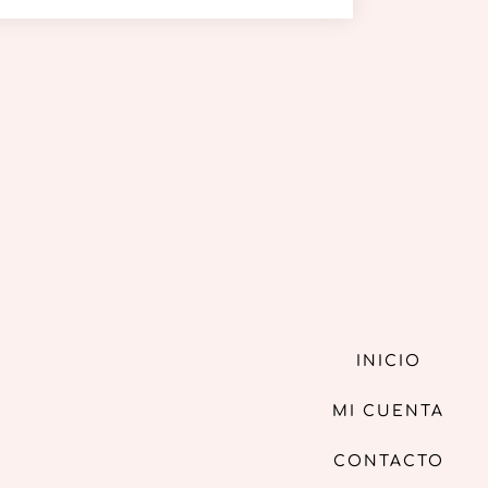
INICIO
MI CUENTA
CONTACTO