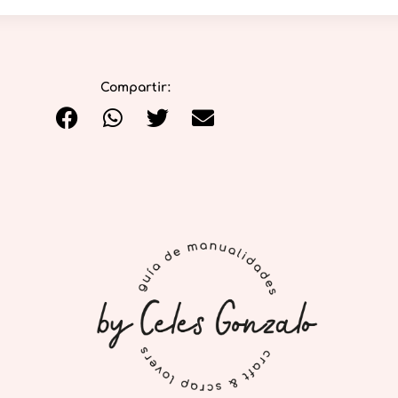
Compartir: