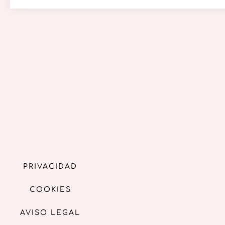
PRIVACIDAD
COOKIES
AVISO LEGAL