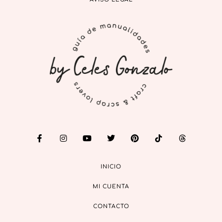
INICIO
MI CUENTA
CONTACTO