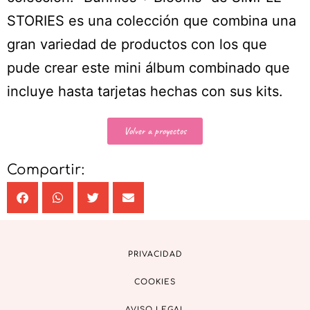
STORIES es una colección que combina una
gran variedad de productos con los que
pude crear este mini álbum combinado que
incluye hasta tarjetas hechas con sus kits.
Volver a proyectos
Compartir:
PRIVACIDAD
COOKIES
AVISO LEGAL