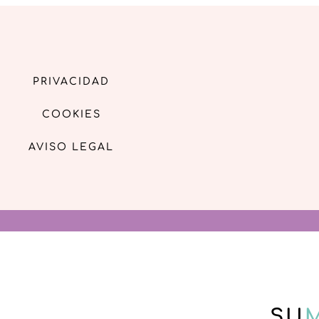
PRIVACIDAD
COOKIES
AVISO LEGAL
SU