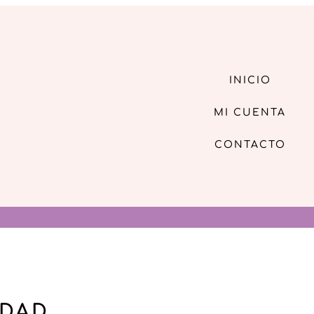
INICIO
MI CUENTA
CONTACTO
DAD