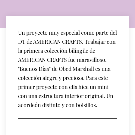
Un proyecto muy especial como parte del
DT de AMERICAN CRAFTS. Trabajar con
la primera colección bilingüe de
AMERICAN CRAFTS fue maravilloso.
"Buenos Días" de Obed Marshall es una
colección alegre y preciosa. Para este
primer proyecto con ella hice un mini
con una estructura interior original. Un
acordeón distinto y con bolsillos.