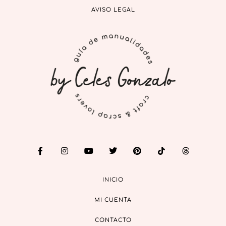
AVISO LEGAL
INICIO
MI CUENTA
CONTACTO