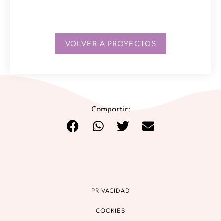
VOLVER A PROYECTOS
Compartir:
PRIVACIDAD
COOKIES