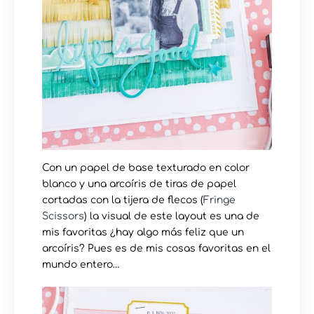
Con un papel de base texturado en color
blanco y una arcoíris de tiras de papel
cortadas con la tijera de flecos (
Fringe
Scissors
) la visual de este layout es una de
mis favoritas ¿hay algo más feliz que un
arcoíris? Pues es de mis cosas favoritas en el
mundo entero…