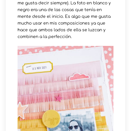
me gusta decir siempre). La foto en blanco y
negro era una de las cosas que tenía en
mente desde el inicio. Es algo que me gusta
mucho usar en mis composiciones ya que
hace que ambos lados de ella se luzcan y
combinen a la perfección.