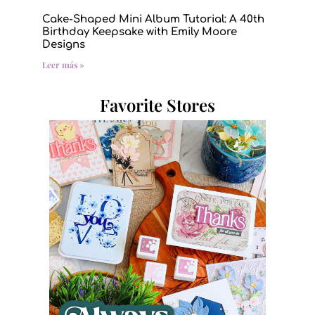
Cake-Shaped Mini Album Tutorial: A 40th
Birthday Keepsake with Emily Moore
Designs
Leer más »
Favorite Stores