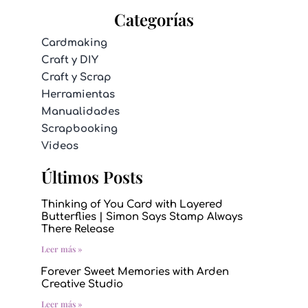
Categorías
Cardmaking
Craft y DIY
Craft y Scrap
Herramientas
Manualidades
Scrapbooking
Videos
Últimos Posts
Thinking of You Card with Layered
Butterflies | Simon Says Stamp Always
There Release
Leer más »
Forever Sweet Memories with Arden
Creative Studio
Leer más »