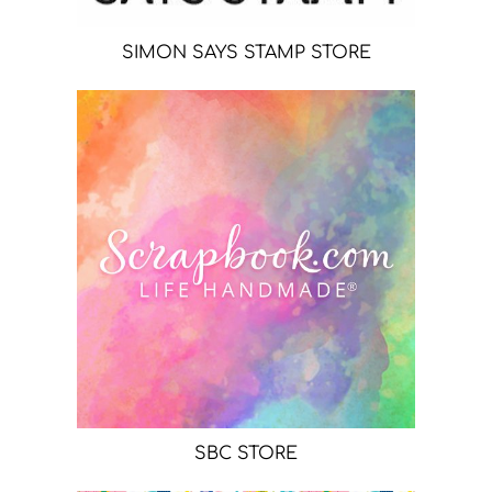
SIMON SAYS STAMP STORE
SBC STORE