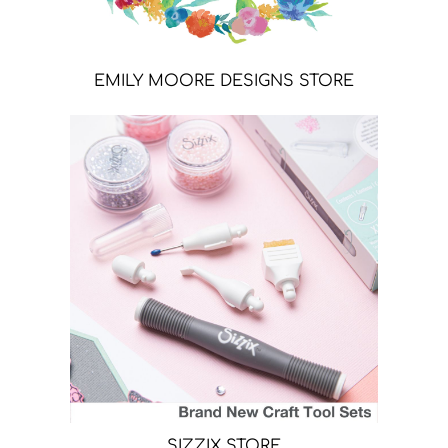
EMILY MOORE DESIGNS STORE
SIZZIX STORE