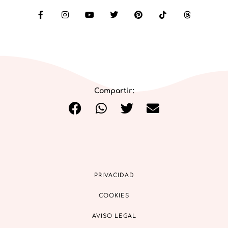
Compartir:
PRIVACIDAD
COOKIES
AVISO LEGAL