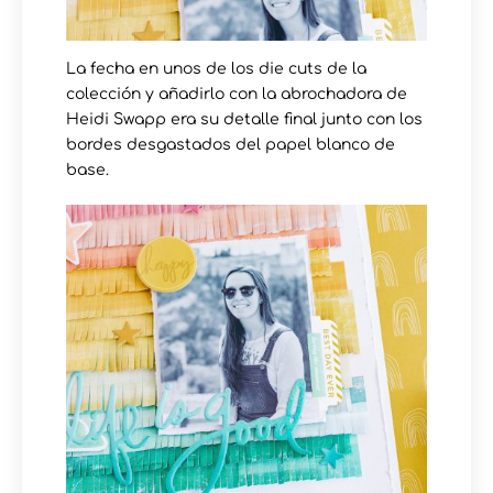
La fecha en unos de los die cuts de la
colección y añadirlo con la abrochadora de
Heidi Swapp era su detalle final junto con los
bordes desgastados del papel blanco de
base.