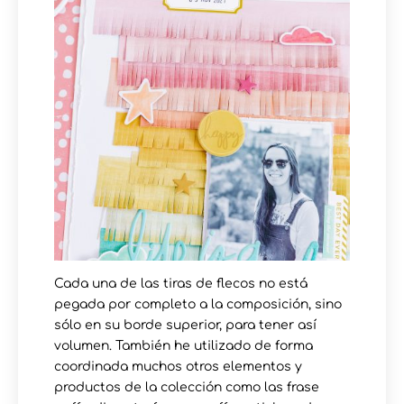
Cada una de las tiras de flecos no está
pegada por completo a la composición, sino
sólo en su borde superior, para tener así
volumen. También he utilizado de forma
coordinada muchos otros elementos y
productos de la colección como las frase