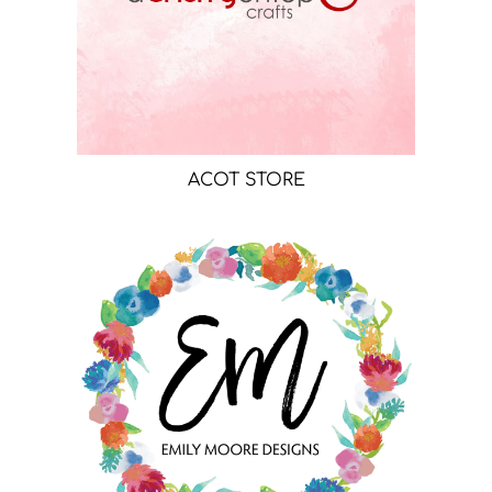
ACOT STORE