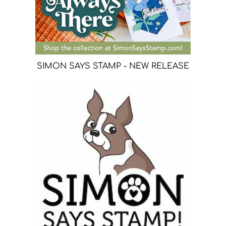
SIMON SAYS STAMP - NEW RELEASE