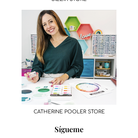
CATHERINE POOLER STORE
Sígueme