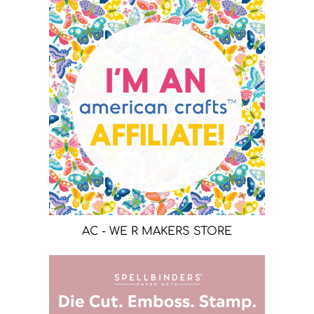
AC - WE R MAKERS STORE