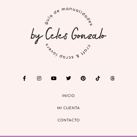
INICIO
MI CUENTA
CONTACTO