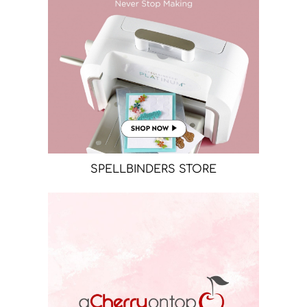
SPELLBINDERS STORE