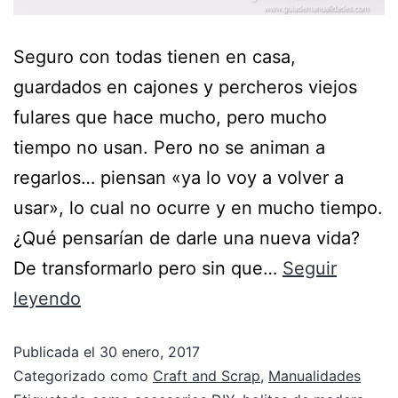
Seguro con todas tienen en casa,
guardados en cajones y percheros viejos
fulares que hace mucho, pero mucho
tiempo no usan. Pero no se animan a
regarlos… piensan «ya lo voy a volver a
usar», lo cual no ocurre y en mucho tiempo.
¿Qué pensarían de darle una nueva vida?
De transformarlo pero sin que…
Seguir
leyendo
Publicada el
30 enero, 2017
Categorizado como
Craft and Scrap
,
Manualidades