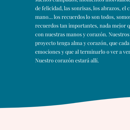
de felicidad, las sonrisas, los abrazos, el c
mano… los recuerdos lo son todos, somos
recuerdos tan importantes, nada mejor q
con nuestras manos y corazón. Nuestros
proyecto tenga alma y corazón, que cada 
emociones y que al terminarlo o ver a ver
Nuestro corazón estará allí.