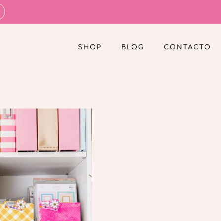
SHOP
BLOG
CONTACTO