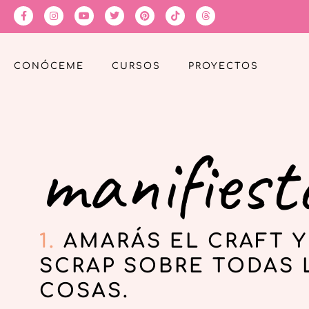
CONÓCEME
CURSOS
PROYECTOS
manifiest
1.
AMARÁS EL CRAFT Y
SCRAP SOBRE TODAS 
COSAS.