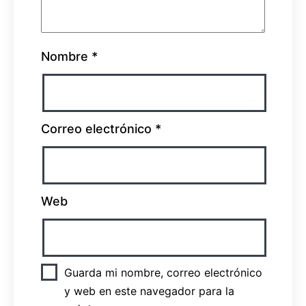
Nombre
*
Correo electrónico
*
Web
Guarda mi nombre, correo electrónico
y web en este navegador para la