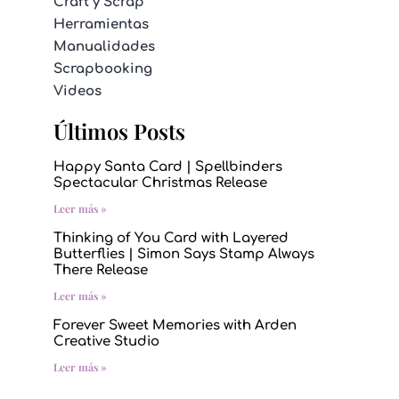
Craft y Scrap
Herramientas
Manualidades
Scrapbooking
Videos
Últimos Posts
Happy Santa Card | Spellbinders
Spectacular Christmas Release
Leer más »
Thinking of You Card with Layered
Butterflies | Simon Says Stamp Always
There Release
Leer más »
Forever Sweet Memories with Arden
Creative Studio
Leer más »