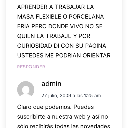
APRENDER A TRABAJAR LA
MASA FLEXIBLE O PORCELANA
FRIA PERO DONDE VIVO NO SE
QUIEN LA TRABAJE Y POR
CURIOSIDAD DI CON SU PAGINA
USTEDES ME PODRIAN ORIENTAR
RESPONDER
admin
27 julio, 2009 a las 1:25 am
Claro que podemos. Puedes
suscribirte a nuestra web y así no
sólo recibirás todas las novedades