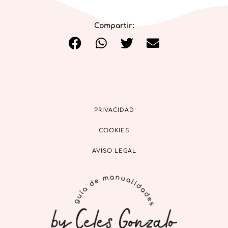
Compartir:
PRIVACIDAD
COOKIES
AVISO LEGAL