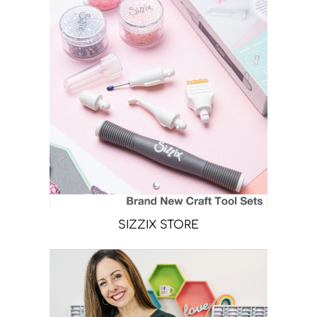
SIZZIX STORE