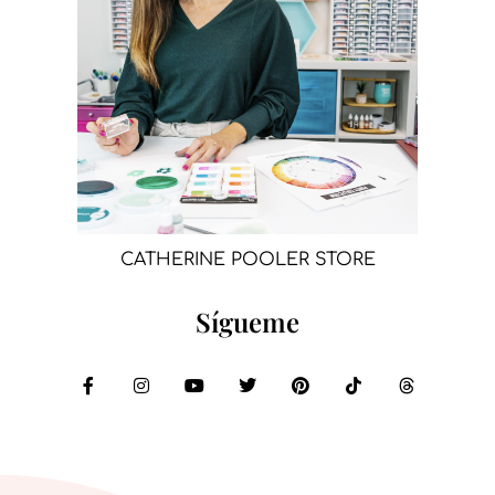
CATHERINE POOLER STORE
Sígueme