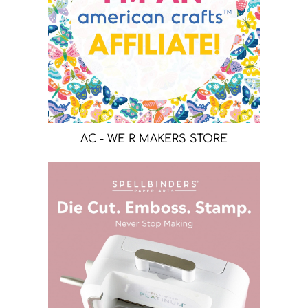
AC - WE R MAKERS STORE