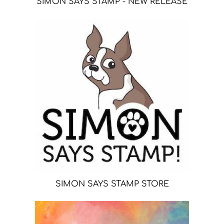
SIMON SAYS STAMP - NEW RELEASE
SIMON SAYS STAMP STORE