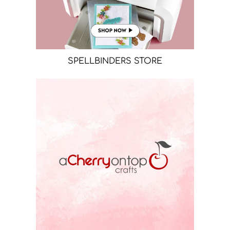
SPELLBINDERS STORE