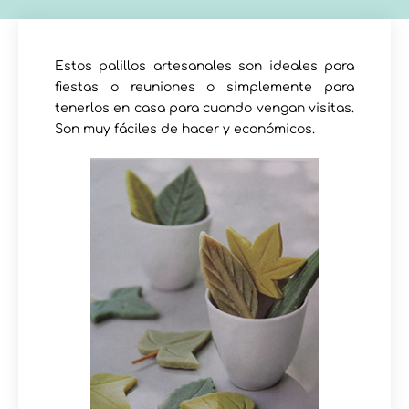
Estos palillos artesanales son ideales para
fiestas o reuniones o simplemente para
tenerlos en casa para cuando vengan visitas.
Son muy fáciles de hacer y económicos.