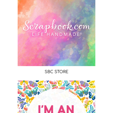
SBC STORE