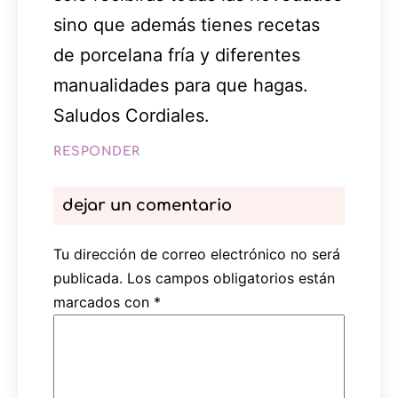
sino que además tienes recetas
de porcelana fría y diferentes
manualidades para que hagas.
Saludos Cordiales.
RESPONDER
dejar un comentario
Tu dirección de correo electrónico no será
publicada.
Los campos obligatorios están
marcados con
*