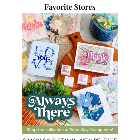
Favorite Stores