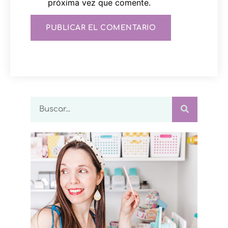
próxima vez que comente.