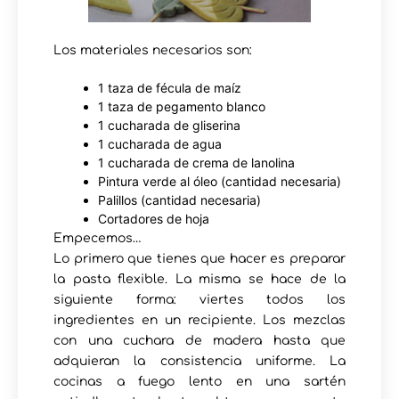
Los materiales necesarios son:
1 taza de fécula de maíz
1 taza de pegamento blanco
1 cucharada de gliserina
1 cucharada de agua
1 cucharada de crema de lanolina
Pintura verde al óleo (cantidad necesaria)
Palillos (cantidad necesaria)
Cortadores de hoja
Empecemos…
Lo primero que tienes que hacer es preparar
la pasta flexible. La misma se hace de la
siguiente forma: viertes todos los
ingredientes en un recipiente. Los mezclas
con una cuchara de madera hasta que
adquieran la consistencia uniforme. La
cocinas a fuego lento en una sartén