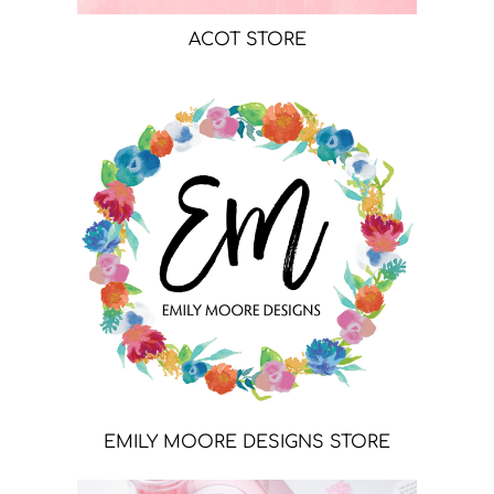
ACOT STORE
EMILY MOORE DESIGNS STORE