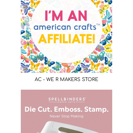
AC - WE R MAKERS STORE