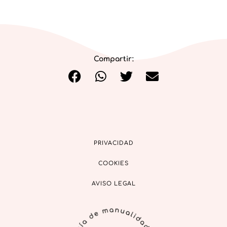
Compartir:
PRIVACIDAD
COOKIES
AVISO LEGAL