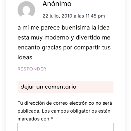
Anónimo
22 julio, 2010 a las 11:45 pm
a mi me parece buenisima la idea
esta muy moderno y divertido me
encanto gracias por compartir tus
ideas
RESPONDER
dejar un comentario
Tu dirección de correo electrónico no será
publicada.
Los campos obligatorios están
marcados con
*