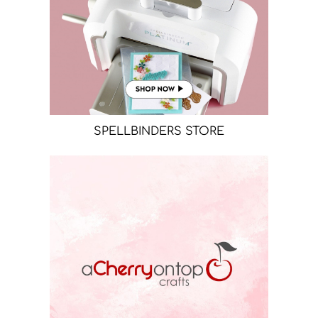
SPELLBINDERS STORE