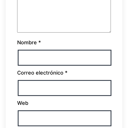
Nombre
*
Correo electrónico
*
Web