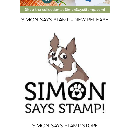
SIMON SAYS STAMP - NEW RELEASE
SIMON SAYS STAMP STORE