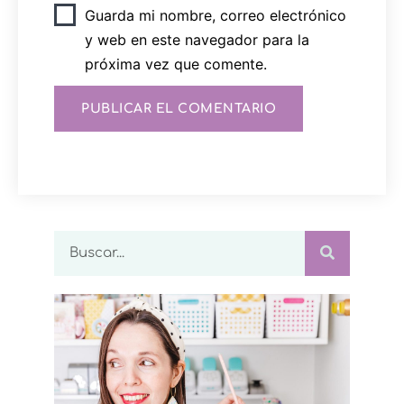
Guarda mi nombre, correo electrónico
y web en este navegador para la
próxima vez que comente.