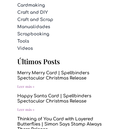
Cardmaking
Craft and DIY
Craft and Scrap
Manualidades
Scrapbooking
Tools
Videos
Últimos Posts
Merry Merry Card | Spellbinders
Spectacular Christmas Release
Leer más »
Happy Santa Card | Spellbinders
Spectacular Christmas Release
Leer más »
Thinking of You Card with Layered
Butterflies | Simon Says Stamp Always