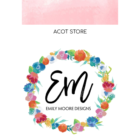
ACOT STORE