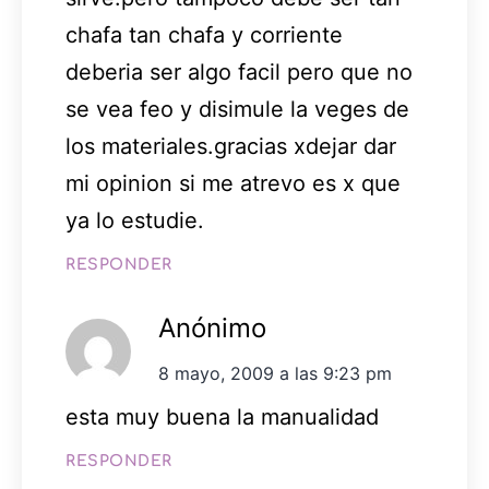
chafa tan chafa y corriente
deberia ser algo facil pero que no
se vea feo y disimule la veges de
los materiales.gracias xdejar dar
mi opinion si me atrevo es x que
ya lo estudie.
RESPONDER
Anónimo
8 mayo, 2009 a las 9:23 pm
esta muy buena la manualidad
RESPONDER