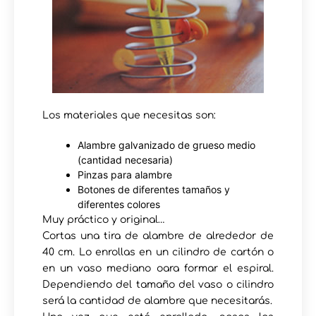
Los materiales que necesitas son:
Alambre galvanizado de grueso medio
(cantidad necesaria)
Pinzas para alambre
Botones de diferentes tamaños y
diferentes colores
Muy práctico y original…
Cortas una tira de alambre de alrededor de
40 cm. Lo enrollas en un cilindro de cartón o
en un vaso mediano oara formar el espiral.
Dependiendo del tamaño del vaso o cilindro
será la cantidad de alambre que necesitarás.