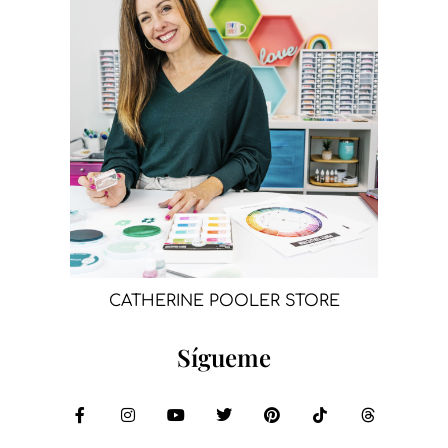
CATHERINE POOLER STORE
Sígueme