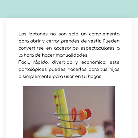
Los botones no son sólo un complemento
para abrir y cerrar prendes de vestir. Pueden
convertirse en accesorios espectaculares a
la hora de hacer manualidades.
Fácil, rápido, divertido y económico, este
portalápices puedes hacerlos para tus hijos
o simplemente para usar en tu hogar.