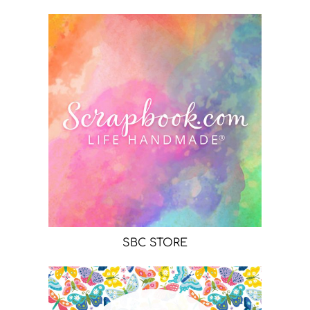
SBC STORE