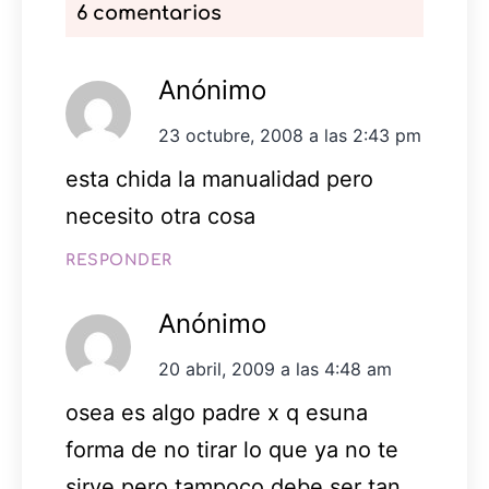
6 comentarios
Anónimo
23 octubre, 2008 a las 2:43 pm
esta chida la manualidad pero
necesito otra cosa
RESPONDER
Anónimo
20 abril, 2009 a las 4:48 am
osea es algo padre x q esuna
forma de no tirar lo que ya no te
sirve.pero tampoco debe ser tan