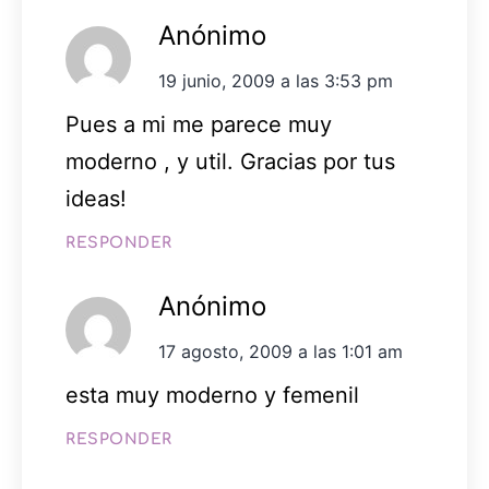
Anónimo
19 junio, 2009 a las 3:53 pm
Pues a mi me parece muy
moderno , y util. Gracias por tus
ideas!
RESPONDER
Anónimo
17 agosto, 2009 a las 1:01 am
esta muy moderno y femenil
RESPONDER