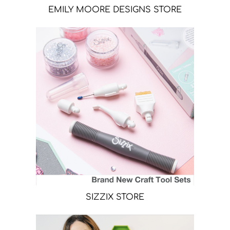
EMILY MOORE DESIGNS STORE
SIZZIX STORE