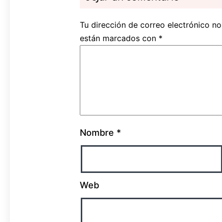
Tu dirección de correo electrónico no
están marcados con
*
Nombre
*
Web