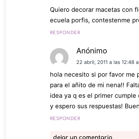
Quiero decorar macetas con f
ecuela porfis, contestenme pr
RESPONDER
Anónimo
22 abril, 2011 a las 12:48 
hola necesito si por favor me
para el añito de mi nena!! Fal
idea ya q es el primer cumple
y espero sus respuestas! Buen
RESPONDER
dejar un comentario