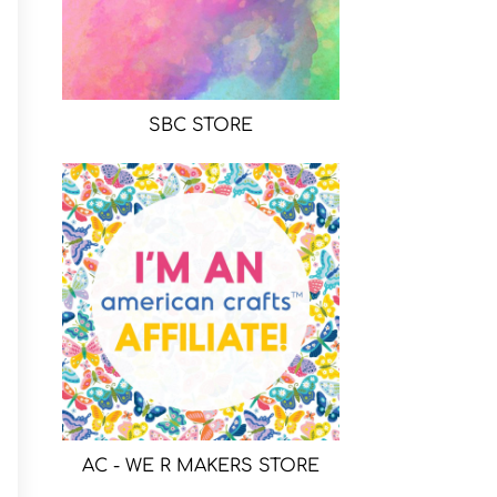
SBC STORE
AC - WE R MAKERS STORE