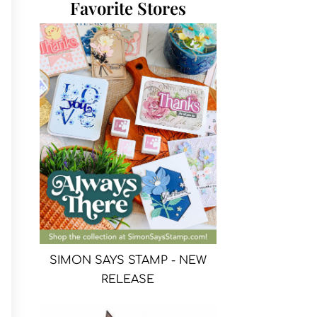
Favorite Stores
SIMON SAYS STAMP - NEW
RELEASE