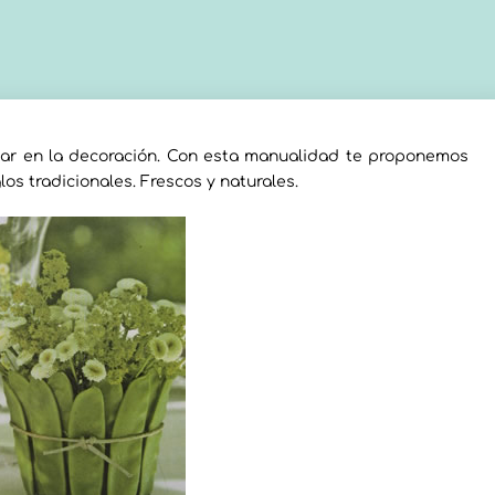
sar en la decoración. Con esta manualidad te proponemos
los tradicionales. Frescos y naturales.