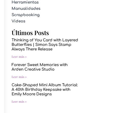
Herramientas
Manualidades
Scrapbooking
Videos
Últimos Posts
Thinking of You Card with Layered
Butterflies | Simon Says Stamp
Always There Release
Leer más »
Forever Sweet Memories with
Arden Creative Studio
Leer más »
Cake-Shaped Mini Album Tutorial:
A 40th Birthday Keepsake with
Emily Moore Designs
Leer más »