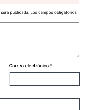
 será publicada.
Los campos obligatorios
Correo electrónico
*