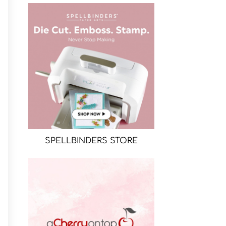
SPELLBINDERS STORE