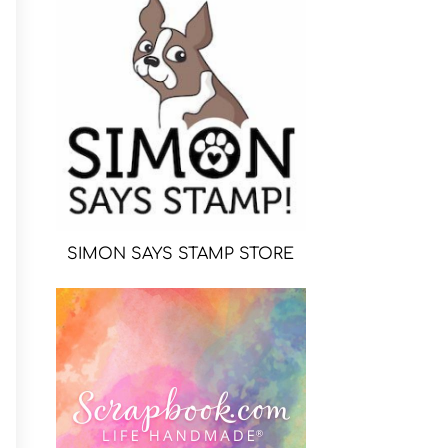
SIMON SAYS STAMP STORE