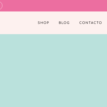
SHOP
BLOG
CONTACTO