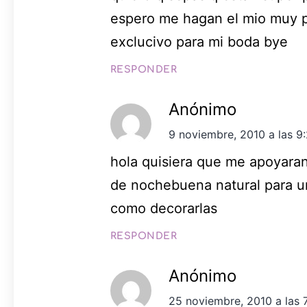
espero me hagan el mio muy p
exclucivo para mi boda bye
RESPONDER
Anónimo
9 noviembre, 2010 a las 9
hola quisiera que me apoyaran
de nochebuena natural para u
como decorarlas
RESPONDER
Anónimo
25 noviembre, 2010 a las 