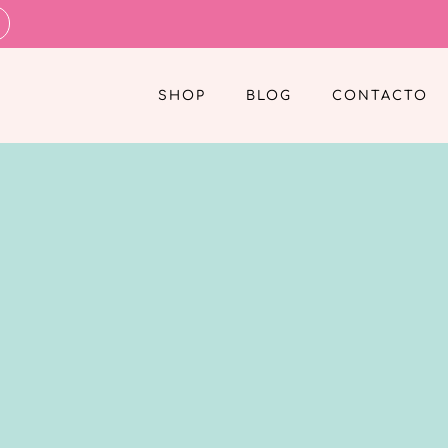
SHOP
BLOG
CONTACTO