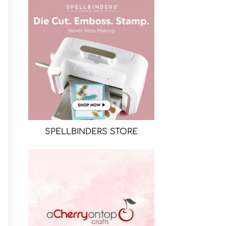
SPELLBINDERS STORE