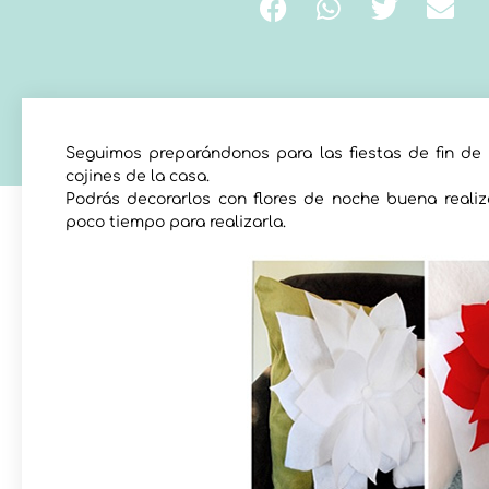
Seguimos preparándonos para las fiestas de fin de 
cojines de la casa.
Podrás decorarlos con flores de noche buena realiza
poco tiempo para realizarla.