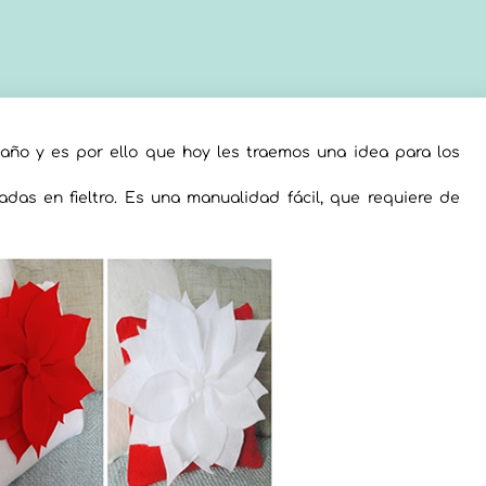
año y es por ello que hoy les traemos una idea para los
das en fieltro. Es una manualidad fácil, que requiere de