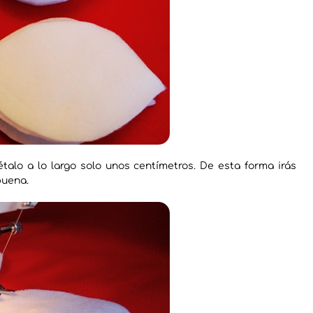
talo a lo largo solo unos centímetros. De esta forma irás
buena.