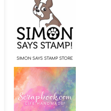
SIMON SAYS STAMP STORE