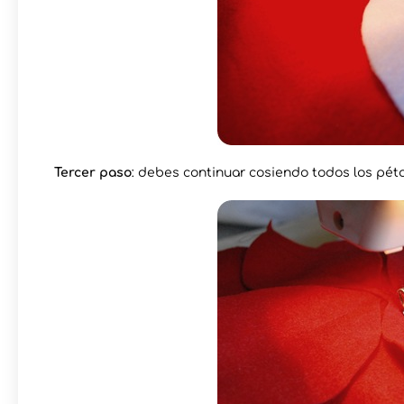
Tercer paso
: debes continuar cosiendo todos los pét