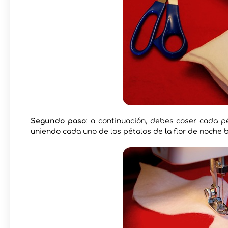
Segundo paso
: a continuación, debes coser cada pé
uniendo cada uno de los pétalos de la flor de noche 