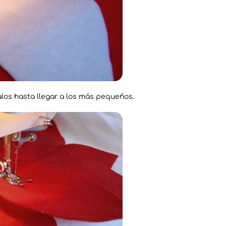
alos hasta llegar a los más pequeños.