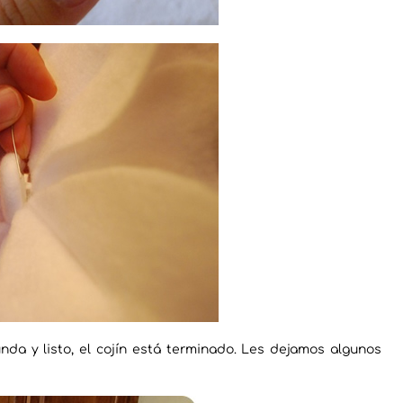
unda y listo, el cojín está terminado. Les dejamos algunos