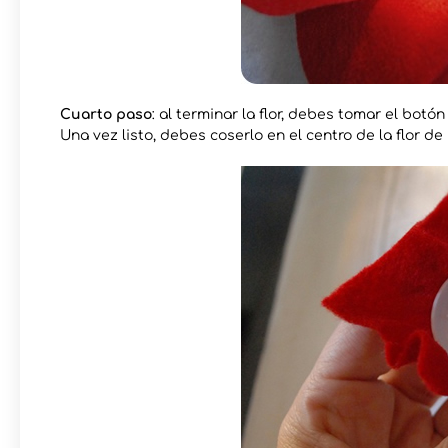
Cuarto paso
: al terminar la flor, debes tomar el botón
Una vez listo, debes coserlo en el centro de la flor d