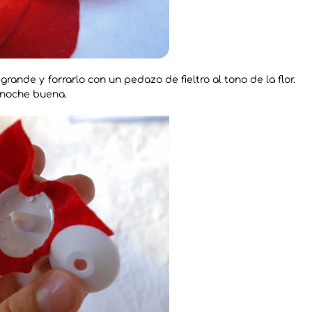
 grande y forrarlo con un pedazo de fieltro al tono de la flor.
e noche buena.