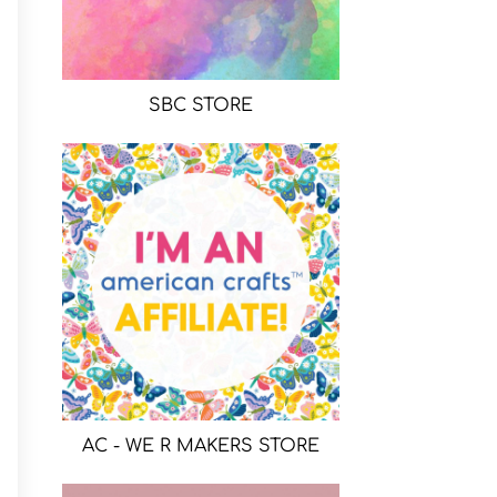
SBC STORE
AC - WE R MAKERS STORE