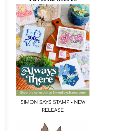
SIMON SAYS STAMP - NEW
RELEASE