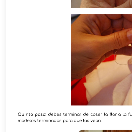
Quinto paso
: debes terminar de coser la flor a la f
modelos terminados para que los vean.