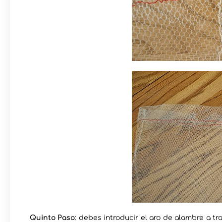
Quinto Paso
: debes introducir el aro de alambre a t