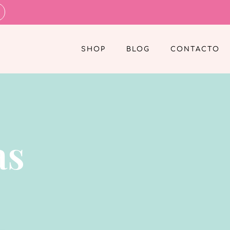
SHOP
BLOG
CONTACTO
as