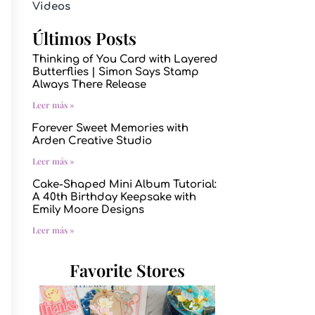
Videos
Últimos Posts
Thinking of You Card with Layered
Butterflies | Simon Says Stamp
Always There Release
Leer más »
Forever Sweet Memories with
Arden Creative Studio
Leer más »
Cake-Shaped Mini Album Tutorial:
A 40th Birthday Keepsake with
Emily Moore Designs
Leer más »
Favorite Stores