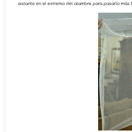
aislante en el extremo del alambre para pasarlo más f