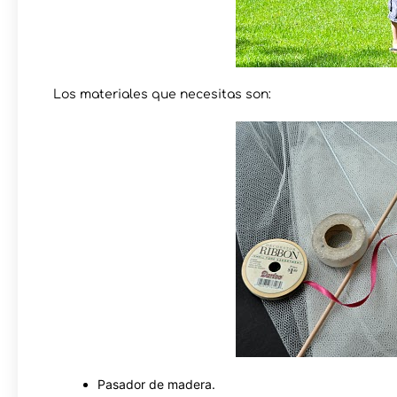
Los materiales que necesitas son:
Pasador de madera.