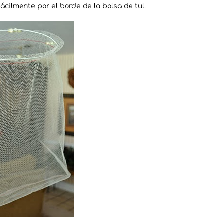
ácilmente por el borde de la bolsa de tul.