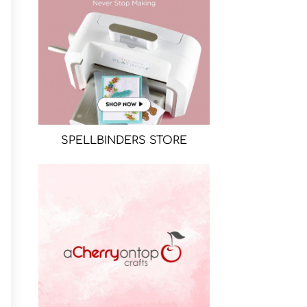
SPELLBINDERS STORE