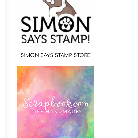
SIMON SAYS STAMP STORE