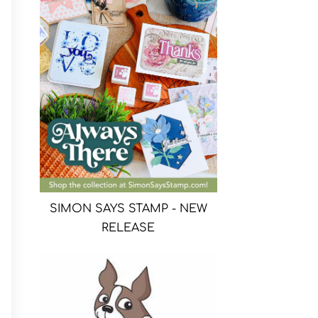
SIMON SAYS STAMP - NEW
RELEASE