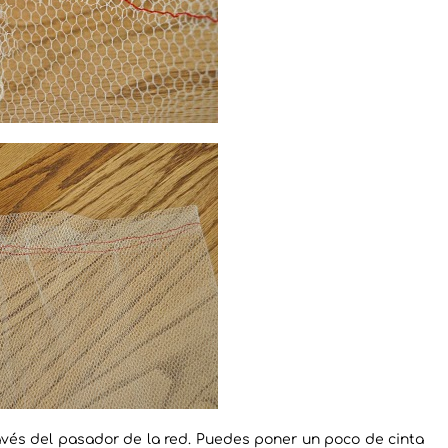
ravés del pasador de la red. Puedes poner un poco de cinta