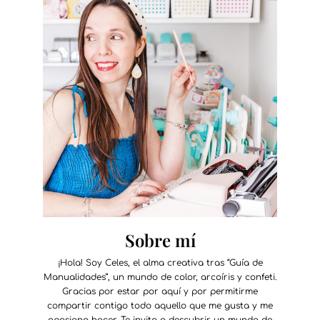
Sobre mí
¡Hola! Soy Celes, el alma creativa tras “Guía de
Manualidades”, un mundo de color, arcoíris y confeti.
Gracias por estar por aquí y por permitirme
compartir contigo todo aquello que me gusta y me