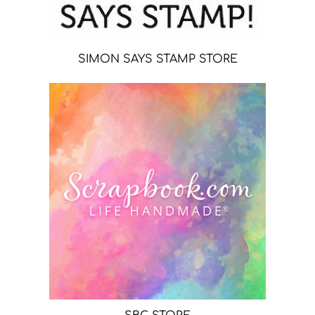
SIMON SAYS STAMP STORE