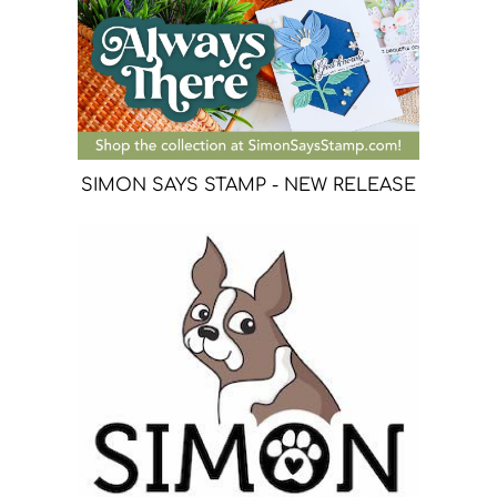
SIMON SAYS STAMP - NEW RELEASE