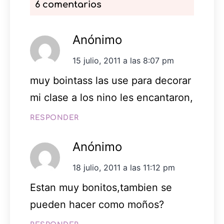
6 comentarios
Anónimo
15 julio, 2011 a las 8:07 pm
muy bointass las use para decorar
mi clase a los nino les encantaron,
RESPONDER
Anónimo
18 julio, 2011 a las 11:12 pm
Estan muy bonitos,tambien se
pueden hacer como moños?