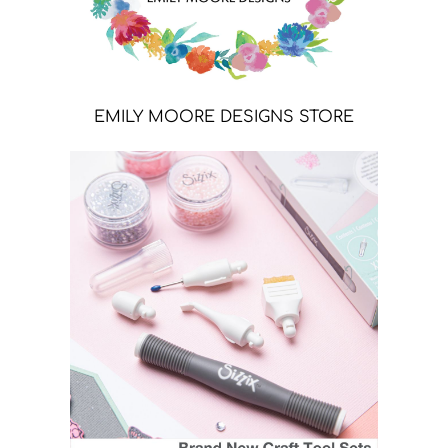
EMILY MOORE DESIGNS STORE