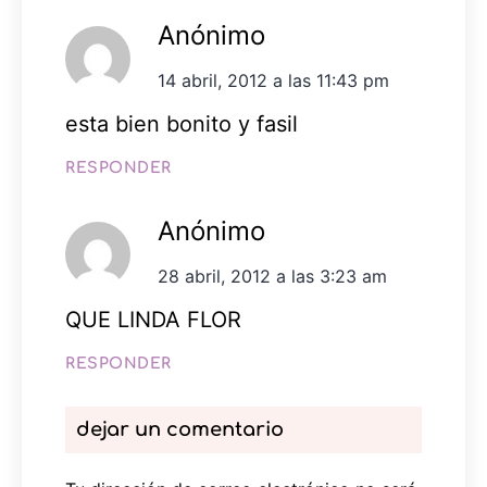
Anónimo
14 abril, 2012 a las 11:43 pm
esta bien bonito y fasil
RESPONDER
Anónimo
28 abril, 2012 a las 3:23 am
QUE LINDA FLOR
RESPONDER
dejar un comentario