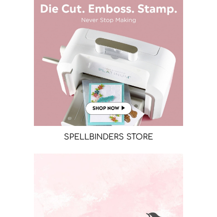
SPELLBINDERS STORE