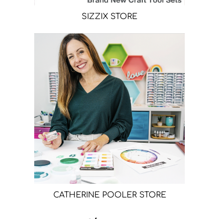
SIZZIX STORE
CATHERINE POOLER STORE