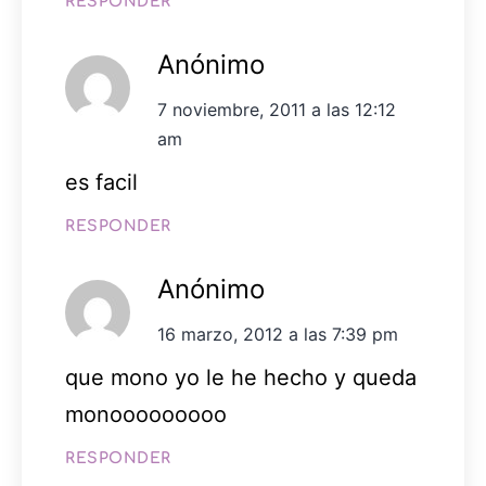
RESPONDER
Anónimo
7 noviembre, 2011 a las 12:12
am
es facil
RESPONDER
Anónimo
16 marzo, 2012 a las 7:39 pm
que mono yo le he hecho y queda
monooooooooo
RESPONDER