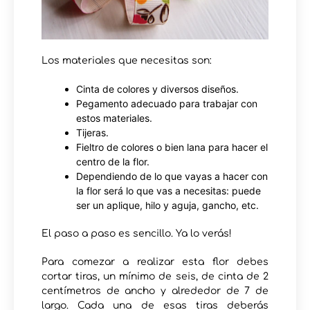
Los materiales que necesitas son:
Cinta de colores y diversos diseños.
Pegamento adecuado para trabajar con
estos materiales.
Tijeras.
Fieltro de colores o bien lana para hacer el
centro de la flor.
Dependiendo de lo que vayas a hacer con
la flor será lo que vas a necesitas: puede
ser un aplique, hilo y aguja, gancho, etc.
El paso a paso es sencillo. Ya lo verás!
Para comezar a realizar esta flor debes
cortar tiras, un mínimo de seis, de cinta de 2
centímetros de ancho y alrededor de 7 de
largo. Cada una de esas tiras deberás