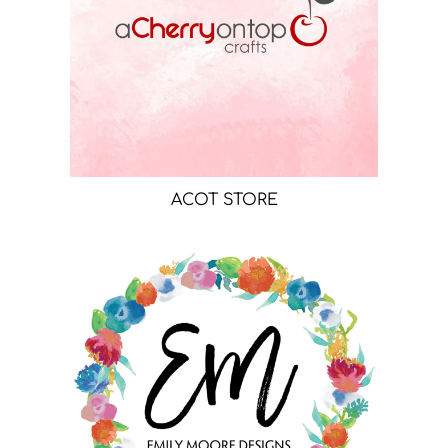
ACOT STORE