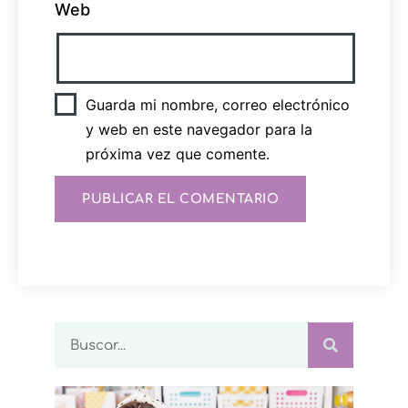
Web
Guarda mi nombre, correo electrónico
y web en este navegador para la
próxima vez que comente.