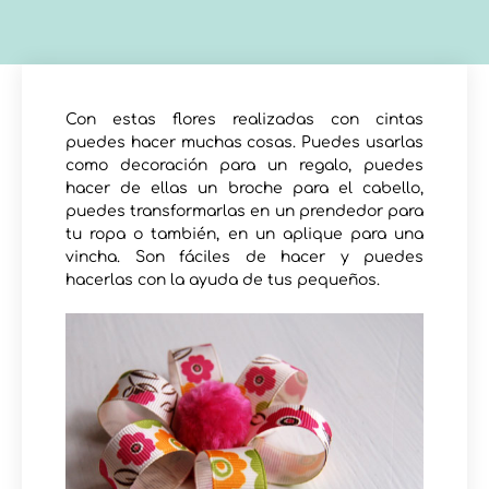
Con estas flores realizadas con cintas
puedes hacer muchas cosas. Puedes usarlas
como decoración para un regalo, puedes
hacer de ellas un broche para el cabello,
puedes transformarlas en un prendedor para
tu ropa o también, en un aplique para una
vincha. Son fáciles de hacer y puedes
hacerlas con la ayuda de tus pequeños.