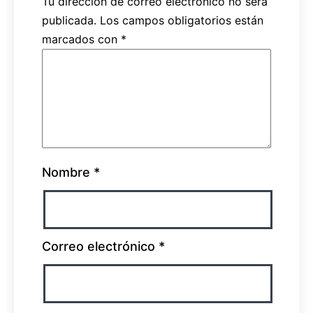
Tu dirección de correo electrónico no será
publicada.
Los campos obligatorios están
marcados con
*
Nombre
*
Correo electrónico
*