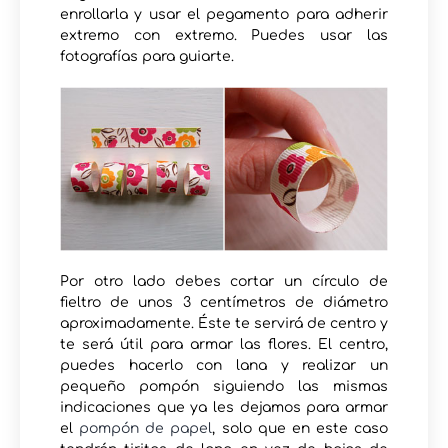
enrollarla y usar el pegamento para adherir
extremo con extremo. Puedes usar las
fotografías para guiarte.
Por otro lado debes cortar un círculo de
fieltro de unos 3 centímetros de diámetro
aproximadamente. Éste te servirá de centro y
te será útil para armar las flores. El centro,
puedes hacerlo con lana y realizar un
pequeño pompón siguiendo las mismas
indicaciones que ya les dejamos para armar
el
pompón de papel
, solo que en este caso