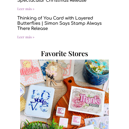
Spectacular Christmas Release
Leer más »
Thinking of You Card with Layered
Butterflies | Simon Says Stamp Always
There Release
Leer más »
Favorite Stores