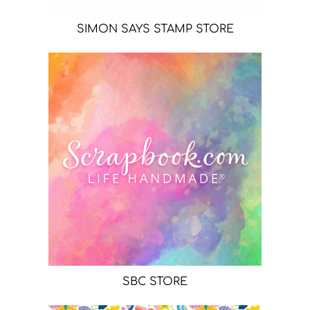
SIMON SAYS STAMP STORE
SBC STORE