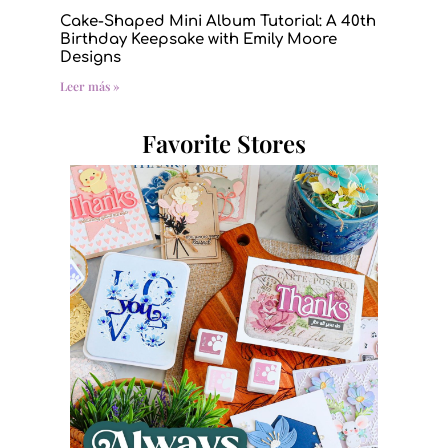
Cake-Shaped Mini Album Tutorial: A 40th
Birthday Keepsake with Emily Moore
Designs
Leer más »
Favorite Stores