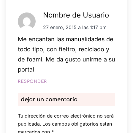
Nombre de Usuario
27 enero, 2015 a las 1:17 pm
Me encantan las manualidades de
todo tipo, con fieltro, reciclado y
de foami. Me da gusto unirme a su
portal
RESPONDER
dejar un comentario
Tu dirección de correo electrónico no será
publicada.
Los campos obligatorios están
marcados con
*