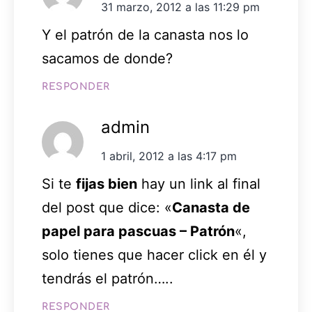
31 marzo, 2012 a las 11:29 pm
Y el patrón de la canasta nos lo
sacamos de donde?
RESPONDER
admin
1 abril, 2012 a las 4:17 pm
Si te
fijas bien
hay un link al final
del post que dice: «
Canasta de
papel para pascuas – Patrón
«,
solo tienes que hacer click en él y
tendrás el patrón…..
RESPONDER