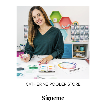
CATHERINE POOLER STORE
Sígueme