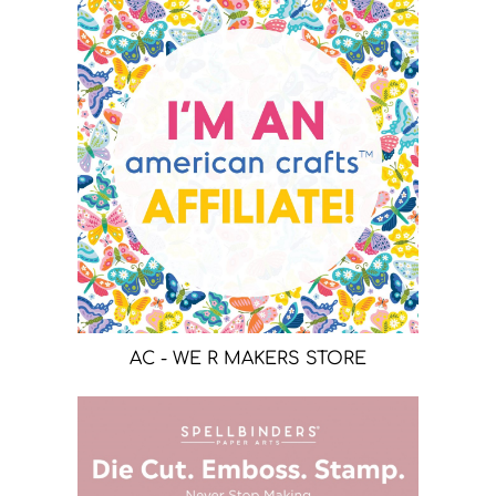
AC - WE R MAKERS STORE