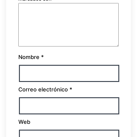
Nombre
*
Correo electrónico
*
Web