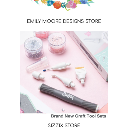
EMILY MOORE DESIGNS STORE
SIZZIX STORE