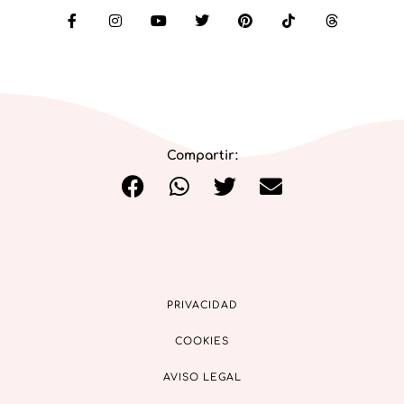
Compartir:
PRIVACIDAD
COOKIES
AVISO LEGAL