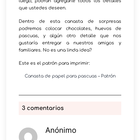
luego, podrán agregarle todos los detalles
que ustedes deseen.
Dentro de esta canasta de sorpresas
podremos colocar chocolates, huevos de
pascuas, y algún otro detalle que nos
gustaría entregar a nuestros amigos y
familiares. No es una linda idea?
Este es el patrón para imprimir:
Canasta de papel para pascuas – Patrón
3 comentarios
Anónimo