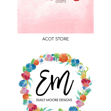
ACOT STORE