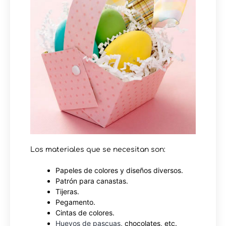
Los materiales que se necesitan son:
Papeles de colores y diseños diversos.
Patrón para canastas.
Tijeras.
Pegamento.
Cintas de colores.
Huevos de pascuas
, chocolates, etc.