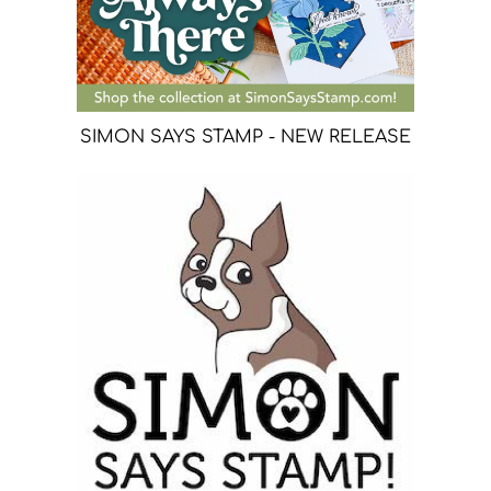
SIMON SAYS STAMP - NEW RELEASE