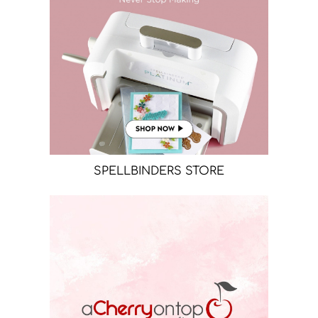
SPELLBINDERS STORE