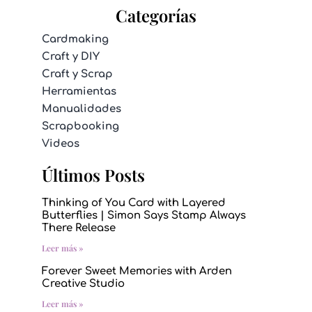
Categorías
Cardmaking
Craft y DIY
Craft y Scrap
Herramientas
Manualidades
Scrapbooking
Videos
Últimos Posts
Thinking of You Card with Layered
Butterflies | Simon Says Stamp Always
There Release
Leer más »
Forever Sweet Memories with Arden
Creative Studio
Leer más »