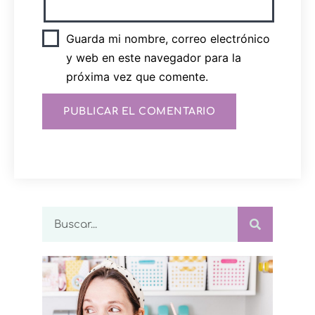
Guarda mi nombre, correo electrónico
y web en este navegador para la
próxima vez que comente.