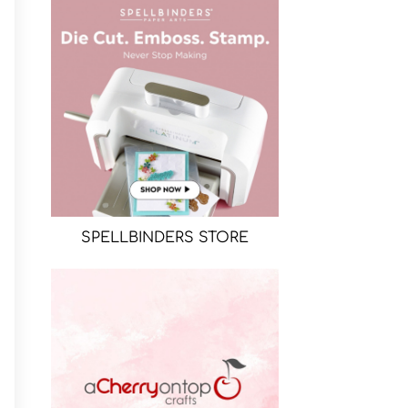
SPELLBINDERS STORE