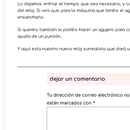
Lo dejamos enfriar el tiempo que sea necesario, y c
del reloj. Si veis que para la máquina que tenéis el 
ensancharlo.
Si queréis también le podéis hacer un agujero para co
ayuda de un punzón.
Y aquí esta nuestro nuevo reloj surrealista que dará u
dejar un comentario
Tu dirección de correo electrónico no
están marcados con
*