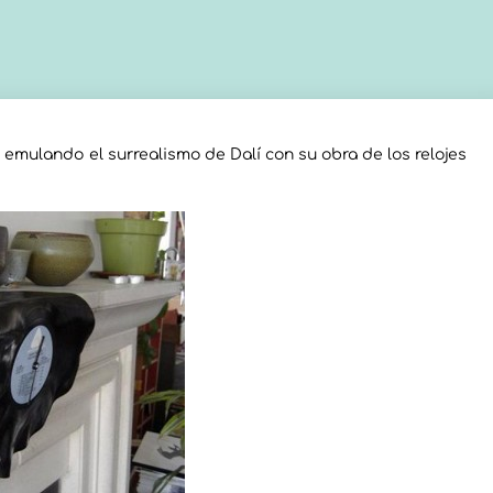
, emulando el surrealismo de Dalí con su obra de los relojes