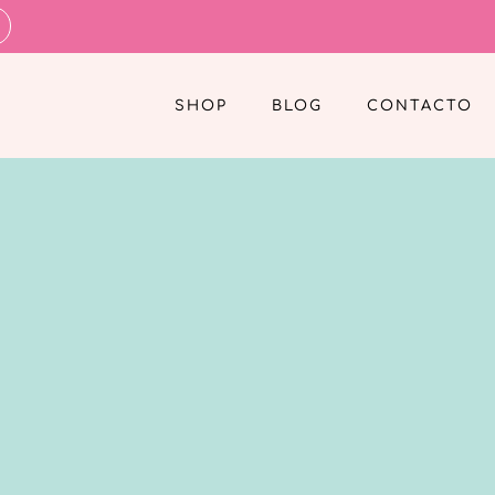
SHOP
BLOG
CONTACTO