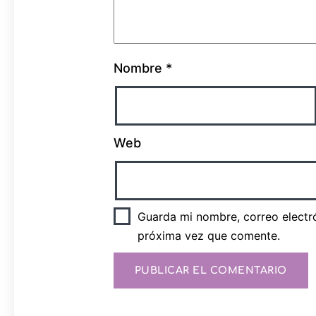
Nombre
*
Web
Guarda mi nombre, correo electr
próxima vez que comente.