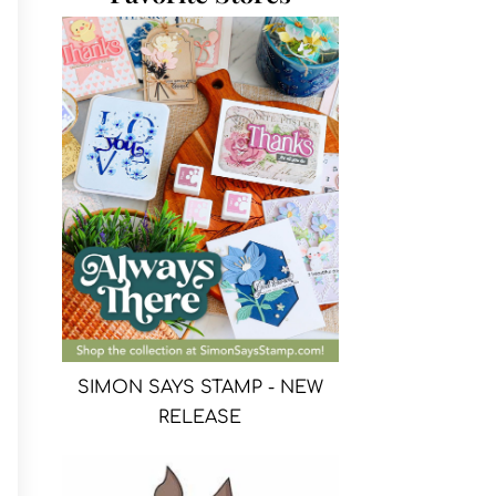
SIMON SAYS STAMP - NEW
RELEASE