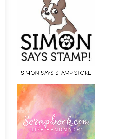
SIMON SAYS STAMP STORE