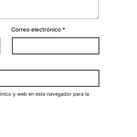
Correo electrónico
*
ónico y web en este navegador para la