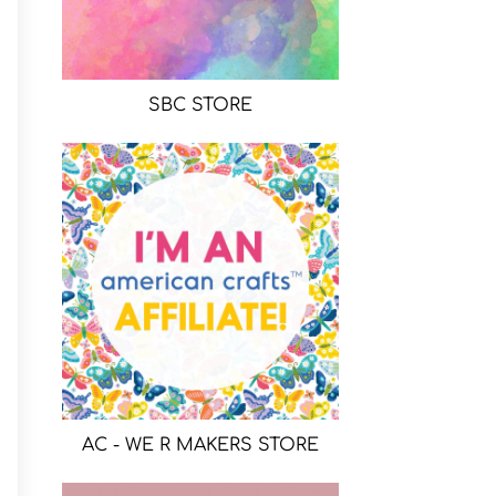
SBC STORE
AC - WE R MAKERS STORE