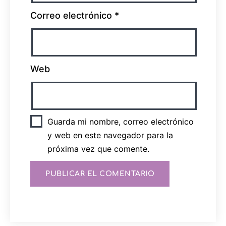
Correo electrónico
*
Web
Guarda mi nombre, correo electrónico
y web en este navegador para la
próxima vez que comente.