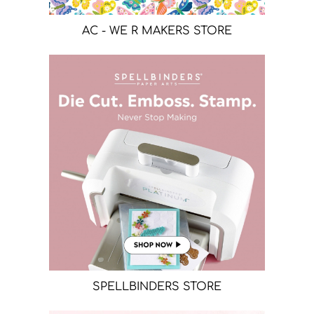
AC - WE R MAKERS STORE
SPELLBINDERS STORE