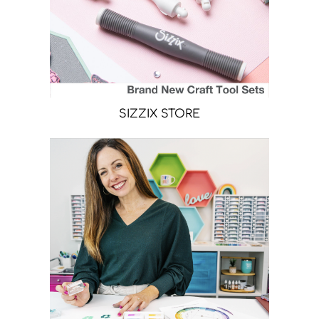
SIZZIX STORE