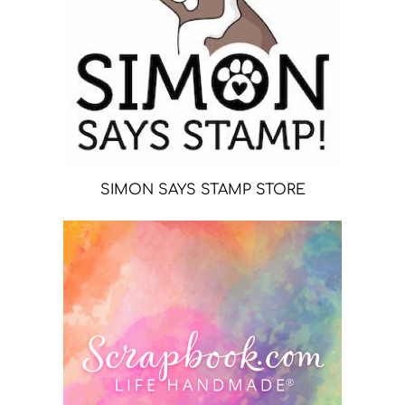
SIMON SAYS STAMP STORE