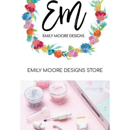
EMILY MOORE DESIGNS STORE