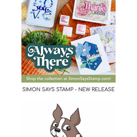
SIMON SAYS STAMP - NEW RELEASE