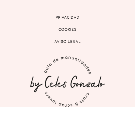
PRIVACIDAD
COOKIES
AVISO LEGAL