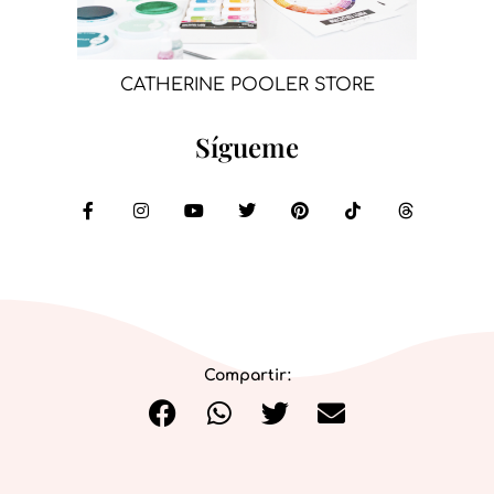
CATHERINE POOLER STORE
Sígueme
Compartir: