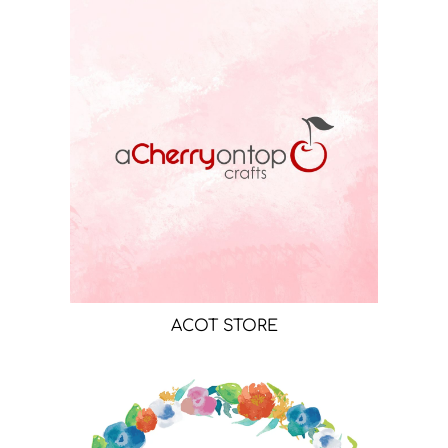
ACOT STORE