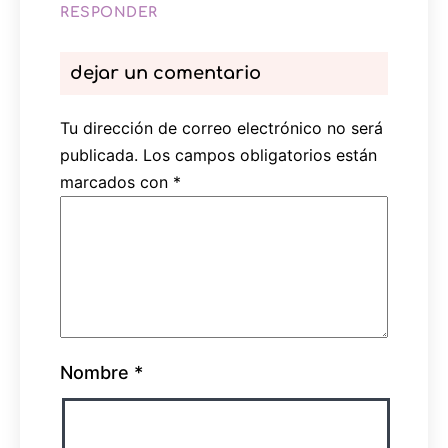
RESPONDER
dejar un comentario
Tu dirección de correo electrónico no será
publicada.
Los campos obligatorios están
marcados con
*
Nombre
*