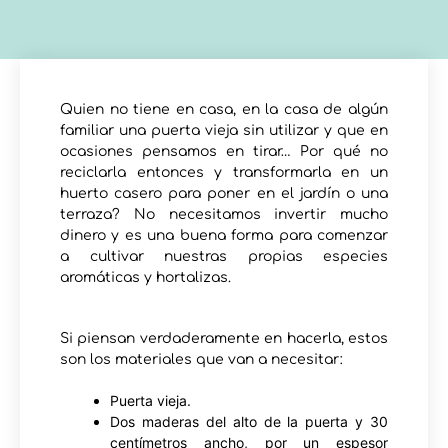
Quien no tiene en casa, en la casa de algún
familiar una puerta vieja sin utilizar y que en
ocasiones pensamos en tirar… Por qué no
reciclarla entonces y transformarla en un
huerto casero para poner en el jardín o una
terraza? No necesitamos invertir mucho
dinero y es una buena forma para comenzar
a cultivar nuestras propias especies
aromáticas y hortalizas.
Si piensan verdaderamente en hacerla, estos
son los materiales que van a necesitar:
Puerta vieja.
Dos maderas del alto de la puerta y 30
centímetros ancho, por un espesor