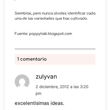
Siembras, pero nunca olvides identificar cada
una de las variedades que has cultivado.
Fuente: poppytalk.blogspot.com
1 comentario
zulyvan
2 diciembre, 2012 a las 3:20
pm
excelentisimas ideas.