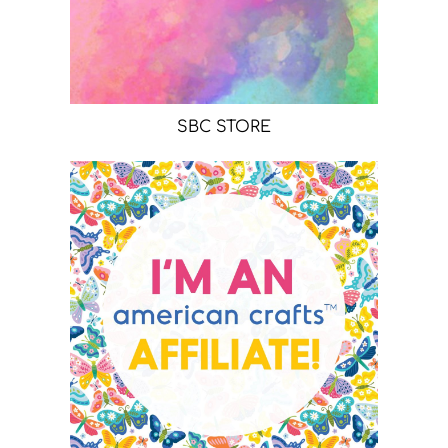
SBC STORE