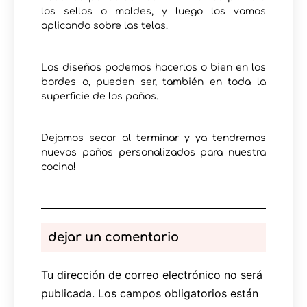
los sellos o moldes, y luego los vamos
aplicando sobre las telas.
Los diseños podemos hacerlos o bien en los
bordes o, pueden ser, también en toda la
superficie de los paños.
Dejamos secar al terminar y ya tendremos
nuevos paños personalizados para nuestra
cocina!
dejar un comentario
Tu dirección de correo electrónico no será
publicada.
Los campos obligatorios están