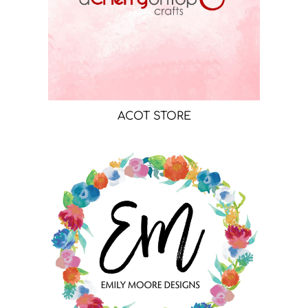
ACOT STORE