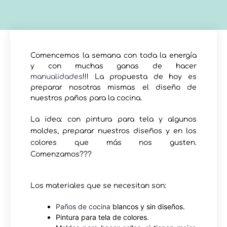
Comencemos la semana con toda la energía
y con muchas ganas de hacer
manualidades
!!! La propuesta de hoy es
preparar nosotras mismas el diseño de
nuestros paños para la cocina.
La idea: con pintura para tela y algunos
moldes, preparar nuestros diseños y en los
colores que más nos gusten.
Comenzamos???
Los materiales que se necesitan son:
Paños de cocina
blancos y sin diseños.
Pintura para tela de colores.