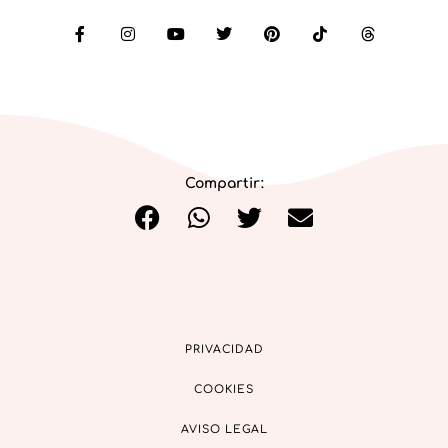
Compartir:
PRIVACIDAD
COOKIES
AVISO LEGAL