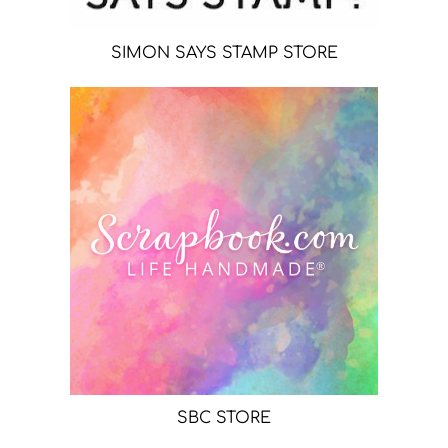
SIMON SAYS STAMP STORE
SBC STORE