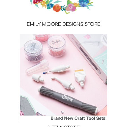
EMILY MOORE DESIGNS STORE