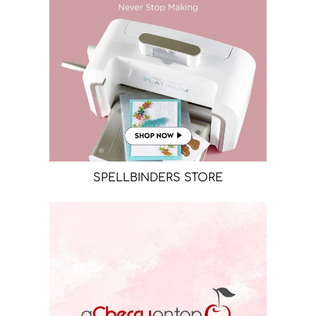
SPELLBINDERS STORE