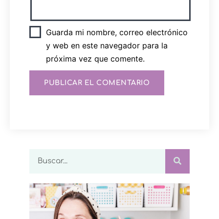
Guarda mi nombre, correo electrónico
y web en este navegador para la
próxima vez que comente.