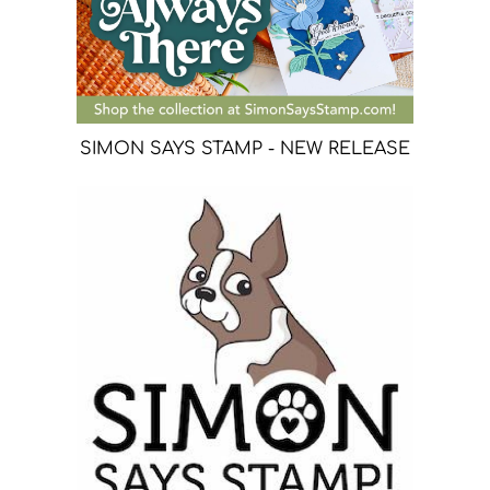
SIMON SAYS STAMP - NEW RELEASE