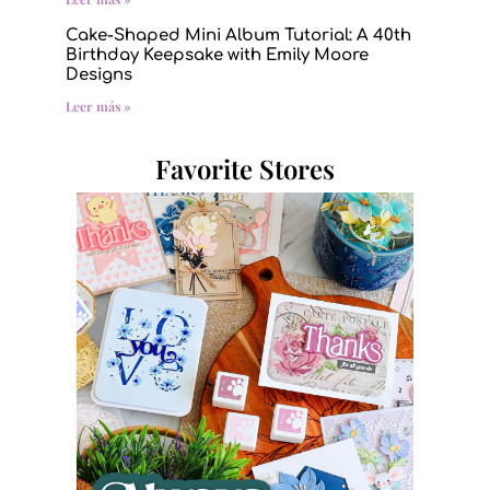
Cake-Shaped Mini Album Tutorial: A 40th
Birthday Keepsake with Emily Moore
Designs
Leer más »
Favorite Stores