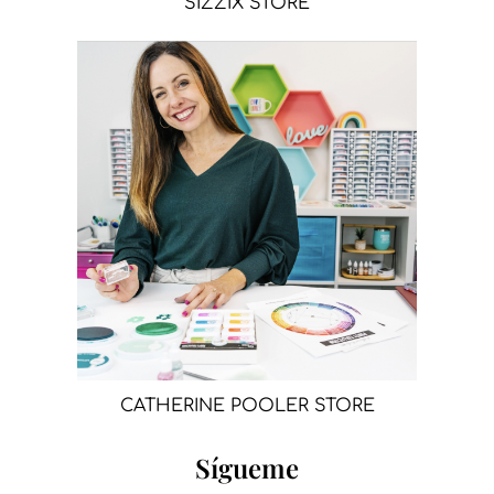
SIZZIX STORE
CATHERINE POOLER STORE
Sígueme