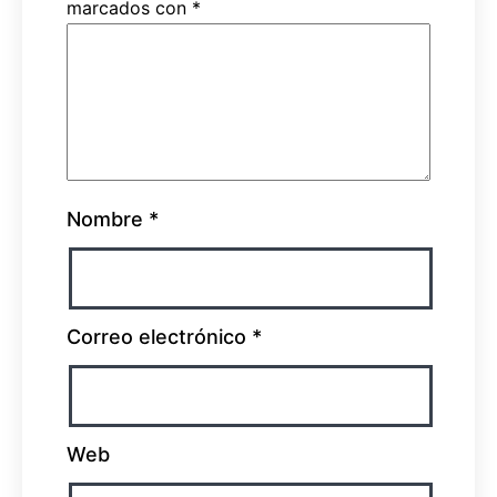
marcados con
*
Nombre
*
Correo electrónico
*
Web