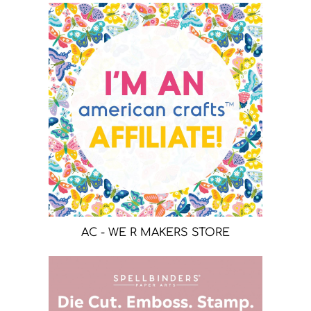
AC - WE R MAKERS STORE