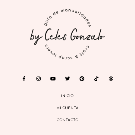
INICIO
MI CUENTA
CONTACTO