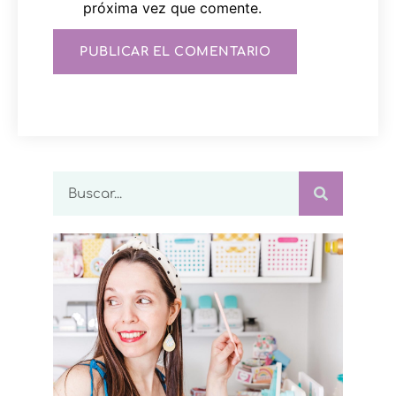
próxima vez que comente.