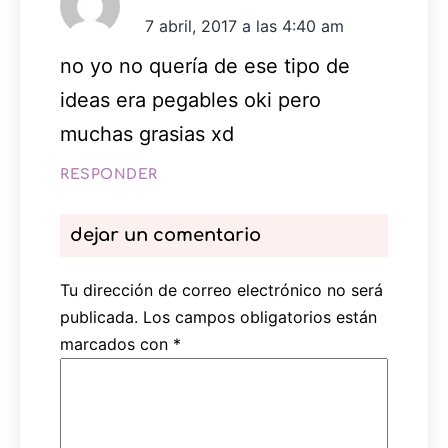
7 abril, 2017 a las 4:40 am
no yo no quería de ese tipo de
ideas era pegables oki pero
muchas grasias xd
RESPONDER
dejar un comentario
Tu dirección de correo electrónico no será
publicada.
Los campos obligatorios están
marcados con
*