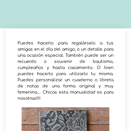
Puedes hacerlo para regalárselo a tus
amigas en el día del amigo, o un detalle para
una ocasión especial. También puede ser un
recuerdo o souvenir de bautismo,
cumpleaños y hasta casamiento. O bien
puedes hacerlo para utilizarlo tu misma.
Puedes personalizar un cuaderno o libreta
de notas de una forma original y muy
femenina…. Chicas esta manualidad es para
nosotras!!!!