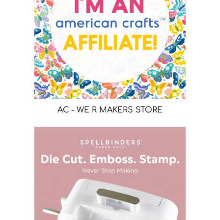
AC - WE R MAKERS STORE