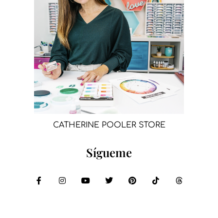
CATHERINE POOLER STORE
Sígueme