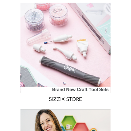
SIZZIX STORE