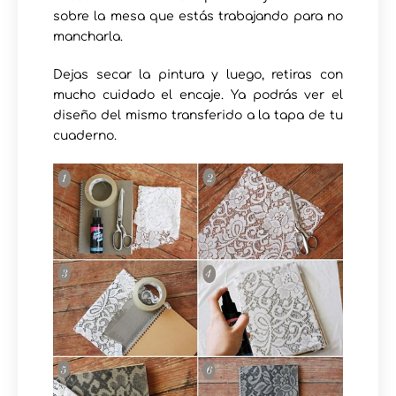
sobre la mesa que estás trabajando para no
mancharla.
Dejas secar la pintura y luego, retiras con
mucho cuidado el encaje. Ya podrás ver el
diseño del mismo transferido a la tapa de tu
cuaderno.