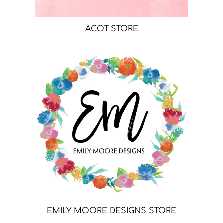
ACOT STORE
EMILY MOORE DESIGNS STORE