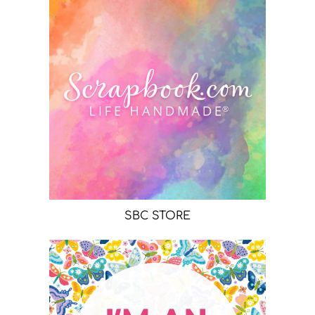
SBC STORE