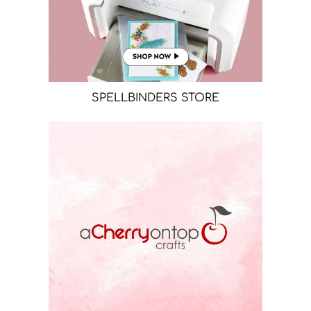
SPELLBINDERS STORE