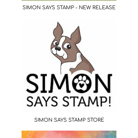
SIMON SAYS STAMP - NEW RELEASE
SIMON SAYS STAMP STORE