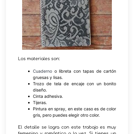
Los materiales son:
Cuaderno
o libreta con tapas de cartón
gruesas y lisas.
Trozo de tela de encaje con un bonito
diseño.
Cinta adhesiva.
Tijeras.
Pintura en spray, en este caso es de color
gris, pero puedes elegir otro color.
El detalle se logra con este trabajo es muy
femenino y romántico a la vez. Si tienes un