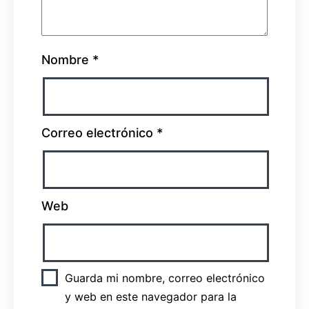
Nombre
*
Correo electrónico
*
Web
Guarda mi nombre, correo electrónico
y web en este navegador para la