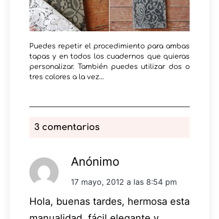
Puedes repetir el procedimiento para ambas
tapas y en todos los cuadernos que quieras
personalizar. También puedes utilizar dos o
tres colores a la vez…
3 comentarios
Anónimo
17 mayo, 2012 a las 8:54 pm
Hola, buenas tardes, hermosa esta
manualidad, fácil elegante y