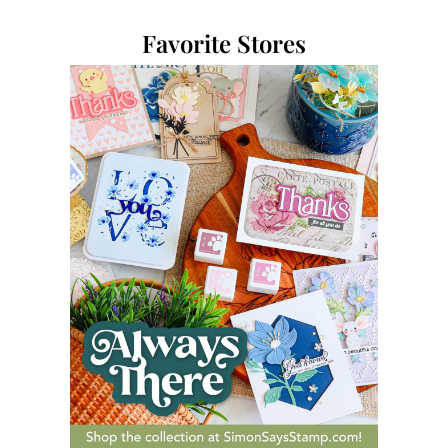
Favorite Stores