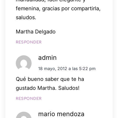
femenina, gracias por compartirla,
saludos.
Martha Delgado
RESPONDER
admin
18 mayo, 2012 a las 5:22 pm
Qué bueno saber que te ha
gustado Martha. Saludos!
RESPONDER
mario mendoza