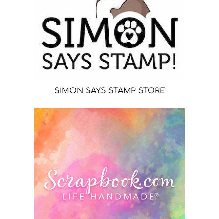
SIMON SAYS STAMP STORE