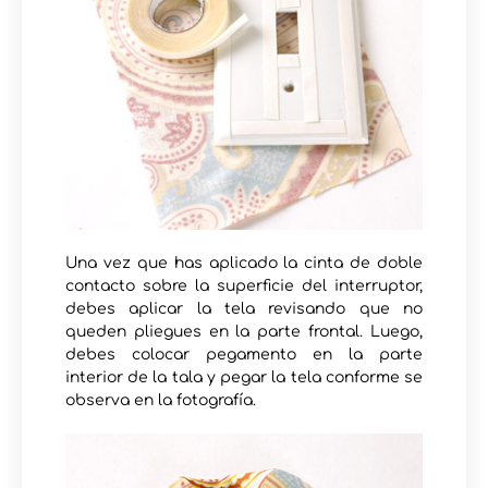
Una vez que has aplicado la cinta de doble
contacto sobre la superficie del interruptor,
debes aplicar la tela revisando que no
queden pliegues en la parte frontal. Luego,
debes colocar pegamento en la parte
interior de la tala y pegar la tela conforme se
observa en la fotografía.