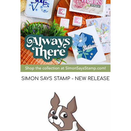
SIMON SAYS STAMP - NEW RELEASE