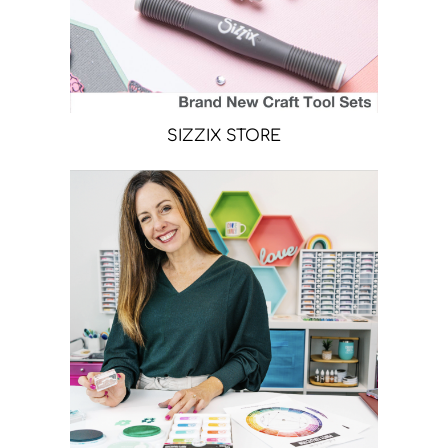
SIZZIX STORE