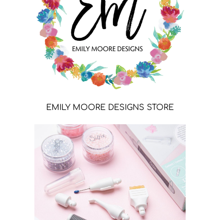
EMILY MOORE DESIGNS STORE