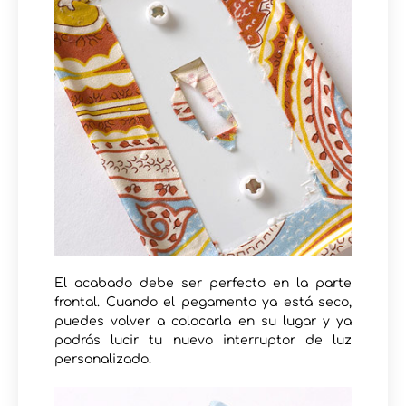
El acabado debe ser perfecto en la parte
frontal. Cuando el pegamento ya está seco,
puedes volver a colocarla en su lugar y ya
podrás lucir tu nuevo interruptor de luz
personalizado.