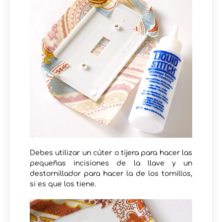
Debes utilizar un cúter o tijera para hacer las
pequeñas incisiones de la llave y un
destornillador para hacer la de los tornillos,
si es que los tiene.