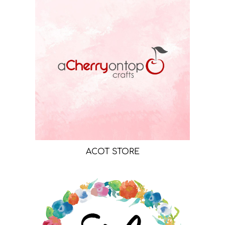
ACOT STORE