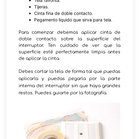
Tela favorita.
Tijeras.
Cinta fina de doble contacto.
Pegamento liquido que sirva para tela.
Para comenzar debemos aplicar cinta de
doble contacto sobre la superficie del
interruptor. Ten cuidado de ver que la
superficie esté perfectamente limpia antes
de aplicar la cinta.
Debes cortar la tela de forma tal que puedas
aplicarla y puedas pegarla por la parte
interna del interruptor sin que haya grandes
restos. Puedes guiarte por la fotografía.