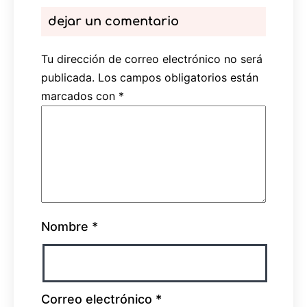
dejar un comentario
Tu dirección de correo electrónico no será
publicada.
Los campos obligatorios están
marcados con
*
Nombre
*
Correo electrónico
*