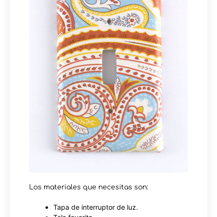
Los materiales que necesitas son:
Tapa de interruptor de luz.