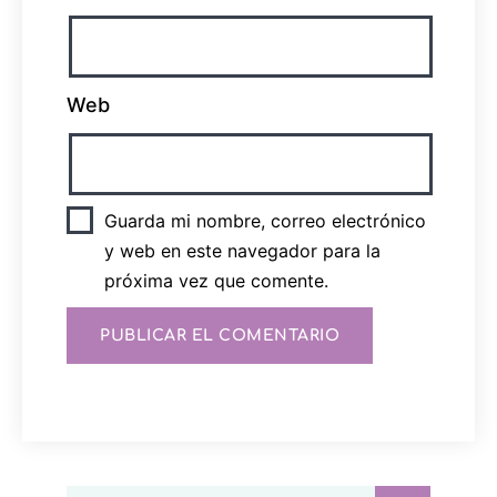
Web
Guarda mi nombre, correo electrónico
y web en este navegador para la
próxima vez que comente.