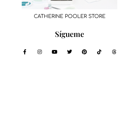
CATHERINE POOLER STORE
Sígueme
Compartir: