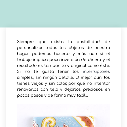
Siempre que exista la posibilidad de
personalizar todos los objetos de nuestro
hogar podemos hacerlo y más aun si el
trabajo implica poca inversión de dinero y el
resultado es tan bonito y original como éste.
Si no te gusta tener los
interruptores
simples, sin ningún detalle. O mejor aun, los
tienes viejos y sin color, por qué no intentar
renovarlos con tela y dejarlos preciosos en
pocos pasos y de forma muy fácil…