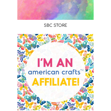
SBC STORE