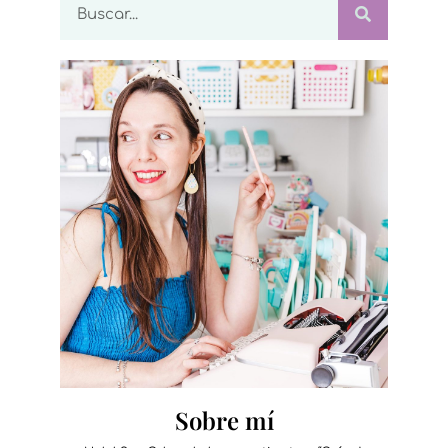
Sobre mí