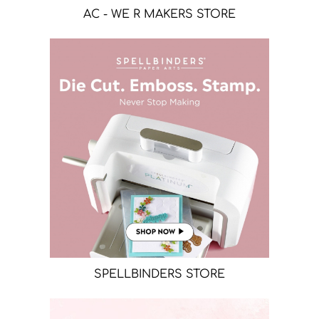
AC - WE R MAKERS STORE
SPELLBINDERS STORE