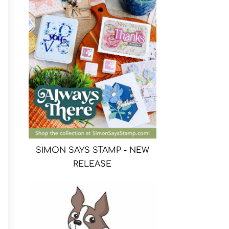
SIMON SAYS STAMP - NEW
RELEASE