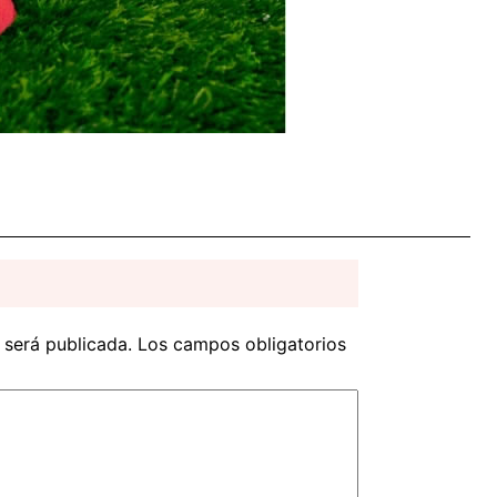
 será publicada.
Los campos obligatorios