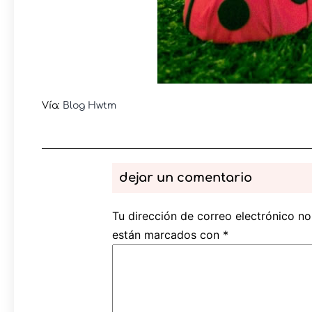
Vía:
Blog Hwtm
dejar un comentario
Tu dirección de correo electrónico no
están marcados con
*