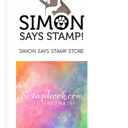
SIMON SAYS STAMP STORE