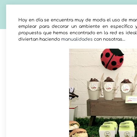
Hoy en día se encuentra muy de moda el uso de mari
emplear para decorar un ambiente en específico y
propuesta que hemos encontrado en la red es ideal 
diviertan haciendo
manualidades
con nosotras…