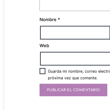
Nombre
*
Web
Guarda mi nombre, correo electr
próxima vez que comente.