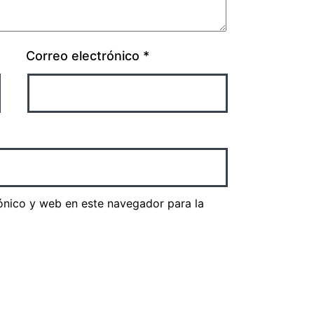
Correo electrónico
*
ónico y web en este navegador para la