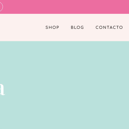
SHOP
BLOG
CONTACTO
a