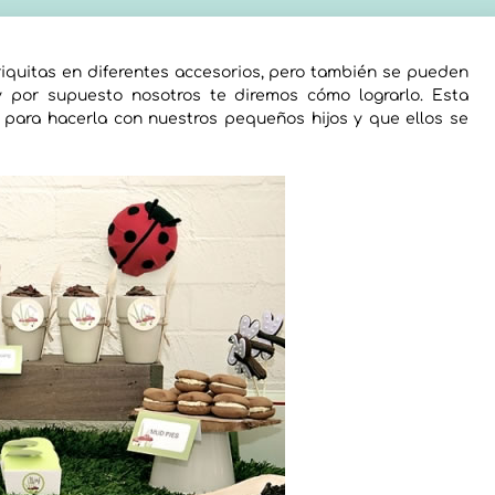
quitas en diferentes accesorios, pero también se pueden
 por supuesto nosotros te diremos cómo lograrlo. Esta
para hacerla con nuestros pequeños hijos y que ellos se