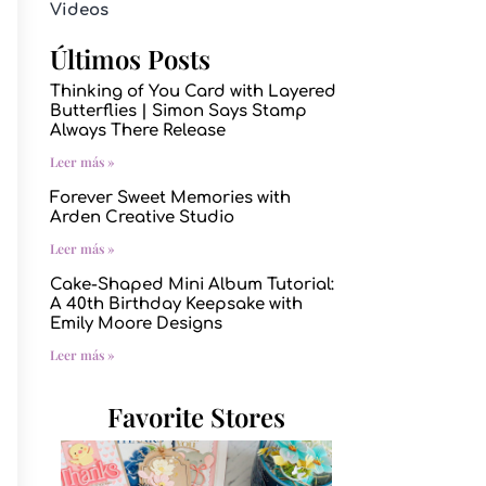
Videos
Últimos Posts
Thinking of You Card with Layered
Butterflies | Simon Says Stamp
Always There Release
Leer más »
Forever Sweet Memories with
Arden Creative Studio
Leer más »
Cake-Shaped Mini Album Tutorial:
A 40th Birthday Keepsake with
Emily Moore Designs
Leer más »
Favorite Stores