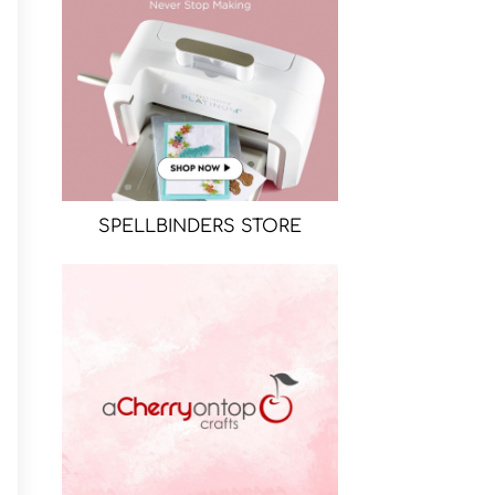
SPELLBINDERS STORE