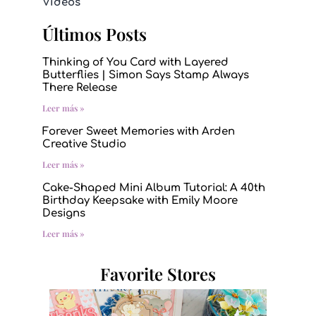
Videos
Últimos Posts
Thinking of You Card with Layered
Butterflies | Simon Says Stamp Always
There Release
Leer más »
Forever Sweet Memories with Arden
Creative Studio
Leer más »
Cake-Shaped Mini Album Tutorial: A 40th
Birthday Keepsake with Emily Moore
Designs
Leer más »
Favorite Stores