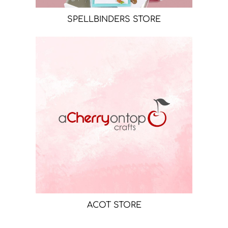
SPELLBINDERS STORE
ACOT STORE