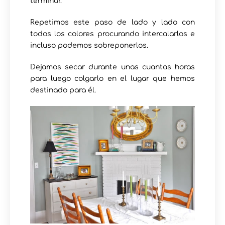
terminar.
Repetimos este paso de lado y lado con
todos los colores procurando intercalarlos e
incluso podemos sobreponerlos.
Dejamos secar durante unas cuantas horas
para luego colgarlo en el lugar que hemos
destinado para él.