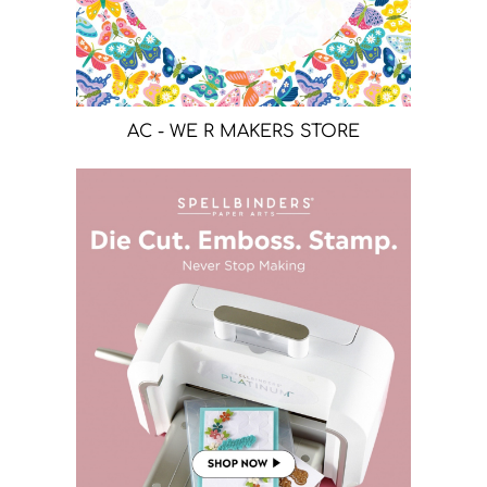
AC - WE R MAKERS STORE