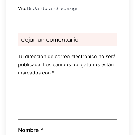
Vía:
Birdandbranchredesign
dejar un comentario
Tu dirección de correo electrónico no será
publicada.
Los campos obligatorios están
marcados con
*
Nombre
*