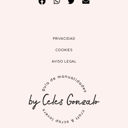
PRIVACIDAD
COOKIES
AVISO LEGAL