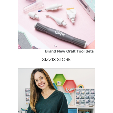
SIZZIX STORE