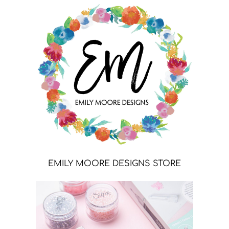
EMILY MOORE DESIGNS STORE