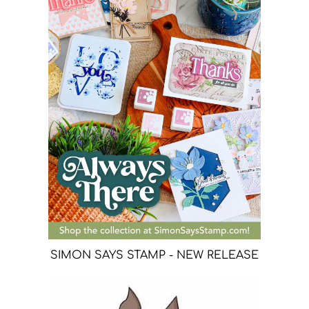
SIMON SAYS STAMP - NEW RELEASE