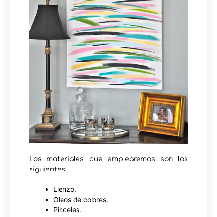
Los materiales que emplearemos son los
siguientes:
Lienzo.
Oleos de colores.
Pinceles.