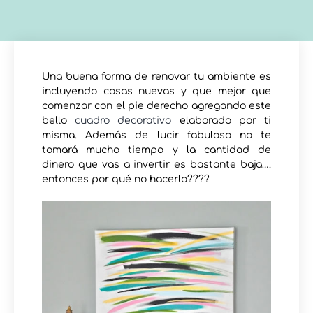
Una buena forma de renovar tu ambiente es
incluyendo cosas nuevas y que mejor que
comenzar con el pie derecho agregando este
bello
cuadro decorativo
elaborado por ti
misma. Además de lucir fabuloso no te
tomará mucho tiempo y la cantidad de
dinero que vas a invertir es bastante baja….
entonces por qué no hacerlo????