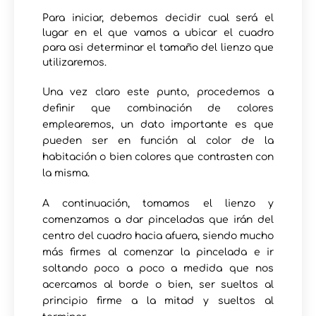
Para iniciar, debemos decidir cual será el
lugar en el que vamos a ubicar el cuadro
para asi determinar el tamaño del lienzo que
utilizaremos.
Una vez claro este punto, procedemos a
definir que combinación de colores
emplearemos, un dato importante es que
pueden ser en función al color de la
habitación o bien colores que contrasten con
la misma.
A continuación, tomamos el lienzo y
comenzamos a dar pinceladas que irán del
centro del cuadro hacia afuera, siendo mucho
más firmes al comenzar la pincelada e ir
soltando poco a poco a medida que nos
acercamos al borde o bien, ser sueltos al
principio firme a la mitad y sueltos al