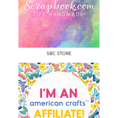
SBC STORE