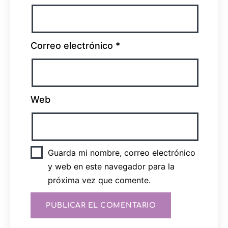
Correo electrónico
*
Web
Guarda mi nombre, correo electrónico
y web en este navegador para la
próxima vez que comente.