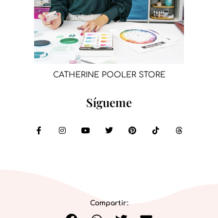
CATHERINE POOLER STORE
Sígueme
Compartir: