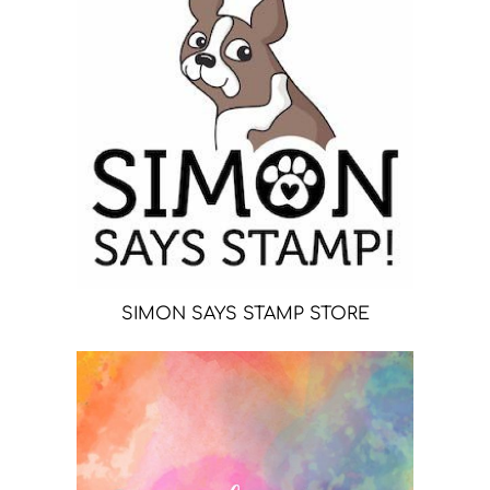
SIMON SAYS STAMP STORE