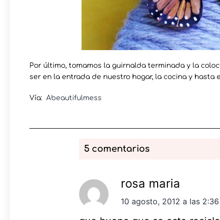
Por último, tomamos la guirnalda terminada y la colo
ser en la entrada de nuestro hogar, la cocina y hasta 
Vía:
Abeautifulmess
5 comentarios
rosa maria
10 agosto, 2012 a las 2:3