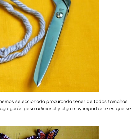
hemos seleccionado procurando tener de todos tamaños.
 agregarán peso adicional y algo muy importante es que se