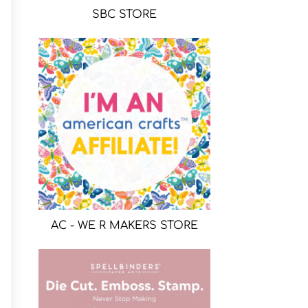
SBC STORE
AC - WE R MAKERS STORE