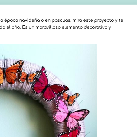
a época navideña o en pascuas, mira este proyecto y te
do el año. Es un maravilloso elemento decorativo y