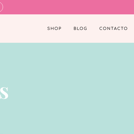
SHOP
BLOG
CONTACTO
s