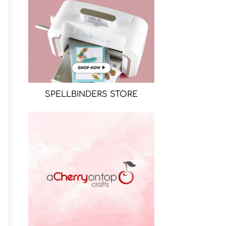
SPELLBINDERS STORE