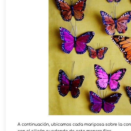
A continuación, ubicamos cada mariposa sobre la cor