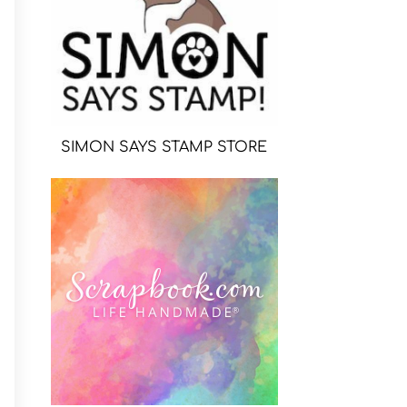
SIMON SAYS STAMP STORE