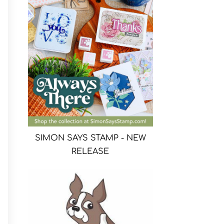
SIMON SAYS STAMP - NEW
RELEASE