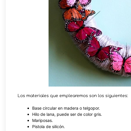
Los materiales que emplearemos son los siguientes:
Base circular en madera o telgopor.
Hilo de lana, puede ser de color gris.
Mariposas.
Pistola de silicón.