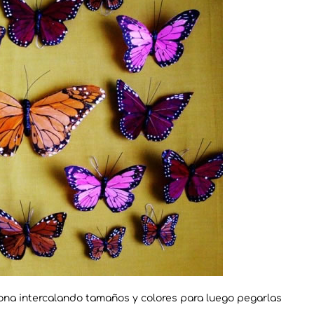
ona intercalando tamaños y colores para luego pegarlas