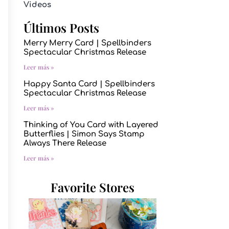
Videos
Últimos Posts
Merry Merry Card | Spellbinders
Spectacular Christmas Release
Leer más »
Happy Santa Card | Spellbinders
Spectacular Christmas Release
Leer más »
Thinking of You Card with Layered
Butterflies | Simon Says Stamp
Always There Release
Leer más »
Favorite Stores