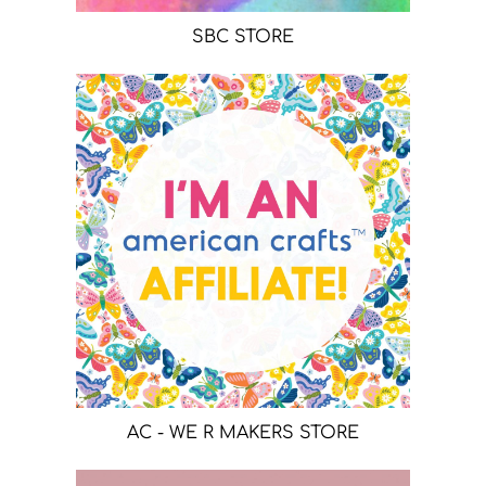
SBC STORE
AC - WE R MAKERS STORE