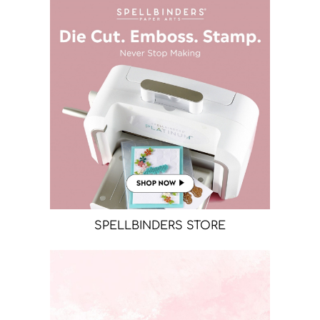
SPELLBINDERS STORE