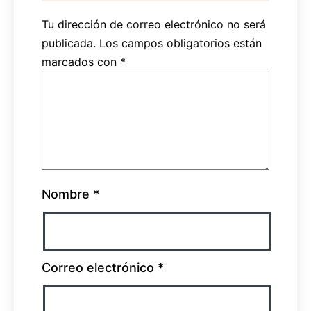
Tu dirección de correo electrónico no será
publicada.
Los campos obligatorios están
marcados con
*
Nombre
*
Correo electrónico
*