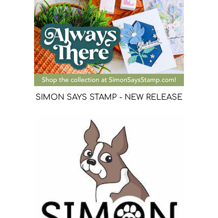
SIMON SAYS STAMP - NEW RELEASE