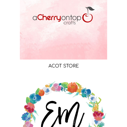
ACOT STORE