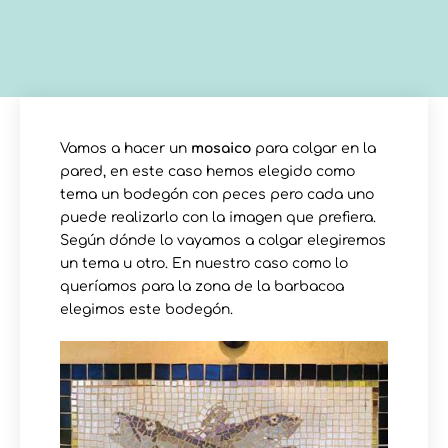
Vamos a hacer un
mosaico
para colgar en la
pared, en este caso hemos elegido como
tema un bodegón con peces pero cada uno
puede realizarlo con la imagen que prefiera.
Según dónde lo vayamos a colgar elegiremos
un tema u otro. En nuestro caso como lo
queríamos para la zona de la barbacoa
elegimos este bodegón.