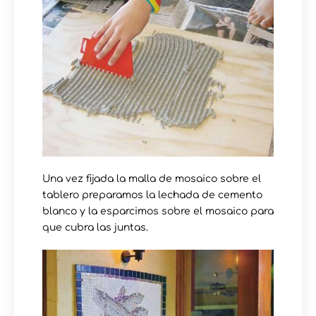
Una vez fijada la malla de mosaico sobre el
tablero preparamos la lechada de cemento
blanco y la esparcimos sobre el mosaico para
que cubra las juntas.