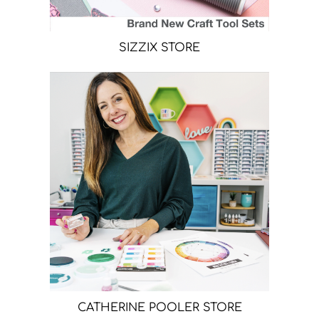
SIZZIX STORE
CATHERINE POOLER STORE