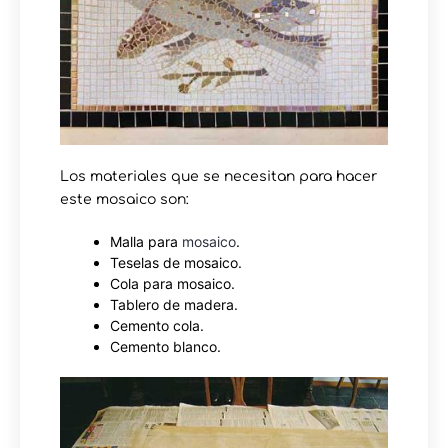
Los materiales que se necesitan para hacer
este mosaico son:
Malla para
mosaico
.
Teselas de mosaico.
Cola para mosaico.
Tablero de madera.
Cemento cola.
Cemento blanco.