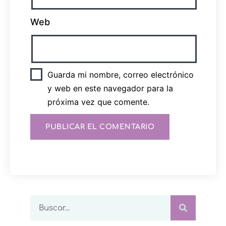
Web
Guarda mi nombre, correo electrónico
y web en este navegador para la
próxima vez que comente.