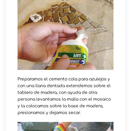
Preparamos el cemento cola para azulejos y
con una llana dentada extendemos sobre el
tablero de madera, con ayuda de otra
persona levantamos la malla con el mosaico
y la colocamos sobre la base de madera,
presionamos y dejamos secar.