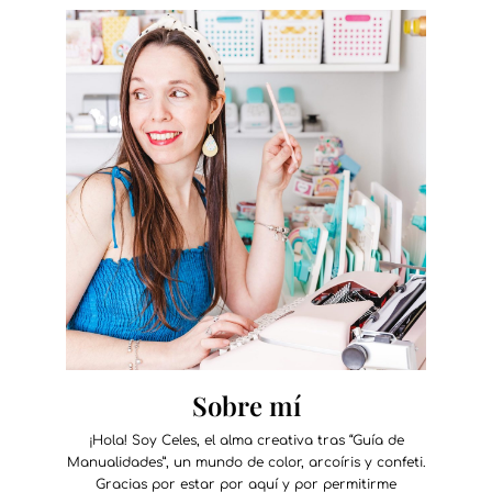
Sobre mí
¡Hola! Soy Celes, el alma creativa tras “Guía de
Manualidades”, un mundo de color, arcoíris y confeti.
Gracias por estar por aquí y por permitirme