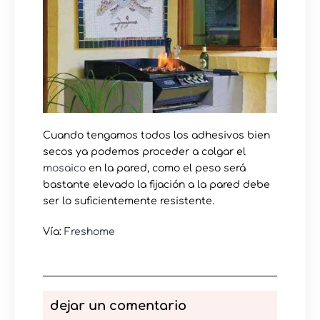
Cuando tengamos todos los adhesivos bien
secos ya podemos proceder a colgar el
mosaico
en la pared, como el peso será
bastante elevado la fijación a la pared debe
ser lo suficientemente resistente.
Vía:
Freshome
dejar un comentario