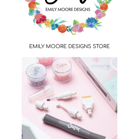
EMILY MOORE DESIGNS STORE