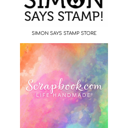
SIMON SAYS STAMP STORE