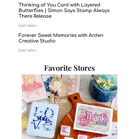
Thinking of You Card with Layered
Butterflies | Simon Says Stamp Always
There Release
Leer más »
Forever Sweet Memories with Arden
Creative Studio
Leer más »
Favorite Stores