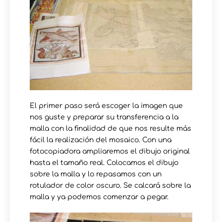
El primer paso será escoger la imagen que
nos guste y preparar su transferencia a la
malla con la finalidad de que nos resulte más
fácil la realización del mosaico. Con una
fotocopiadora ampliaremos el dibujo original
hasta el tamaño real. Colocamos el dibujo
sobre la malla y lo repasamos con un
rotulador de color oscuro. Se calcará sobre la
malla y ya podemos comenzar a pegar.