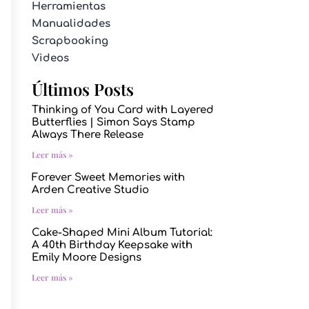
Herramientas
Manualidades
Scrapbooking
Videos
Últimos Posts
Thinking of You Card with Layered
Butterflies | Simon Says Stamp
Always There Release
Leer más »
Forever Sweet Memories with
Arden Creative Studio
Leer más »
Cake-Shaped Mini Album Tutorial:
A 40th Birthday Keepsake with
Emily Moore Designs
Leer más »