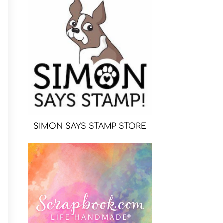
SIMON SAYS STAMP STORE