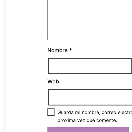
Nombre
*
Web
Guarda mi nombre, correo electr
próxima vez que comente.