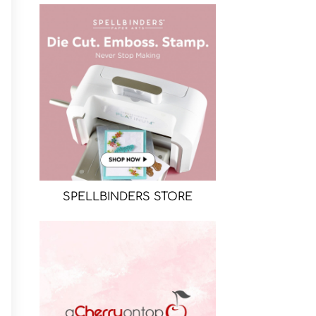
SPELLBINDERS STORE