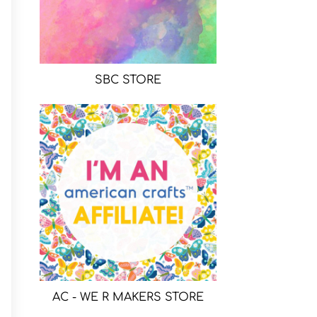
SBC STORE
AC - WE R MAKERS STORE