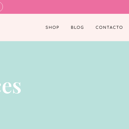
SHOP
BLOG
CONTACTO
ces