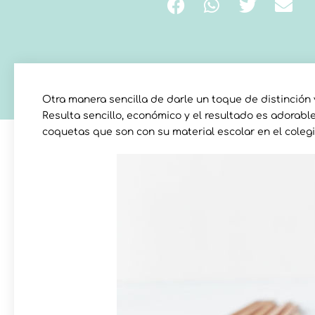
Otra manera sencilla de darle un toque de distinción 
Resulta sencillo, económico y el resultado es adorabl
coquetas que son con su material escolar en el colegi