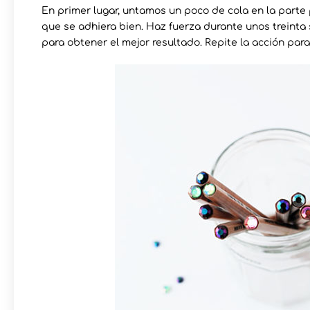
En primer lugar, untamos un poco de cola en la parte 
que se adhiera bien. Haz fuerza durante unos treinta 
para obtener el mejor resultado. Repite la acción par