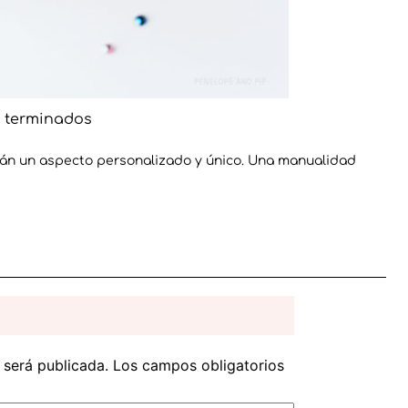
 terminados
án un aspecto personalizado y único. Una manualidad
 será publicada.
Los campos obligatorios