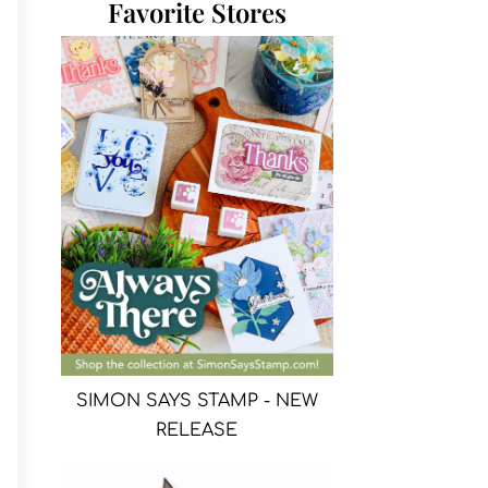
Favorite Stores
SIMON SAYS STAMP - NEW
RELEASE