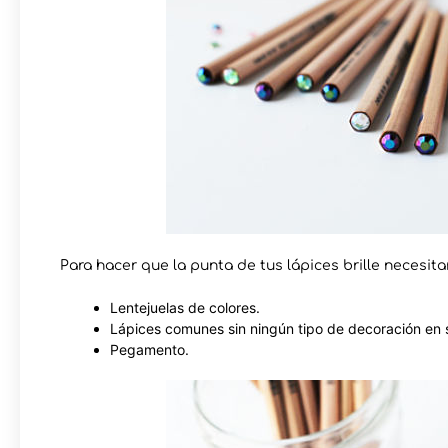
Para hacer que la punta de tus lápices brille necesita
Lentejuelas de colores.
Lápices comunes sin ningún tipo de decoración en s
Pegamento.