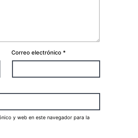
Correo electrónico
*
ónico y web en este navegador para la