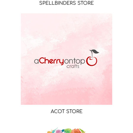
SPELLBINDERS STORE
ACOT STORE