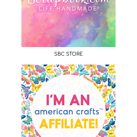
SBC STORE