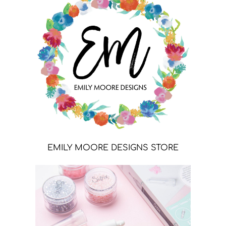
EMILY MOORE DESIGNS STORE