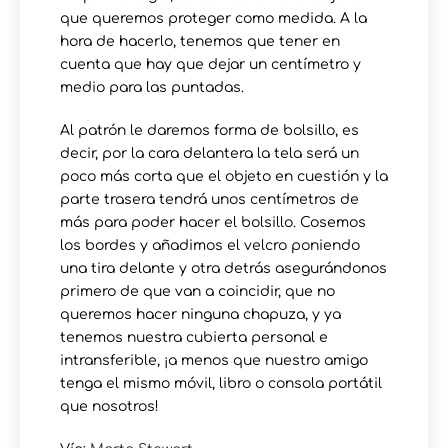
que queremos proteger como medida. A la
hora de hacerlo, tenemos que tener en
cuenta que hay que dejar un centímetro y
medio para las puntadas.
Al patrón le daremos forma de bolsillo, es
decir, por la cara delantera la tela será un
poco más corta que el objeto en cuestión y la
parte trasera tendrá unos centímetros de
más para poder hacer el bolsillo. Cosemos
los bordes y añadimos el velcro poniendo
una tira delante y otra detrás asegurándonos
primero de que van a coincidir, que no
queremos hacer ninguna chapuza, y ya
tenemos nuestra cubierta personal e
intransferible, ¡a menos que nuestro amigo
tenga el mismo móvil, libro o consola portátil
que nosotros!