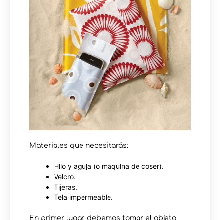
Materiales que necesitarás:
Hilo y aguja (o máquina de coser).
Velcro.
Tijeras.
Tela impermeable.
En primer lugar, debemos tomar el objeto