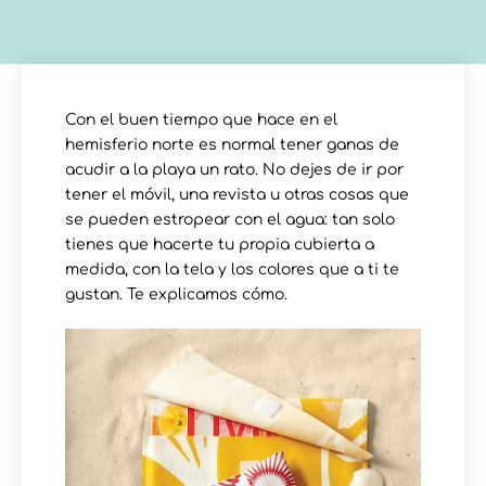
Con el buen tiempo que hace en el
hemisferio norte es normal tener ganas de
acudir a la playa un rato. No dejes de ir por
tener el móvil, una revista u otras cosas que
se pueden estropear con el agua: tan solo
tienes que hacerte tu propia cubierta a
medida, con la tela y los colores que a ti te
gustan. Te explicamos cómo.