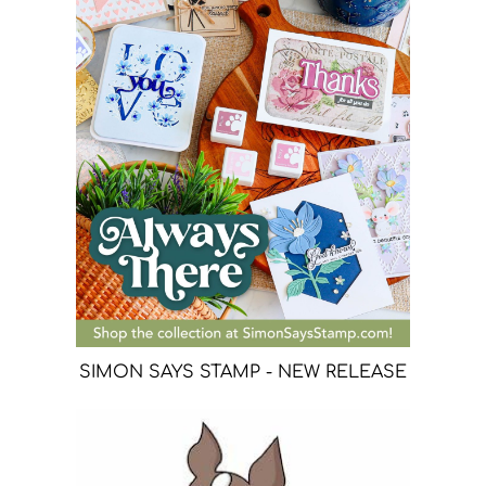
SIMON SAYS STAMP - NEW RELEASE