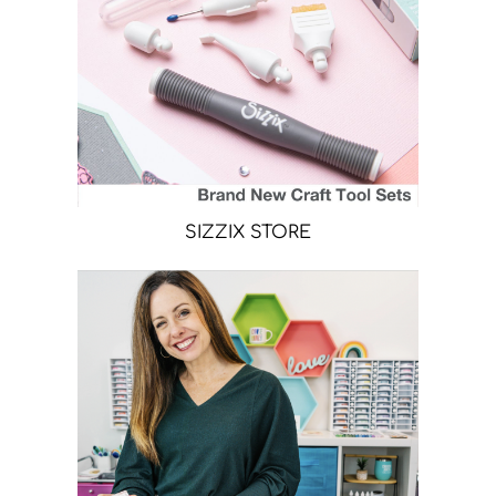
SIZZIX STORE