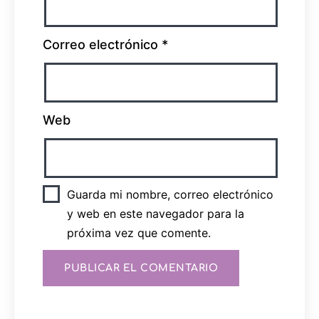
Correo electrónico
*
Web
Guarda mi nombre, correo electrónico
y web en este navegador para la
próxima vez que comente.