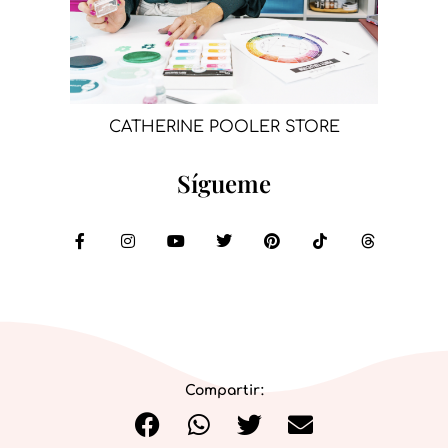
CATHERINE POOLER STORE
Sígueme
Compartir: