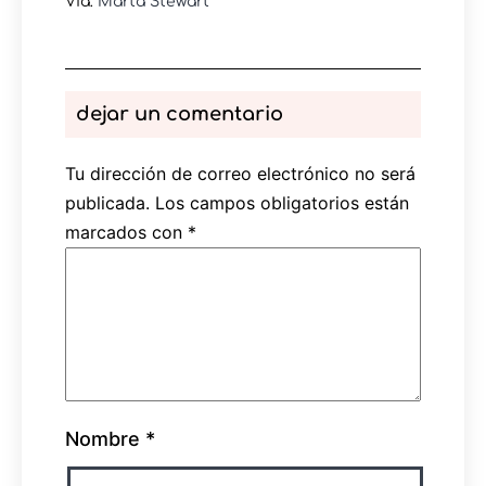
Vía:
Marta Stewart
dejar un comentario
Tu dirección de correo electrónico no será
publicada.
Los campos obligatorios están
marcados con
*
Nombre
*