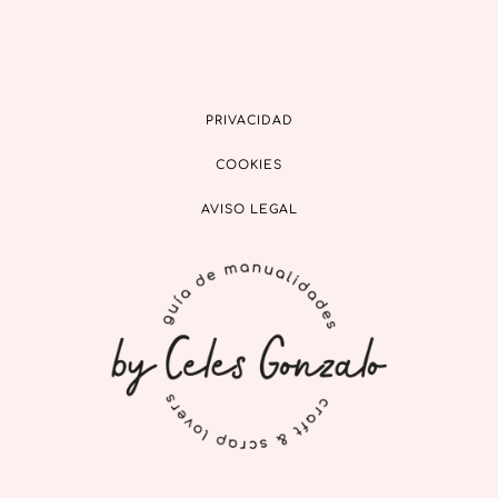
PRIVACIDAD
COOKIES
AVISO LEGAL