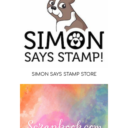
SIMON SAYS STAMP STORE