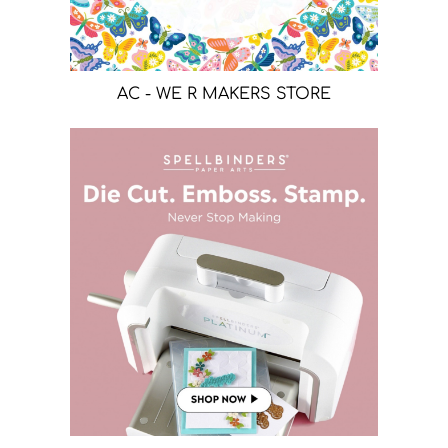
AC - WE R MAKERS STORE