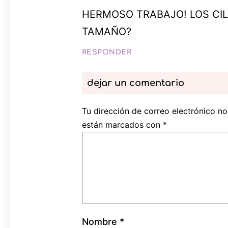
HERMOSO TRABAJO! LOS CI
TAMAÑO?
RESPONDER
dejar un comentario
Tu dirección de correo electrónico no
están marcados con
*
Nombre
*