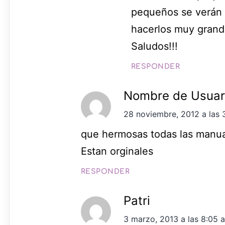
pequeños se verán a
hacerlos muy grand
Saludos!!!
RESPONDER
Nombre de Usuar
28 noviembre, 2012 a las 
que hermosas todas las manual
Estan orginales
RESPONDER
Patri
3 marzo, 2013 a las 8:05 