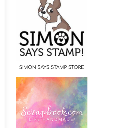
SIMON SAYS STAMP STORE