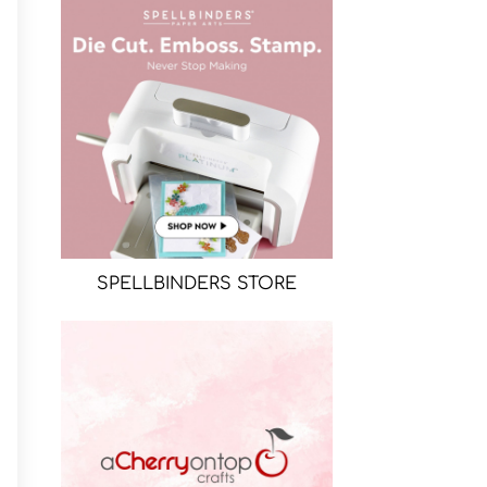
SPELLBINDERS STORE