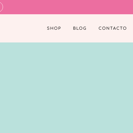
SHOP
BLOG
CONTACTO