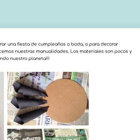
ar una fiesta de cumpleaños o boda, o para decorar
hacemos nuestras manualidades. Los materiales son pocos y
ndo nuestro planeta!!!