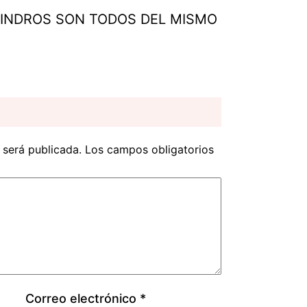
LINDROS SON TODOS DEL MISMO
 será publicada.
Los campos obligatorios
Correo electrónico
*