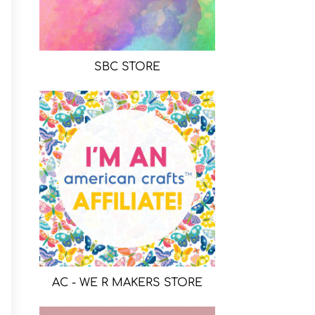
SBC STORE
AC - WE R MAKERS STORE