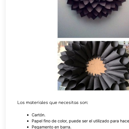
Los materiales que necesitas son:
Cartón.
Papel fino de color, puede ser el utilizado para hace
Pegamento en barra.