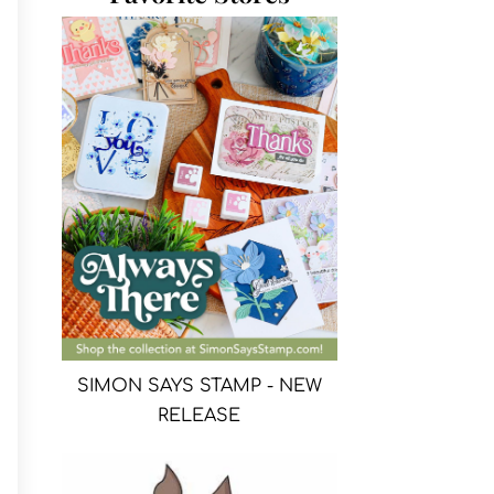
SIMON SAYS STAMP - NEW
RELEASE