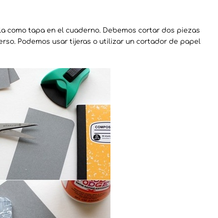
carla como tapa en el cuaderno. Debemos cortar dos piezas
rso. Podemos usar tijeras o utilizar un cortador de papel