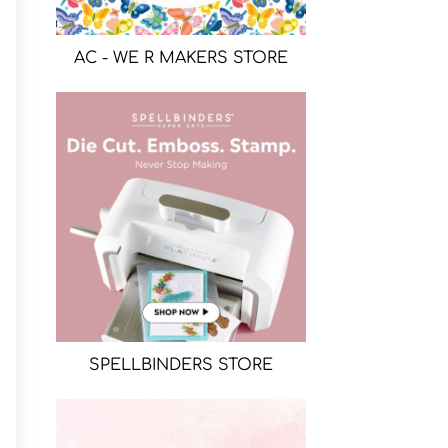
AC - WE R MAKERS STORE
SPELLBINDERS STORE