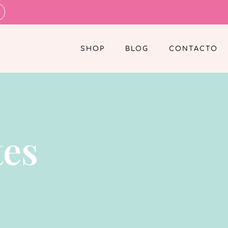
SHOP
BLOG
CONTACTO
tes