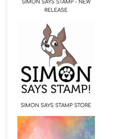
SIMON SAYS STAMP - NEW
RELEASE
SIMON SAYS STAMP STORE