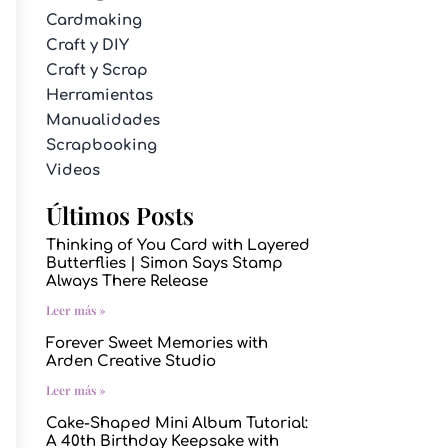
Cardmaking
Craft y DIY
Craft y Scrap
Herramientas
Manualidades
Scrapbooking
Videos
Últimos Posts
Thinking of You Card with Layered
Butterflies | Simon Says Stamp
Always There Release
Leer más »
Forever Sweet Memories with
Arden Creative Studio
Leer más »
Cake-Shaped Mini Album Tutorial:
A 40th Birthday Keepsake with