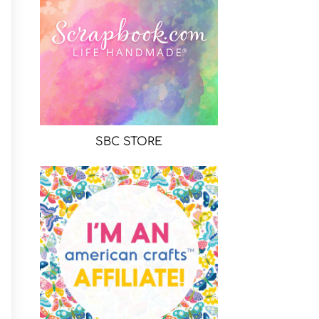
SBC STORE