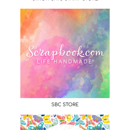
SBC STORE