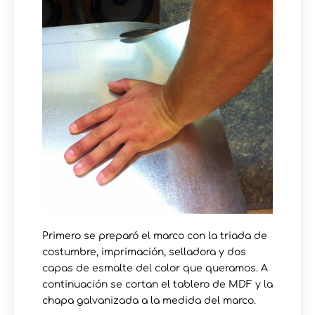
Primero se preparó el marco con la triada de
costumbre, imprimación, selladora y dos
capas de esmalte del color que queramos. A
continuación se cortan el tablero de MDF y la
chapa galvanizada a la medida del marco.