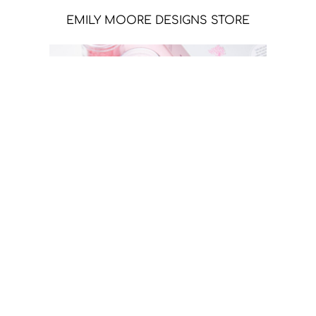
EMILY MOORE DESIGNS STORE
SIZZIX STORE