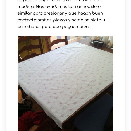
madera. Nos ayudamos con un rodillo o
similar para presionar y que hagan buen
contacto ambas piezas y se dejan siete u
ocho horas para que peguen bien.