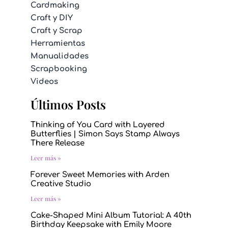
Cardmaking
Craft y DIY
Craft y Scrap
Herramientas
Manualidades
Scrapbooking
Videos
Últimos Posts
Thinking of You Card with Layered
Butterflies | Simon Says Stamp Always
There Release
Leer más »
Forever Sweet Memories with Arden
Creative Studio
Leer más »
Cake-Shaped Mini Album Tutorial: A 40th
Birthday Keepsake with Emily Moore