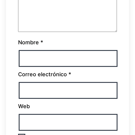
Nombre
*
Correo electrónico
*
Web