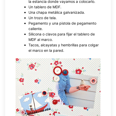
la estancia donde vayamos a colocarlo.
Un tablero de MDF.
Una chapa metálica galvanizada.
Un trozo de tela.
Pegamento y una pistola de pegamento
caliente.
Silicona o clavos para fijar el tablero de
MDF al marco.
Tacos, alcayatas y hembrillas para colgar
el marco en la pared.