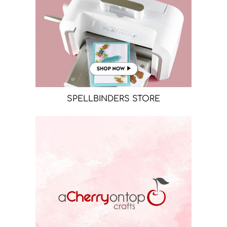
SPELLBINDERS STORE