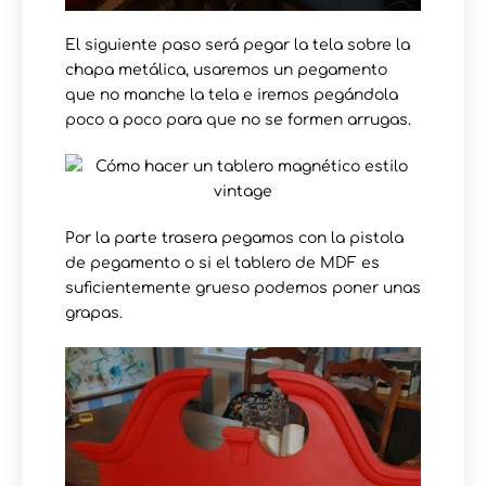
El siguiente paso será pegar la tela sobre la
chapa metálica, usaremos un pegamento
que no manche la tela e iremos pegándola
poco a poco para que no se formen arrugas.
Por la parte trasera pegamos con la pistola
de pegamento o si el tablero de MDF es
suficientemente grueso podemos poner unas
grapas.