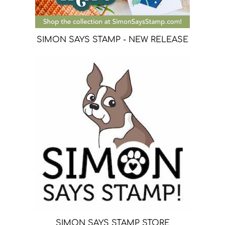
SIMON SAYS STAMP - NEW RELEASE
SIMON SAYS STAMP STORE