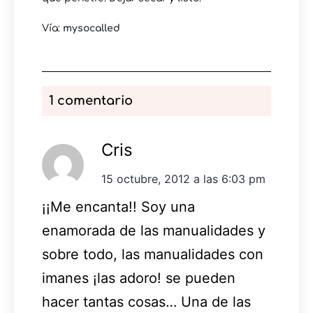
Vía:
mysocalled
1 comentario
Cris
15 octubre, 2012 a las 6:03 pm
¡¡Me encanta!! Soy una
enamorada de las manualidades y
sobre todo, las manualidades con
imanes ¡las adoro! se pueden
hacer tantas cosas… Una de las