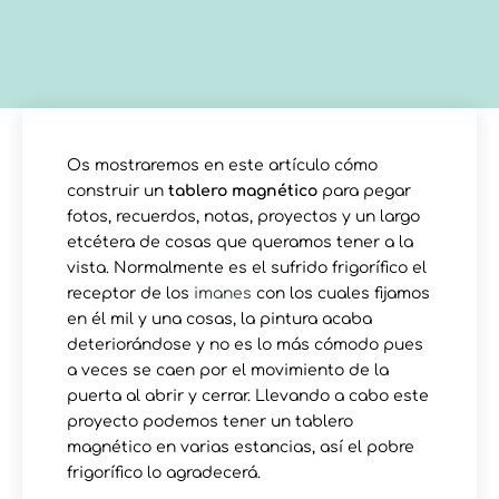
Os mostraremos en este artículo cómo
construir un
tablero magnético
para pegar
fotos, recuerdos, notas, proyectos y un largo
etcétera de cosas que queramos tener a la
vista. Normalmente es el sufrido frigorífico el
receptor de los
imanes
con los cuales fijamos
en él mil y una cosas, la pintura acaba
deteriorándose y no es lo más cómodo pues
a veces se caen por el movimiento de la
puerta al abrir y cerrar. Llevando a cabo este
proyecto podemos tener un tablero
magnético en varias estancias, así el pobre
frigorífico lo agradecerá.