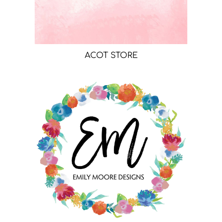
ACOT STORE