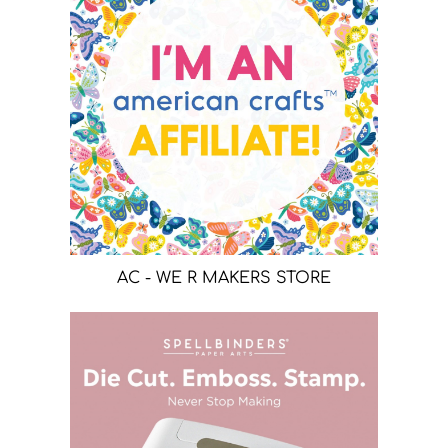
AC - WE R MAKERS STORE