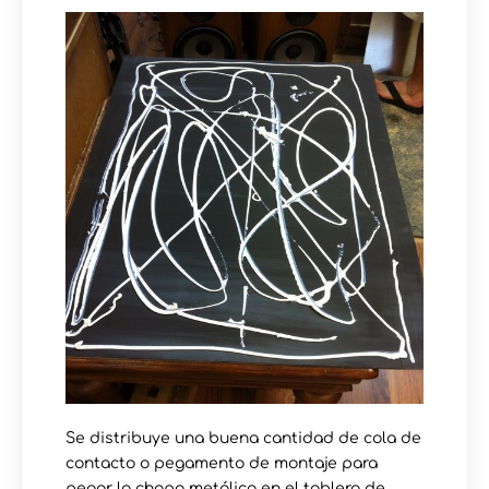
Se distribuye una buena cantidad de cola de
contacto o pegamento de montaje para
pegar la chapa metálica en el tablero de