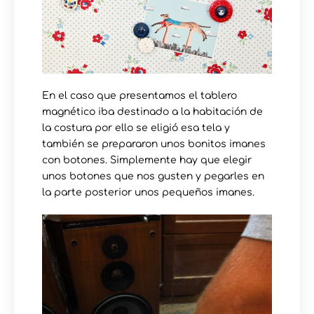
En el caso que presentamos el tablero
magnético iba destinado a la habitación de
la costura por ello se eligió esa tela y
también se prepararon unos bonitos imanes
con botones. Simplemente hay que elegir
unos botones que nos gusten y pegarles en
la parte posterior unos pequeños imanes.