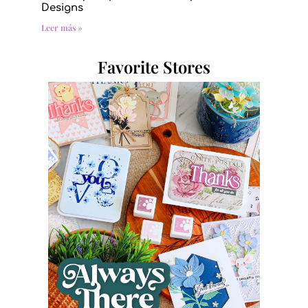
Designs
Leer más »
Favorite Stores