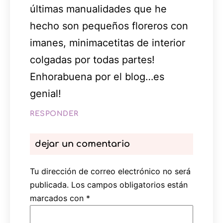
últimas manualidades que he
hecho son pequeños floreros con
imanes, minimacetitas de interior
colgadas por todas partes!
Enhorabuena por el blog…es
genial!
RESPONDER
dejar un comentario
Tu dirección de correo electrónico no será
publicada.
Los campos obligatorios están
marcados con
*