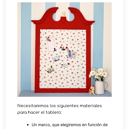
Necesitaremos los siguientes materiales
para hacer el tablero:
Un marco, que elegiremos en función de