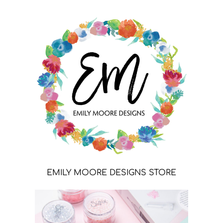
EMILY MOORE DESIGNS STORE