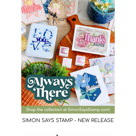
SIMON SAYS STAMP - NEW RELEASE