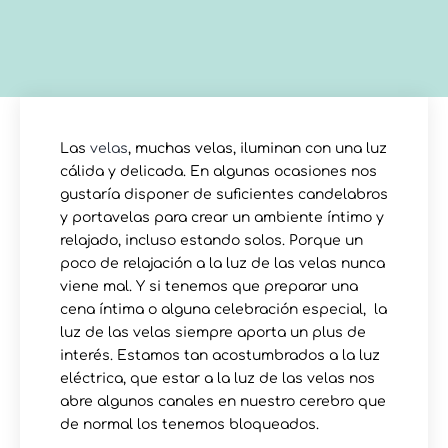
Las
velas
, muchas velas, iluminan con una luz
cálida y delicada. En algunas ocasiones nos
gustaría disponer de suficientes candelabros
y portavelas para crear un ambiente íntimo y
relajado, incluso estando solos. Porque un
poco de relajación a la luz de las velas nunca
viene mal. Y si tenemos que preparar una
cena íntima o alguna celebración especial, la
luz de las velas siempre aporta un plus de
interés. Estamos tan acostumbrados a la luz
eléctrica, que estar a la luz de las velas nos
abre algunos canales en nuestro cerebro que
de normal los tenemos bloqueados.