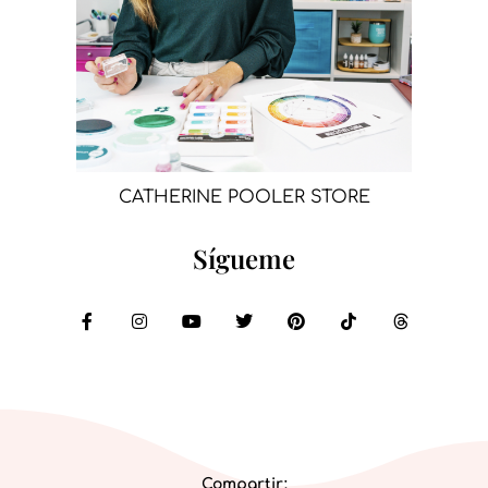
CATHERINE POOLER STORE
Sígueme
Compartir: