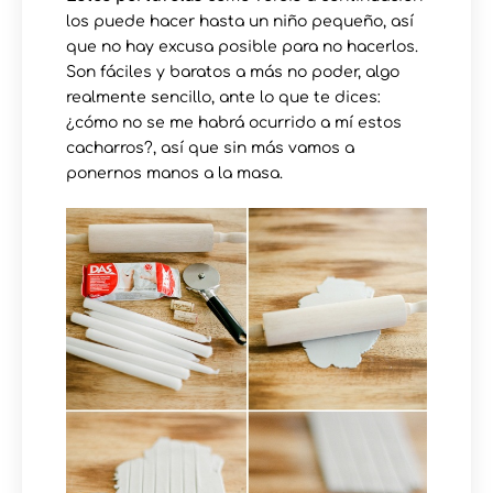
los puede hacer hasta un niño pequeño, así
que no hay excusa posible para no hacerlos.
Son fáciles y baratos a más no poder, algo
realmente sencillo, ante lo que te dices:
¿cómo no se me habrá ocurrido a mí estos
cacharros?, así que sin más vamos a
ponernos manos a la masa.