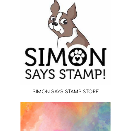
SIMON SAYS STAMP STORE