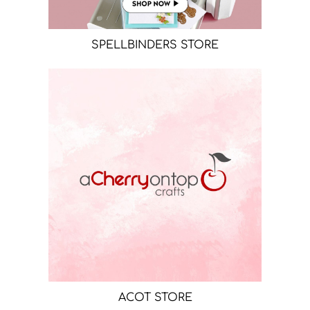
SPELLBINDERS STORE
ACOT STORE