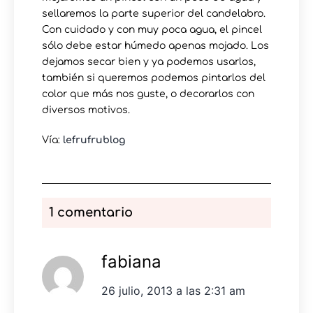
sellaremos la parte superior del candelabro.
Con cuidado y con muy poca agua, el pincel
sólo debe estar húmedo apenas mojado. Los
dejamos secar bien y ya podemos usarlos,
también si queremos podemos pintarlos del
color que más nos guste, o decorarlos con
diversos motivos.
Vía:
lefrufrublog
1 comentario
fabiana
26 julio, 2013 a las 2:31 am