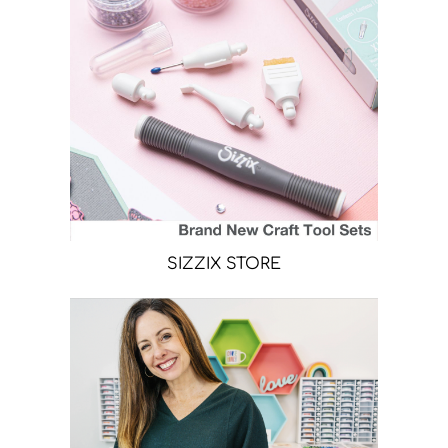
SIZZIX STORE