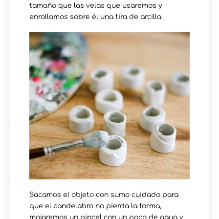
tamaño que las velas que usaremos y
enrollamos sobre él una tira de arcilla.
Sacamos el objeto con sumo cuidado para
que el candelabro no pierda la forma,
mojaremos un pincel con un poco de agua y