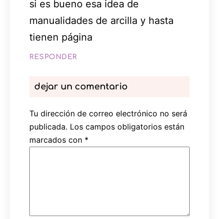
si es bueno esa idea de
manualidades de arcilla y hasta
tienen página
RESPONDER
dejar un comentario
Tu dirección de correo electrónico no será
publicada.
Los campos obligatorios están
marcados con
*