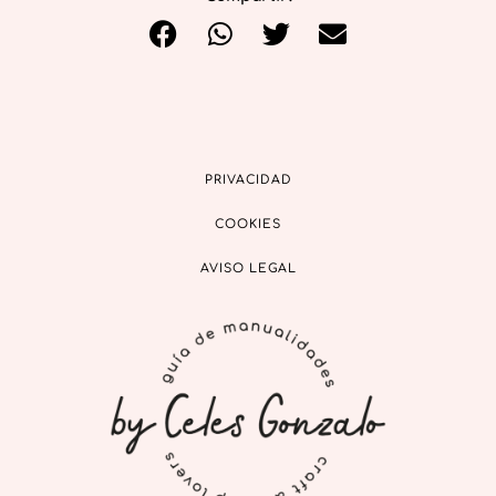
PRIVACIDAD
COOKIES
AVISO LEGAL