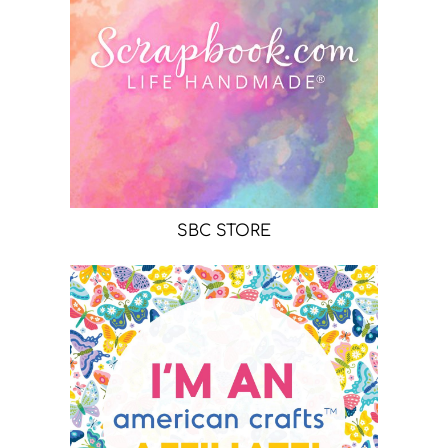
SBC STORE