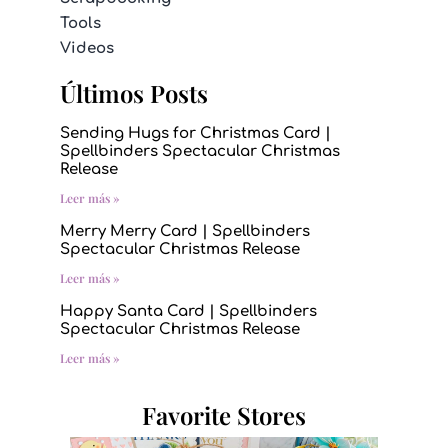
Tools
Videos
Últimos Posts
Sending Hugs for Christmas Card |
Spellbinders Spectacular Christmas
Release
Leer más »
Merry Merry Card | Spellbinders
Spectacular Christmas Release
Leer más »
Happy Santa Card | Spellbinders
Spectacular Christmas Release
Leer más »
Favorite Stores