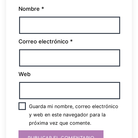
Nombre
*
Correo electrónico
*
Web
Guarda mi nombre, correo electrónico
y web en este navegador para la
próxima vez que comente.