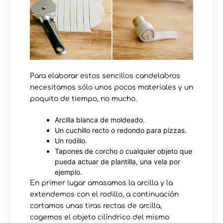
Para elaborar estos sencillos candelabros
necesitamos sólo unos pocos materiales y un
poquito de tiempo, no mucho.
Arcilla blanca de moldeado.
Un cuchillo recto o redondo para pizzas.
Un rodillo.
Tapones de corcho o cualquier objeto que
pueda actuar de plantilla, una vela por
ejemplo.
En primer lugar amasamos la arcilla y la
extendemos con el rodillo, a continuación
cortamos unas tiras rectas de arcilla,
cogemos el objeto cilíndrico del mismo