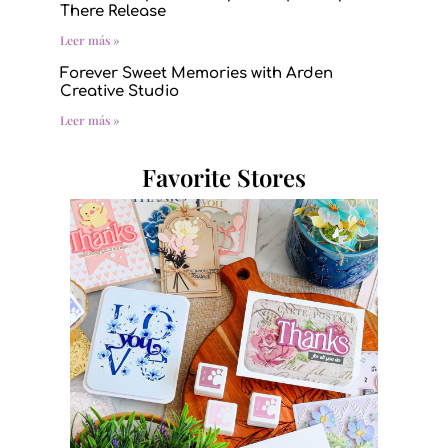
There Release
Leer más »
Forever Sweet Memories with Arden
Creative Studio
Leer más »
Favorite Stores