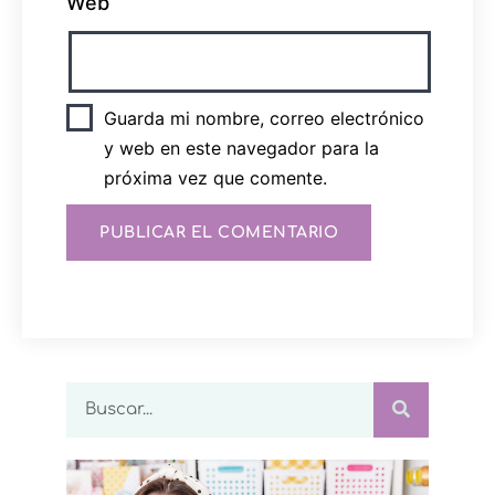
Web
Guarda mi nombre, correo electrónico
y web en este navegador para la
próxima vez que comente.