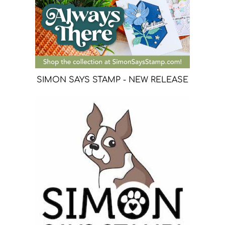
SIMON SAYS STAMP - NEW RELEASE