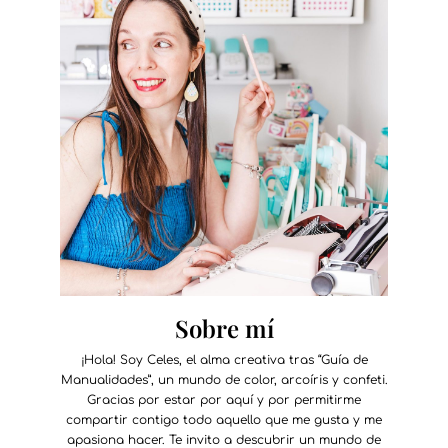
Sobre mí
¡Hola! Soy Celes, el alma creativa tras “Guía de
Manualidades”, un mundo de color, arcoíris y confeti.
Gracias por estar por aquí y por permitirme
compartir contigo todo aquello que me gusta y me
apasiona hacer. Te invito a descubrir un mundo de