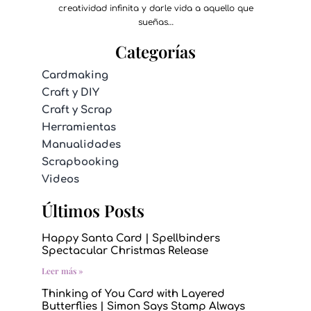
creatividad infinita y darle vida a aquello que
sueñas…
Categorías
Cardmaking
Craft y DIY
Craft y Scrap
Herramientas
Manualidades
Scrapbooking
Videos
Últimos Posts
Happy Santa Card | Spellbinders
Spectacular Christmas Release
Leer más »
Thinking of You Card with Layered
Butterflies | Simon Says Stamp Always