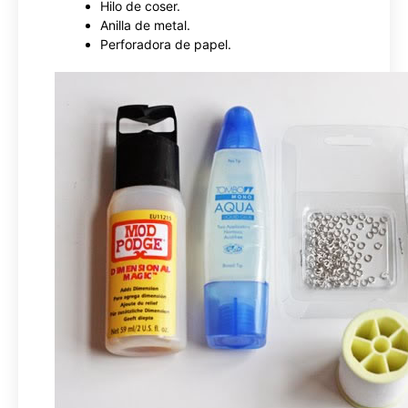
Hilo de coser.
Anilla de metal.
Perforadora de papel.