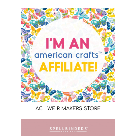
AC - WE R MAKERS STORE