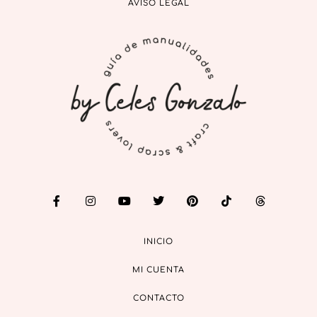
AVISO LEGAL
INICIO
MI CUENTA
CONTACTO