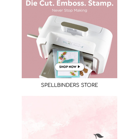
SPELLBINDERS STORE