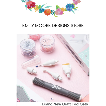
EMILY MOORE DESIGNS STORE