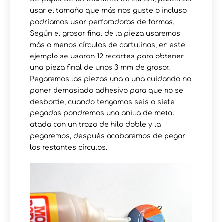
usar el tamaño que más nos guste o incluso
podríamos usar perforadoras de formas.
Según el grosor final de la pieza usaremos
más o menos círculos de cartulinas, en este
ejemplo se usaron 12 recortes para obtener
una pieza final de unos 3 mm de grosor.
Pegaremos las piezas una a una cuidando no
poner demasiado adhesivo para que no se
desborde, cuando tengamos seis o siete
pegadas pondremos una anilla de metal
atada con un trozo de hilo doble y la
pegaremos, después acabaremos de pegar
los restantes círculos.