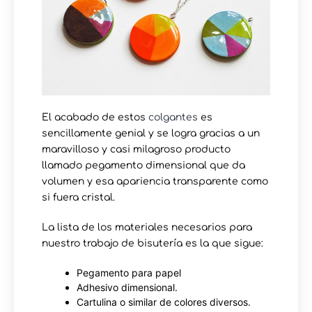
El acabado de estos
colgantes
es
sencillamente genial y se logra gracias a un
maravilloso y casi milagroso producto
llamado pegamento dimensional que da
volumen y esa apariencia transparente como
si fuera cristal.
La lista de los materiales necesarios para
nuestro trabajo de bisutería es la que sigue:
Pegamento para papel
Adhesivo dimensional.
Cartulina o similar de colores diversos.