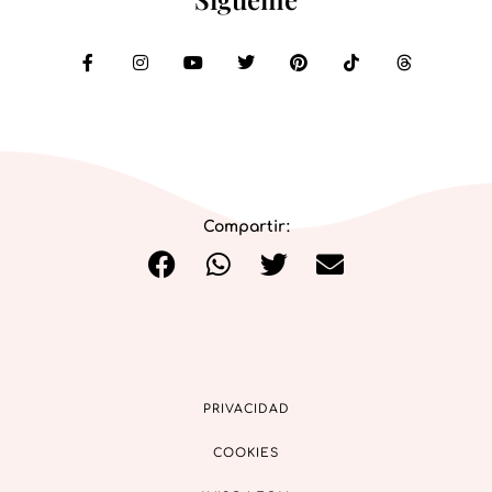
Compartir:
PRIVACIDAD
COOKIES