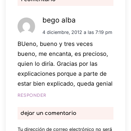
bego alba
4 diciembre, 2012 a las 7:19 pm
BUeno, bueno y tres veces
bueno, me encanta, es precioso,
quien lo diría. Gracias por las
explicaciones porque a parte de
estar bien explicado, queda genial
RESPONDER
dejar un comentario
Tu dirección de correo electrónico no será