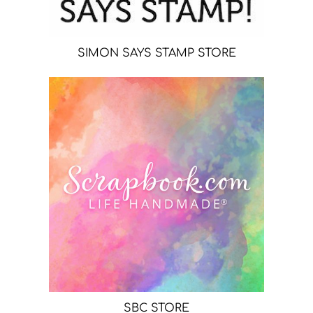
SIMON SAYS STAMP STORE
SBC STORE