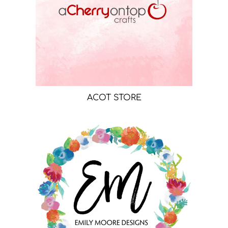
ACOT STORE