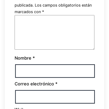
publicada.
Los campos obligatorios están
marcados con
*
Nombre
*
Correo electrónico
*