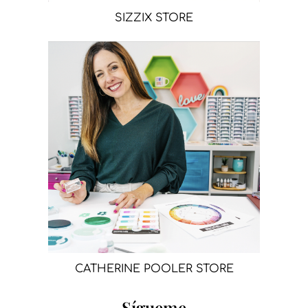
SIZZIX STORE
CATHERINE POOLER STORE
Sígueme