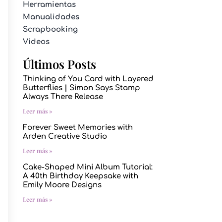
Herramientas
Manualidades
Scrapbooking
Videos
Últimos Posts
Thinking of You Card with Layered
Butterflies | Simon Says Stamp
Always There Release
Leer más »
Forever Sweet Memories with
Arden Creative Studio
Leer más »
Cake-Shaped Mini Album Tutorial:
A 40th Birthday Keepsake with
Emily Moore Designs
Leer más »