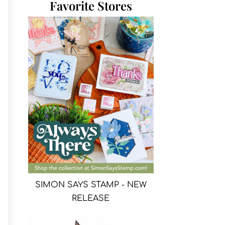
Favorite Stores
SIMON SAYS STAMP - NEW
RELEASE