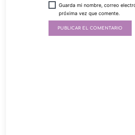
Guarda mi nombre, correo electr
próxima vez que comente.