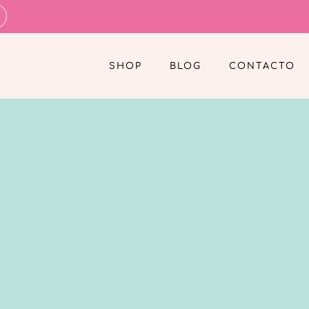
SHOP
BLOG
CONTACTO