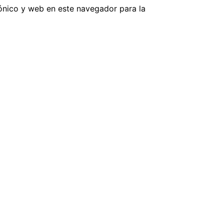
ónico y web en este navegador para la