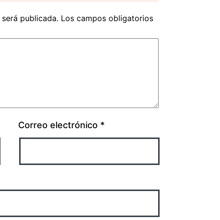
 será publicada.
Los campos obligatorios
Correo electrónico
*