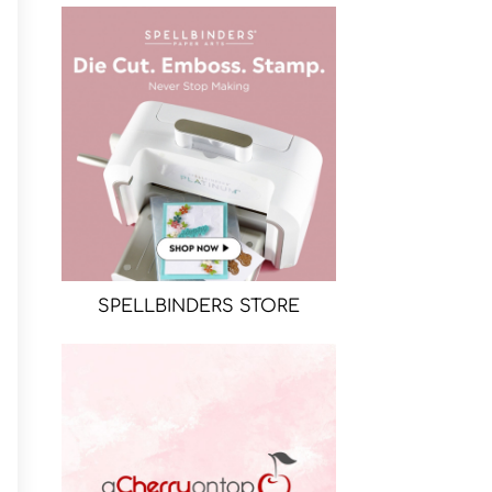
SPELLBINDERS STORE