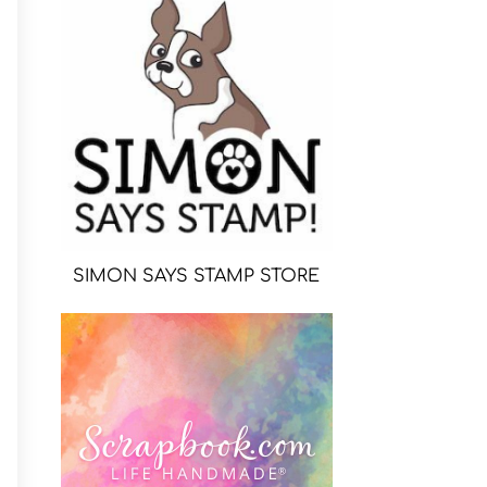
SIMON SAYS STAMP STORE