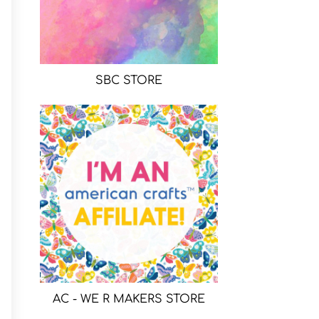
SBC STORE
AC - WE R MAKERS STORE