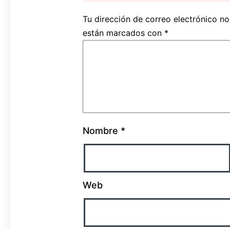
Tu dirección de correo electrónico no
están marcados con
*
Nombre
*
Web