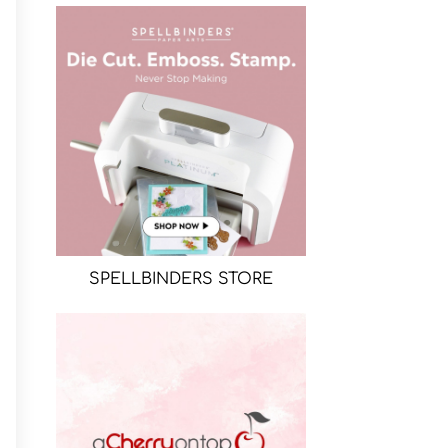
SPELLBINDERS STORE