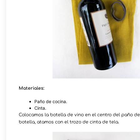
Materiales:
Paño de cocina.
Cinta.
Colocamos la botella de vino en el centro del paño de
botella, atamos con el trozo de cinta de tela.