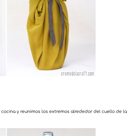
 cocina y reunimos los extremos alrededor del cuello de la