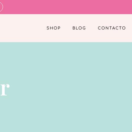
SHOP
BLOG
CONTACTO
r