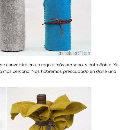
 se convertirá en un regalo más personal y entrañable. Ya
enda más cercana. Nos habremos preocupado en darle una