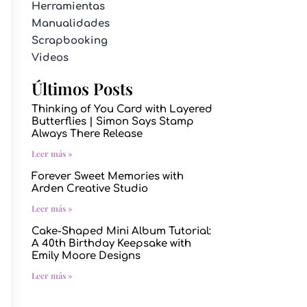
Herramientas
Manualidades
Scrapbooking
Videos
Últimos Posts
Thinking of You Card with Layered
Butterflies | Simon Says Stamp
Always There Release
Leer más »
Forever Sweet Memories with
Arden Creative Studio
Leer más »
Cake-Shaped Mini Album Tutorial:
A 40th Birthday Keepsake with
Emily Moore Designs
Leer más »