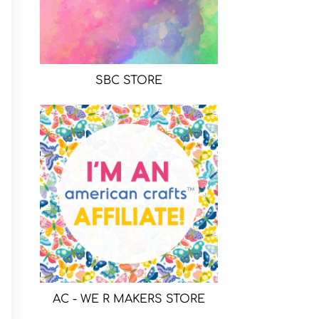
SBC STORE
AC - WE R MAKERS STORE