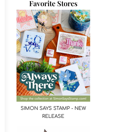
Favorite Stores
SIMON SAYS STAMP - NEW
RELEASE