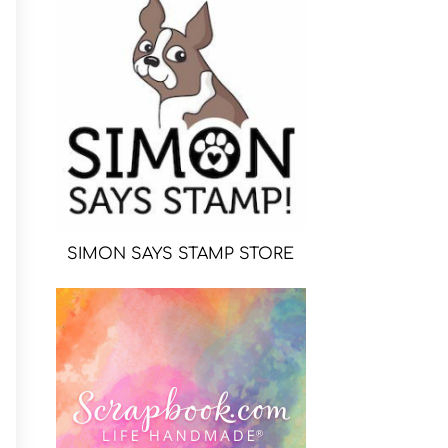
SIMON SAYS STAMP STORE