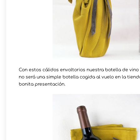
Con estos cálidos envoltorios nuestra botella de vino
no será una simple botella cogida al vuelo en la ti
bonita presentación.