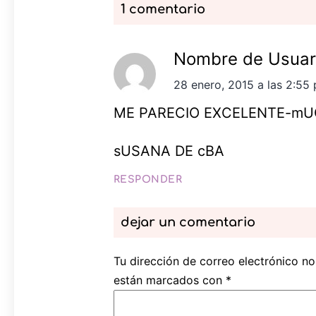
1 comentario
Nombre de Usuar
28 enero, 2015 a las 2:55
ME PARECIO EXCELENTE-mU
sUSANA DE cBA
RESPONDER
dejar un comentario
Tu dirección de correo electrónico no
están marcados con
*