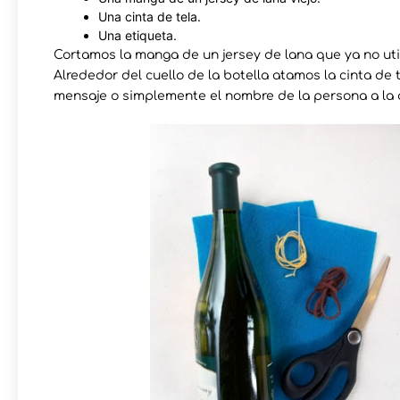
Una cinta de tela.
Una etiqueta.
Cortamos la manga de un jersey de lana que ya no util
Alrededor del cuello de la botella atamos la cinta de
mensaje o simplemente el nombre de la persona a la qu