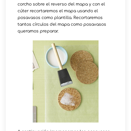
corcho sobre el reverso del mapa y con el
cúter recortaremos el mapa usando el
posavasos como plantilla. Recortaremos
tantos círculos del mapa como posavasos
queramos preparar.