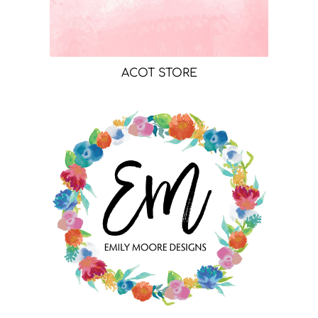
ACOT STORE