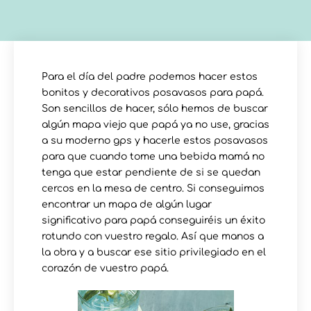
Para el día del padre podemos hacer estos
bonitos y decorativos posavasos para papá.
Son sencillos de hacer, sólo hemos de buscar
algún mapa viejo que papá ya no use, gracias
a su moderno gps y hacerle estos posavasos
para que cuando tome una bebida mamá no
tenga que estar pendiente de si se quedan
cercos en la mesa de centro. Si conseguimos
encontrar un mapa de algún lugar
significativo para papá conseguiréis un éxito
rotundo con vuestro regalo. Así que manos a
la obra y a buscar ese sitio privilegiado en el
corazón de vuestro papá.