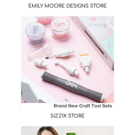
EMILY MOORE DESIGNS STORE
SIZZIX STORE