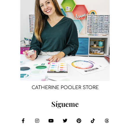
CATHERINE POOLER STORE
Sígueme