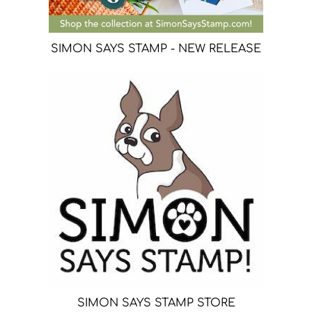
SIMON SAYS STAMP - NEW RELEASE
SIMON SAYS STAMP STORE