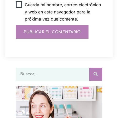
Guarda mi nombre, correo electrónico
y web en este navegador para la
próxima vez que comente.