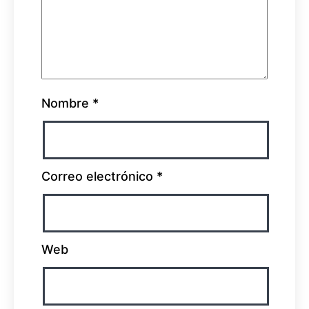
Nombre
*
Correo electrónico
*
Web