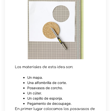
Los materiales de esta idea son:
Un mapa.
Una alfombrilla de corte.
Posavasos de corcho.
Un cúter.
Un cepillo de esponja.
Pegamento de decoupage.
En primer lugar colocamos los posavasos de