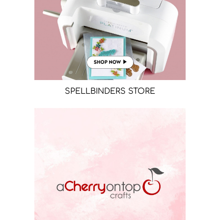
SPELLBINDERS STORE