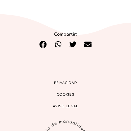
Compartir:
PRIVACIDAD
COOKIES
AVISO LEGAL