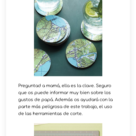
Preguntad a mamá, ella es la clave. Seguro
que os puede informar muy bien sobre los
gustos de papá. Además os ayudará con la
parte más peligrosa de este trabajo, el uso
de las herramientas de corte.