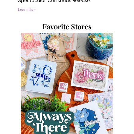
Spectacular Christmas Release
Leer más »
Favorite Stores