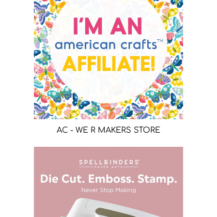
AC - WE R MAKERS STORE