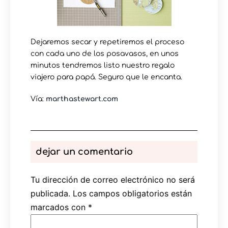
Dejaremos secar y repetiremos el proceso
con cada uno de los posavasos, en unos
minutos tendremos listo nuestro regalo
viajero para papá. Seguro que le encanta.
Vía:
marthastewart.com
dejar un comentario
Tu dirección de correo electrónico no será
publicada.
Los campos obligatorios están
marcados con
*