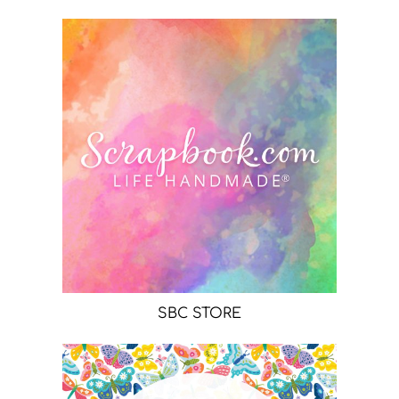
SBC STORE