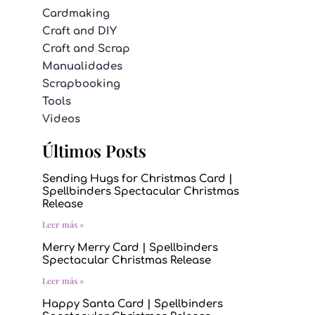
Cardmaking
Craft and DIY
Craft and Scrap
Manualidades
Scrapbooking
Tools
Videos
Últimos Posts
Sending Hugs for Christmas Card |
Spellbinders Spectacular Christmas
Release
Leer más »
Merry Merry Card | Spellbinders
Spectacular Christmas Release
Leer más »
Happy Santa Card | Spellbinders