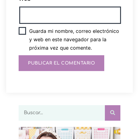
Guarda mi nombre, correo electrónico
y web en este navegador para la
próxima vez que comente.