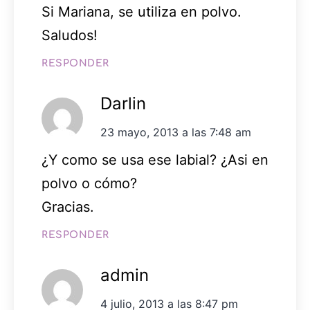
Si Mariana, se utiliza en polvo.
Saludos!
RESPONDER
Darlin
23 mayo, 2013 a las 7:48 am
¿Y como se usa ese labial? ¿Asi en
polvo o cómo?
Gracias.
RESPONDER
admin
4 julio, 2013 a las 8:47 pm