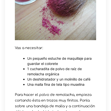
Vas a necesitar:
Un pequeño estuche de maquillaje para
guardar el colorete
1 cucharadita de polvo de raíz de
remolacha orgánica
Un deshidratador y un molinillo de café
Una malla fina de tela tipo muselina
Para hacer el polvo de remolacha, empieza
cortando ésta en trozos muy finitos. Ponla
sobre una bandeja de malla y a continuación