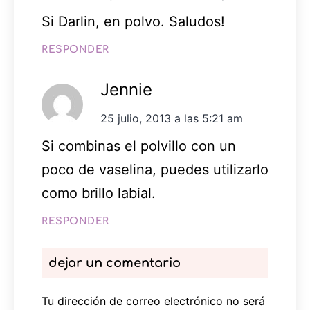
Si Darlin, en polvo. Saludos!
RESPONDER
Jennie
25 julio, 2013 a las 5:21 am
Si combinas el polvillo con un
poco de vaselina, puedes utilizarlo
como brillo labial.
RESPONDER
dejar un comentario
Tu dirección de correo electrónico no será