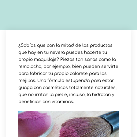
¿Sabías que con la mitad de los productos
que hay en tu nevera puedes hacerte tu
propio maquillaje? Piezas tan sanas como la
remolacha, por ejemplo, bien pueden servirte
para fabricar tu propio colorete para las
mejillas. Una fórmula estupenda para estar
guapa con cosméticos totalmente naturales,
que no irritan la piel e, incluso, la hidratan y
benefician con vitaminas.