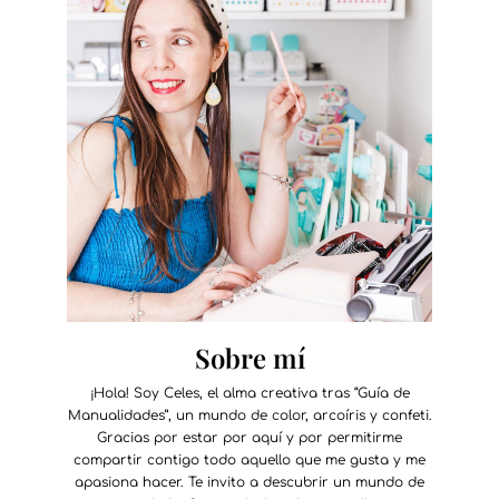
Sobre mí
¡Hola! Soy Celes, el alma creativa tras “Guía de
Manualidades”, un mundo de color, arcoíris y confeti.
Gracias por estar por aquí y por permitirme
compartir contigo todo aquello que me gusta y me
apasiona hacer. Te invito a descubrir un mundo de