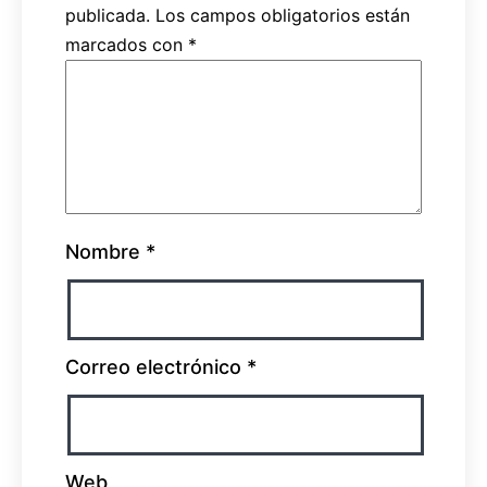
publicada.
Los campos obligatorios están
marcados con
*
Nombre
*
Correo electrónico
*
Web