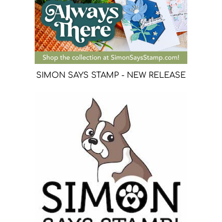
SIMON SAYS STAMP - NEW RELEASE