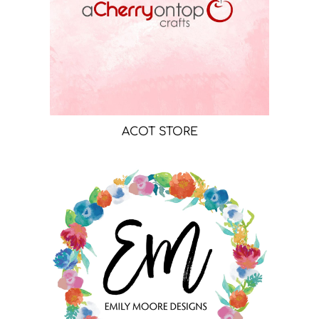
ACOT STORE