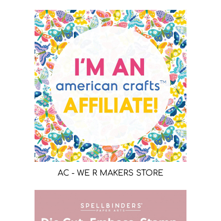
AC - WE R MAKERS STORE