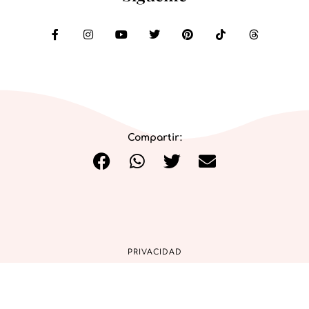
Compartir:
PRIVACIDAD
COOKIES
AVISO LEGAL