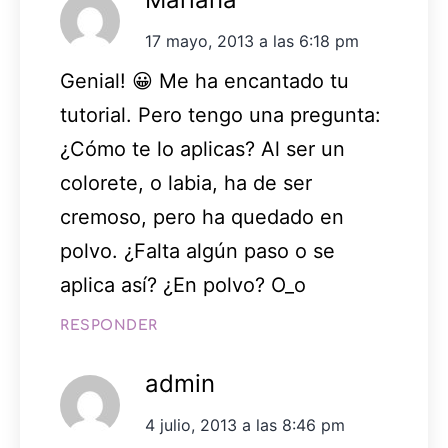
17 mayo, 2013 a las 6:18 pm
Genial! 😀 Me ha encantado tu
tutorial. Pero tengo una pregunta:
¿Cómo te lo aplicas? Al ser un
colorete, o labia, ha de ser
cremoso, pero ha quedado en
polvo. ¿Falta algún paso o se
aplica así? ¿En polvo? O_o
RESPONDER
admin
4 julio, 2013 a las 8:46 pm