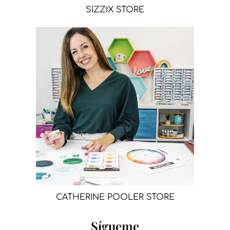
SIZZIX STORE
CATHERINE POOLER STORE
Sígueme