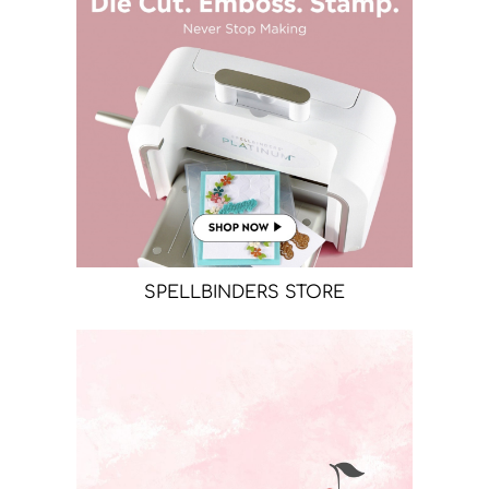
SPELLBINDERS STORE