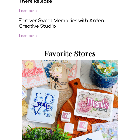
There Release
Leer más »
Forever Sweet Memories with Arden
Creative Studio
Leer más »
Favorite Stores