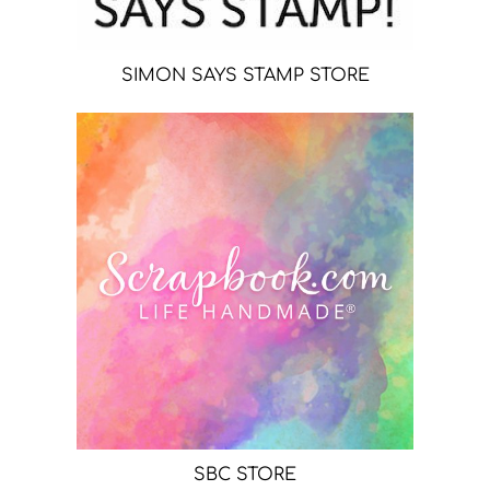
SIMON SAYS STAMP STORE
SBC STORE