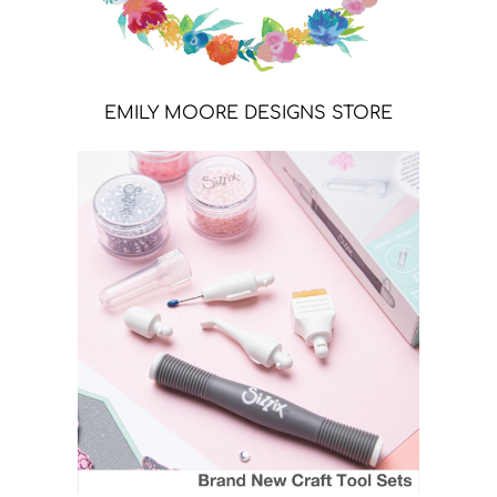
EMILY MOORE DESIGNS STORE