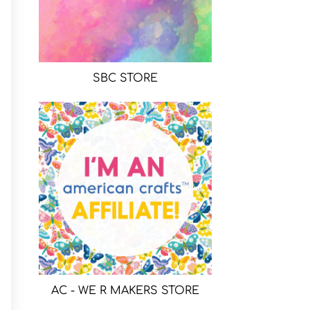
SBC STORE
AC - WE R MAKERS STORE