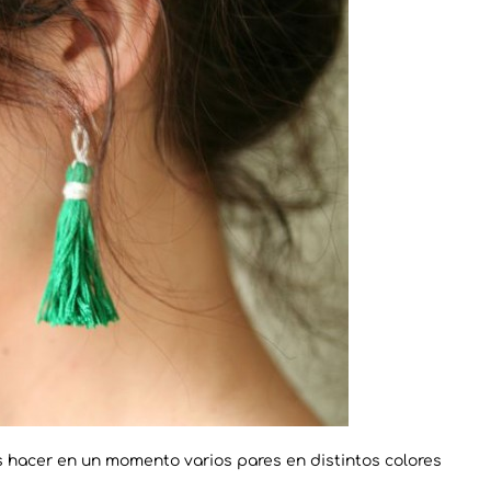
hacer en un momento varios pares en distintos colores