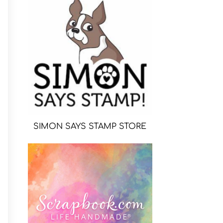
SIMON SAYS STAMP STORE