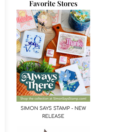
Favorite Stores
SIMON SAYS STAMP - NEW
RELEASE