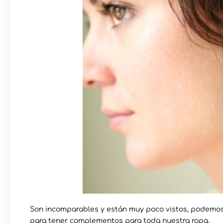
Son incomparables y están muy poco vistos, podemos 
para tener complementos para toda nuestra ropa.