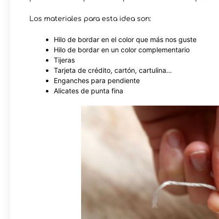
Los materiales para esta idea son:
Hilo de bordar en el color que más nos guste
Hilo de bordar en un color complementario
Tijeras
Tarjeta de crédito, cartón, cartulina…
Enganches para pendiente
Alicates de punta fina