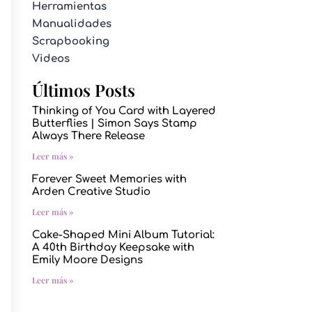
Herramientas
Manualidades
Scrapbooking
Videos
Últimos Posts
Thinking of You Card with Layered
Butterflies | Simon Says Stamp
Always There Release
Leer más »
Forever Sweet Memories with
Arden Creative Studio
Leer más »
Cake-Shaped Mini Album Tutorial:
A 40th Birthday Keepsake with
Emily Moore Designs
Leer más »