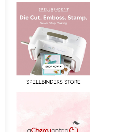
SPELLBINDERS STORE