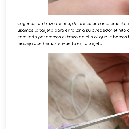
Cogemos un trozo de hilo, del de color complementari
usamos la tarjeta para enrollar a su alrededor el hil
enrollado pasaremos el trozo de hilo al que le hemos 
madeja que hemos envuelto en la tarjeta.