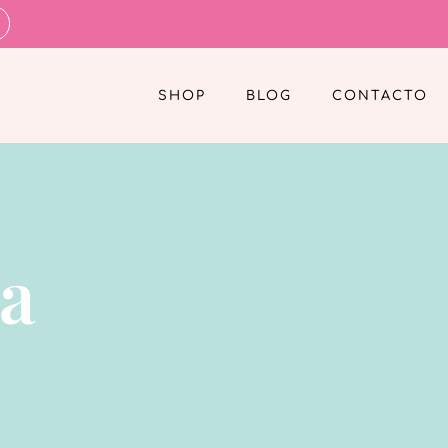
SHOP
BLOG
CONTACTO
a