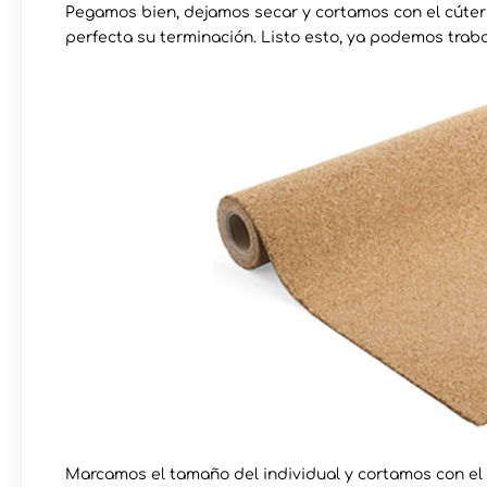
Pegamos bien, dejamos secar y cortamos con el cúter
perfecta su terminación. Listo esto, ya podemos traba
Marcamos el tamaño del individual y cortamos con el 