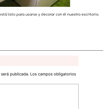
 listo para usarse y decorar con él nuestro escritorio.
 será publicada.
Los campos obligatorios