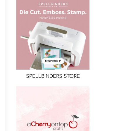
SPELLBINDERS STORE