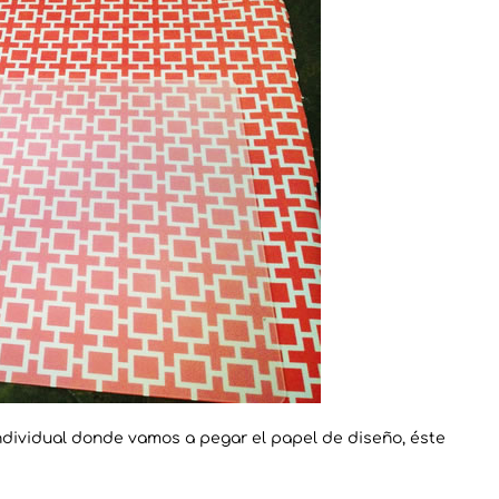
ndividual donde vamos a pegar el papel de diseño, éste