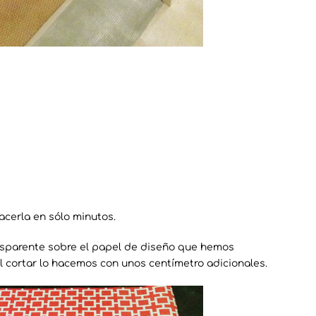
cerla en sólo minutos.
nsparente sobre el papel de diseño que hemos
 cortar lo hacemos con unos centímetro adicionales.