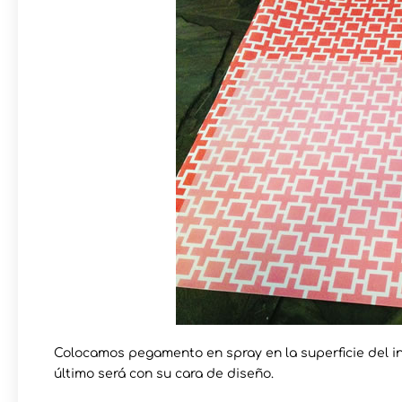
Colocamos pegamento en spray en la superficie del i
último será con su cara de diseño.