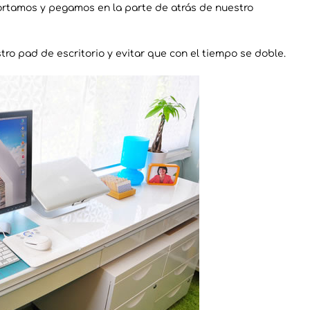
ortamos y pegamos en la parte de atrás de nuestro
ro pad de escritorio y evitar que con el tiempo se doble.