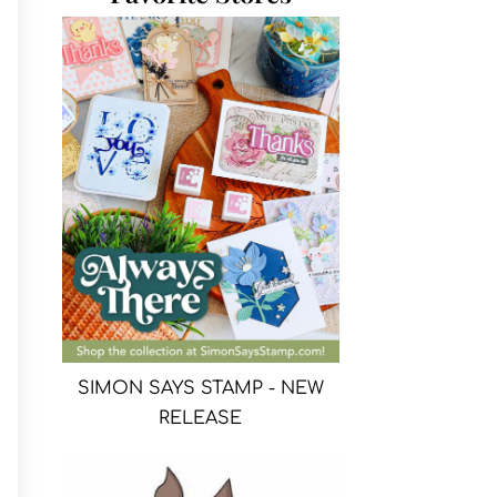
SIMON SAYS STAMP - NEW
RELEASE