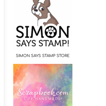
SIMON SAYS STAMP STORE