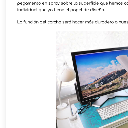
pegamento en spray sobre la superficie que hemos c
individual que ya tiene el papel de diseño.
La función del corcho será hacer más duradero a nuest