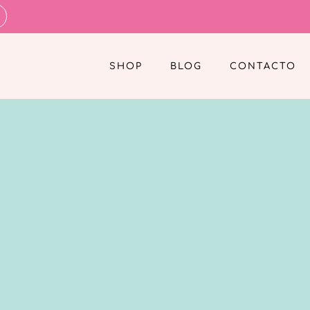
SHOP
BLOG
CONTACTO