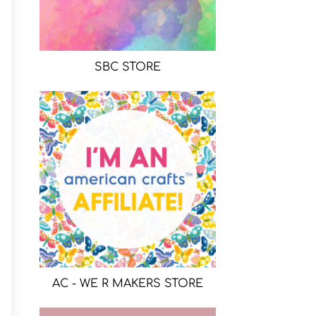
SBC STORE
AC - WE R MAKERS STORE