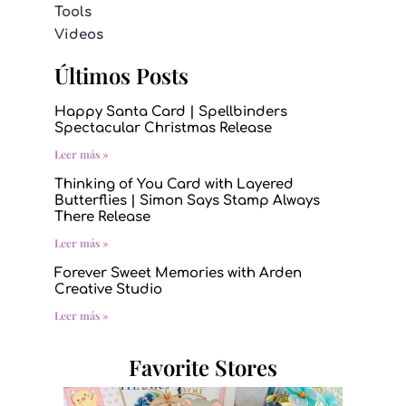
Tools
Videos
Últimos Posts
Happy Santa Card | Spellbinders
Spectacular Christmas Release
Leer más »
Thinking of You Card with Layered
Butterflies | Simon Says Stamp Always
There Release
Leer más »
Forever Sweet Memories with Arden
Creative Studio
Leer más »
Favorite Stores