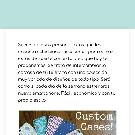
Si eres de esas personas a las que les
encanta coleccionar accesorios para el móvil,
estás de suerte con esta idea que hoy te
proponemos. Se trata de intercambiar la
carcasa de tu teléfono con una colección
muy variada de diseños de todo tipo. Será
como si cada día de la semana estrenaras
nuevo smartphone. Fácil, económico y con tu
propio estilo!