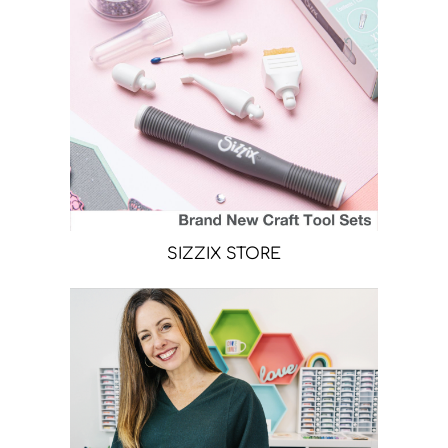
SIZZIX STORE