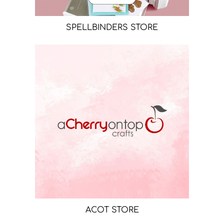
SPELLBINDERS STORE
ACOT STORE