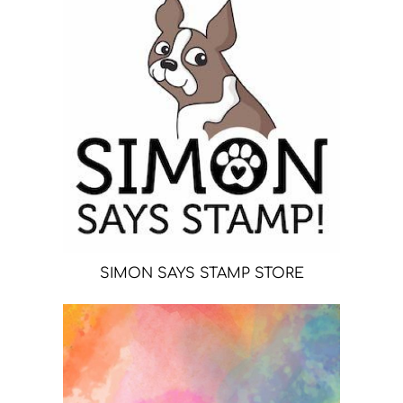
SIMON SAYS STAMP STORE