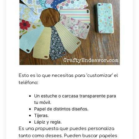
Esto es lo que necesitas para ‘customizar’ el
teléfono:
Un estuche o carcasa transparente para
tu móvil.
Papel de distintos diseños.
Tijeras.
Lápiz y regla.
Es una propuesta que puedes personaliza
tanto como desees. Pueden buscar papeles