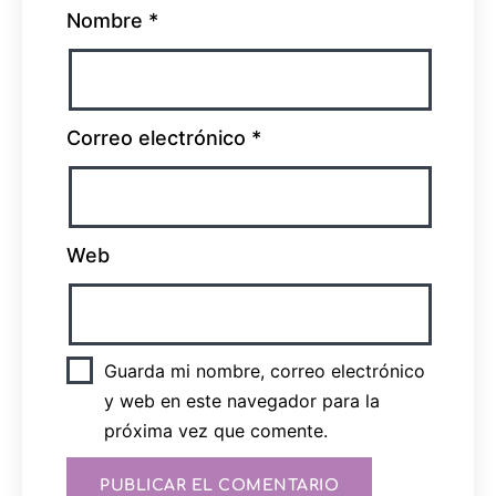
Nombre
*
Correo electrónico
*
Web
Guarda mi nombre, correo electrónico
y web en este navegador para la
próxima vez que comente.