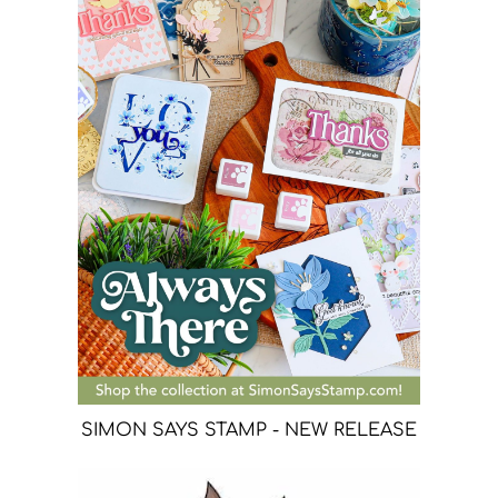
SIMON SAYS STAMP - NEW RELEASE