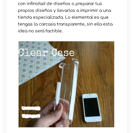
con infinidad de diseños o preparar tus
propios diseños y llevarlos a imprimir a una
tienda especializada. Lo elemental es que
tengas la carcasa transparente, sin ella esta
idea no será factible.