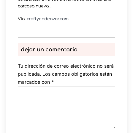
carcasa nueva…
Vía:
craftyendeavor.com
dejar un comentario
Tu dirección de correo electrónico no será
publicada.
Los campos obligatorios están
marcados con
*