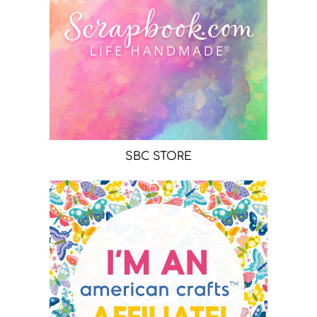
SBC STORE