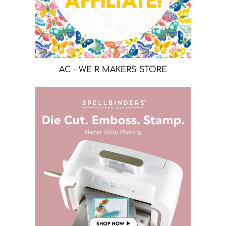
AC - WE R MAKERS STORE