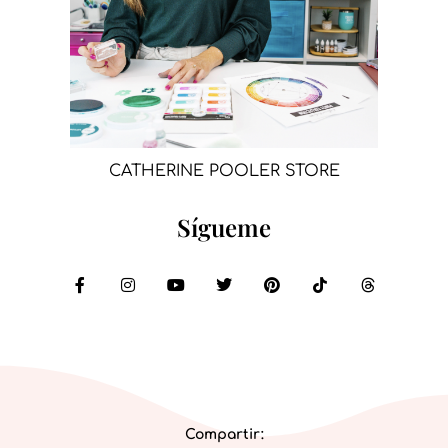
CATHERINE POOLER STORE
Sígueme
Compartir: