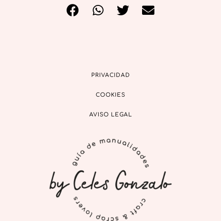
PRIVACIDAD
COOKIES
AVISO LEGAL