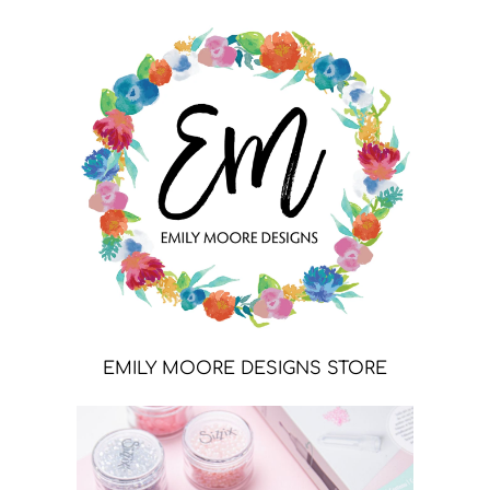
EMILY MOORE DESIGNS STORE