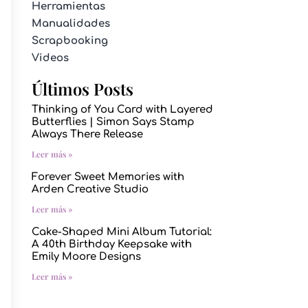
Herramientas
Manualidades
Scrapbooking
Videos
Últimos Posts
Thinking of You Card with Layered
Butterflies | Simon Says Stamp
Always There Release
Leer más »
Forever Sweet Memories with
Arden Creative Studio
Leer más »
Cake-Shaped Mini Album Tutorial:
A 40th Birthday Keepsake with
Emily Moore Designs
Leer más »