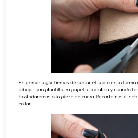
En primer lugar hemos de cortar el cuero en la forma 
dibujar una plantilla en papel o cartulina y cuando 
trasladaremos a la pieza de cuero. Recortamos el so
collar.