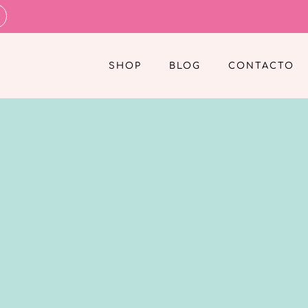
SHOP
BLOG
CONTACTO