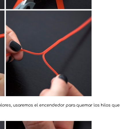
olores, usaremos el encendedor para quemar los hilos que