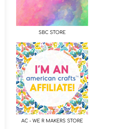
SBC STORE
AC - WE R MAKERS STORE