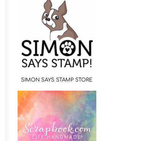
SIMON SAYS STAMP STORE