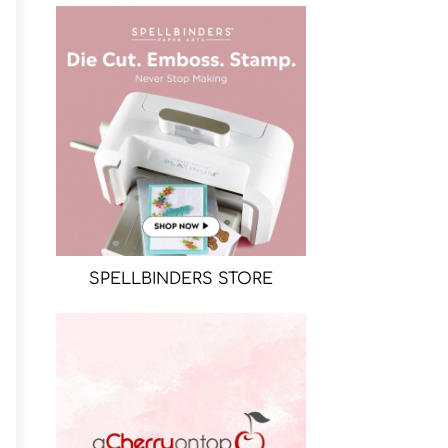
SPELLBINDERS STORE