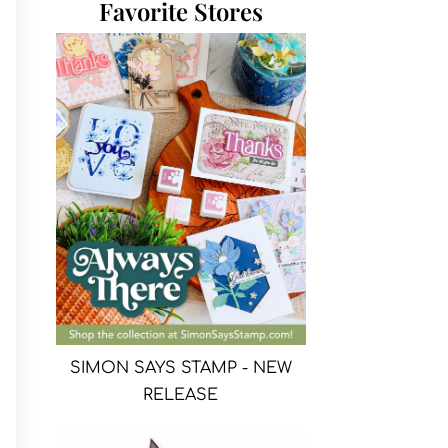
Favorite Stores
SIMON SAYS STAMP - NEW
RELEASE