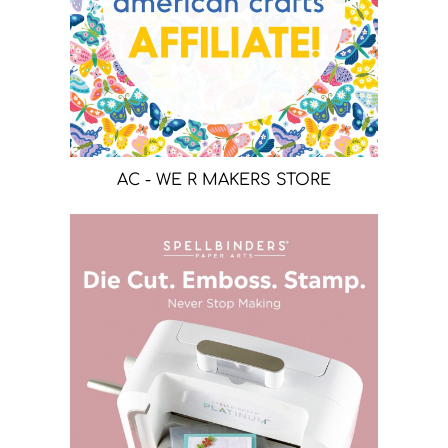
AC - WE R MAKERS STORE