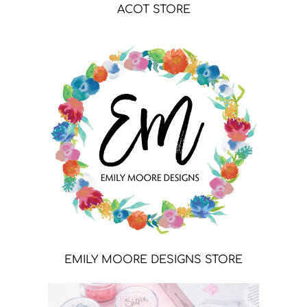
ACOT STORE
EMILY MOORE DESIGNS STORE