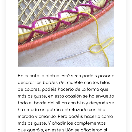
En cuanto la pintua esté seca podéis pasar a
decorar los bordes del mueble con los hilos
de colores, podéis hacerlo de la forma que
más os guste, en esta ocasión se ha envuelto
todo el borde del sillón con hilo y después se
ha creado un patrón entrelazado con hilo
morado y amarillo. Pero podéis hacerlo como
más os guste. Y añadir los complementos
que queráis, en este sillón se añadieron al