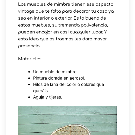
Los muebles de mimbre tienen ese aspecto
vintage que te falta para decorar tu casa ya
sea en interior o exterior. Es lo bueno de
estos muebles, su tremenda polivalencia,
pueden encajar en casi cualquier lugar. Y
esta idea que os traemos les dará mayor
presencia.
Materiales:
Un mueble de mimbre.
Pintura dorada en aerosol.
Hilos de lana del color o colores que
queráis.
Aguja y tijeras.