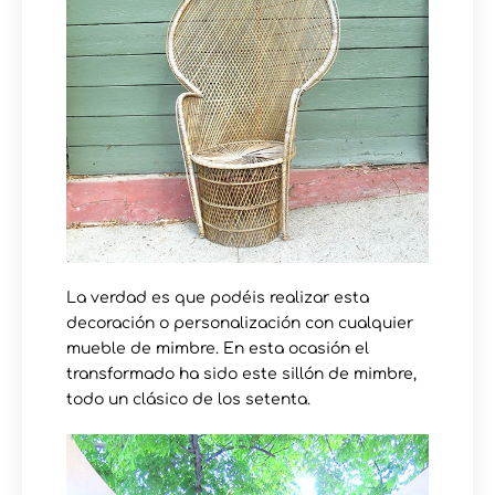
La verdad es que podéis realizar esta
decoración o personalización con cualquier
mueble de mimbre. En esta ocasión el
transformado ha sido este sillón de mimbre,
todo un clásico de los setenta.