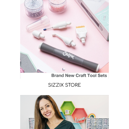
SIZZIX STORE