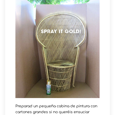
Preparad un pequeña cabina de pintura con
cartones grandes si no queréis ensuciar