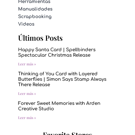
Herramientas
Manualidades
Scrapbooking
Videos
Últimos Posts
Happy Santa Card | Spellbinders
Spectacular Christmas Release
Leer más »
Thinking of You Card with Layered
Butterflies | Simon Says Stamp Always
There Release
Leer más »
Forever Sweet Memories with Arden
Creative Studio
Leer más »
Favorite Stores