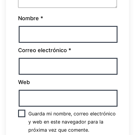
Nombre
*
Correo electrónico
*
Web
Guarda mi nombre, correo electrónico
y web en este navegador para la
próxima vez que comente.