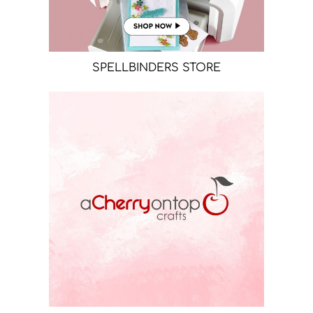
SPELLBINDERS STORE