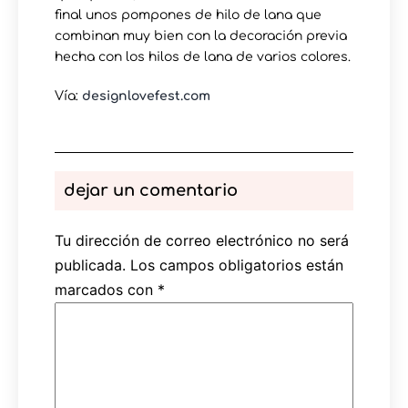
final unos pompones de hilo de lana que
combinan muy bien con la decoración previa
hecha con los hilos de lana de varios colores.
Vía:
designlovefest.com
dejar un comentario
Tu dirección de correo electrónico no será
publicada.
Los campos obligatorios están
marcados con
*