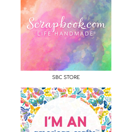
SBC STORE