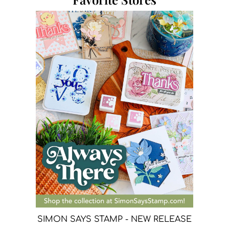
SIMON SAYS STAMP - NEW RELEASE