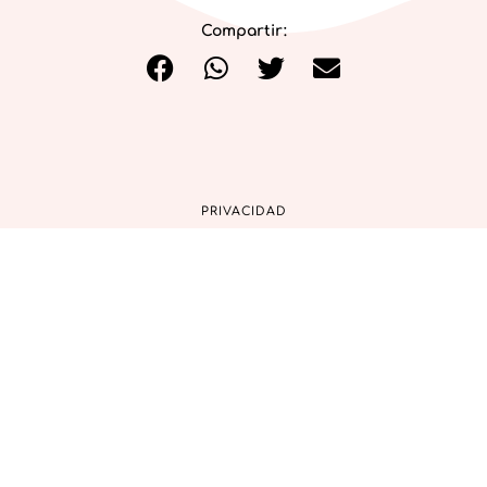
Compartir:
PRIVACIDAD
COOKIES
AVISO LEGAL