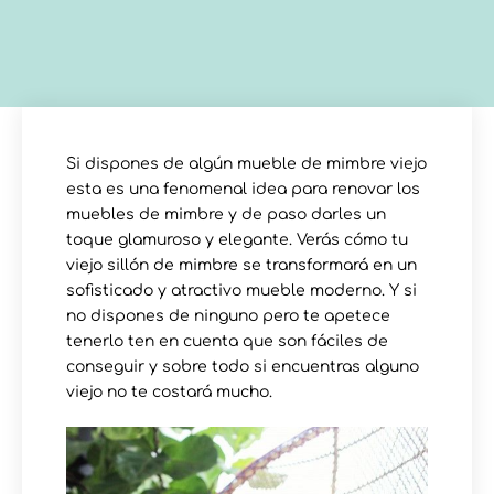
Si dispones de algún mueble de mimbre viejo
esta es una fenomenal idea para renovar los
muebles de mimbre y de paso darles un
toque glamuroso y elegante. Verás cómo tu
viejo sillón de mimbre se transformará en un
sofisticado y atractivo mueble moderno. Y si
no dispones de ninguno pero te apetece
tenerlo ten en cuenta que son fáciles de
conseguir y sobre todo si encuentras alguno
viejo no te costará mucho.