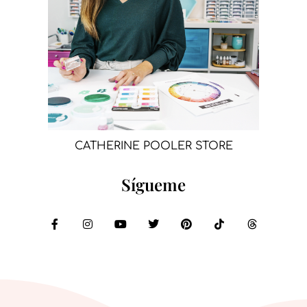
CATHERINE POOLER STORE
Sígueme