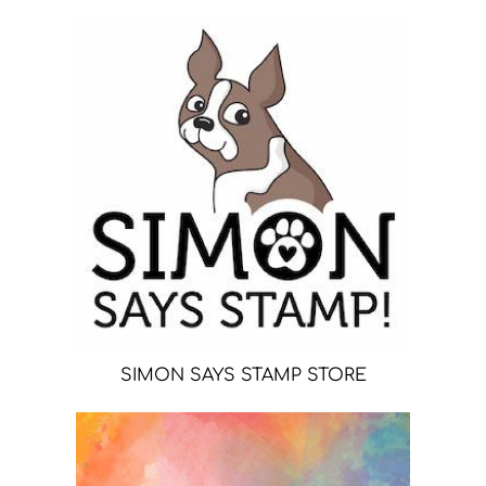
SIMON SAYS STAMP STORE