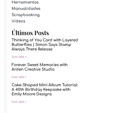
Herramientas
Manualidades
Scrapbooking
Videos
Últimos Posts
Thinking of You Card with Layered
Butterflies | Simon Says Stamp
Always There Release
Leer más »
Forever Sweet Memories with
Arden Creative Studio
Leer más »
Cake-Shaped Mini Album Tutorial:
A 40th Birthday Keepsake with
Emily Moore Designs
Leer más »