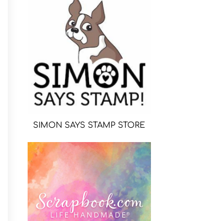
SIMON SAYS STAMP STORE