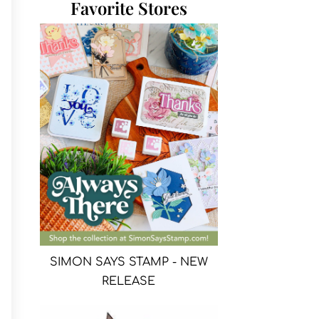
Favorite Stores
SIMON SAYS STAMP - NEW
RELEASE