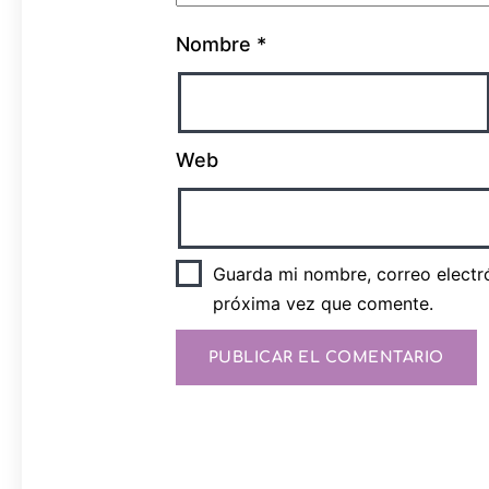
Nombre
*
Web
Guarda mi nombre, correo electr
próxima vez que comente.