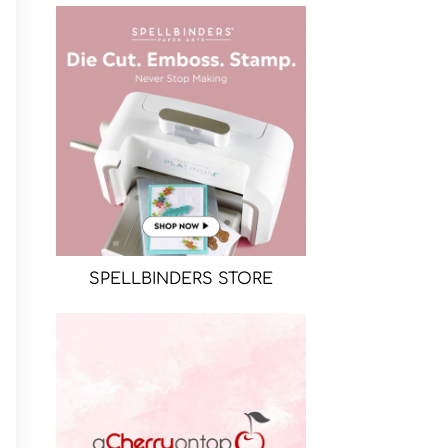
SPELLBINDERS STORE