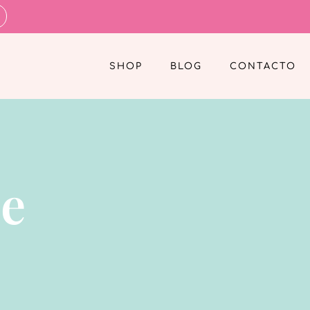
SHOP
BLOG
CONTACTO
de