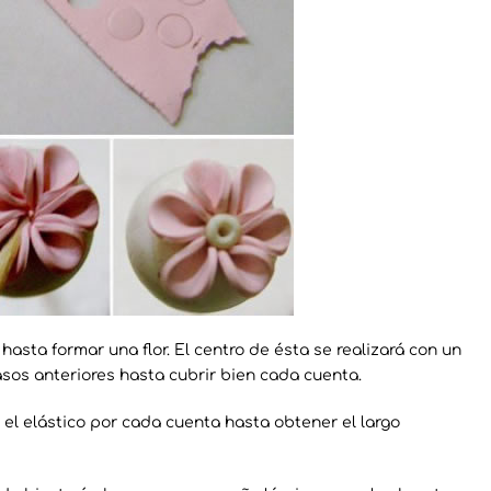
asta formar una flor. El centro de ésta se realizará con un
pasos anteriores hasta cubrir bien cada cuenta.
 el elástico por cada cuenta hasta obtener el largo