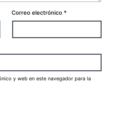
Correo electrónico
*
ónico y web en este navegador para la