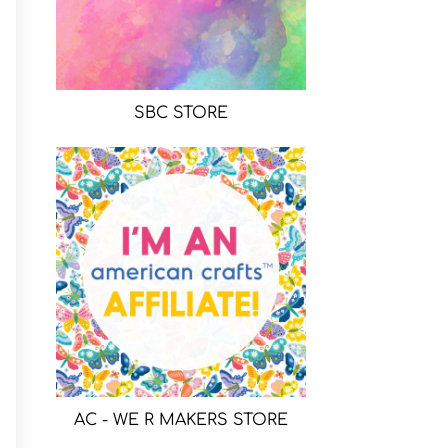
SBC STORE
AC - WE R MAKERS STORE