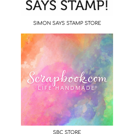
SIMON SAYS STAMP STORE
SBC STORE