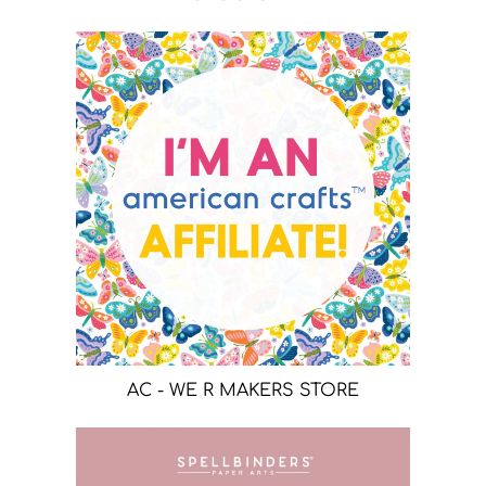
AC - WE R MAKERS STORE