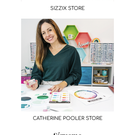
SIZZIX STORE
CATHERINE POOLER STORE