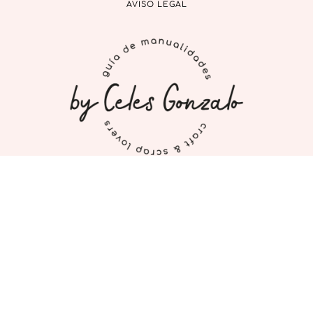
AVISO LEGAL
INICIO
MI CUENTA
CONTACTO