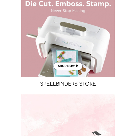
SPELLBINDERS STORE