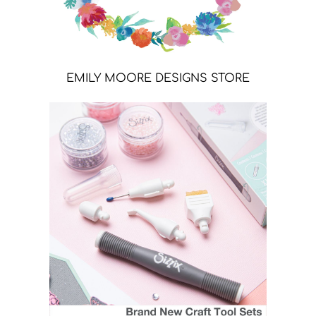
EMILY MOORE DESIGNS STORE