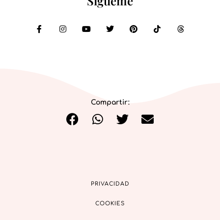
Sígueme
Compartir:
PRIVACIDAD
COOKIES