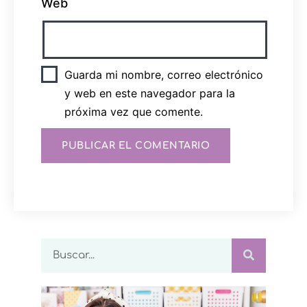
Web
Guarda mi nombre, correo electrónico
y web en este navegador para la
próxima vez que comente.