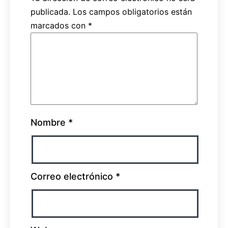
publicada.
Los campos obligatorios están
marcados con
*
Nombre
*
Correo electrónico
*