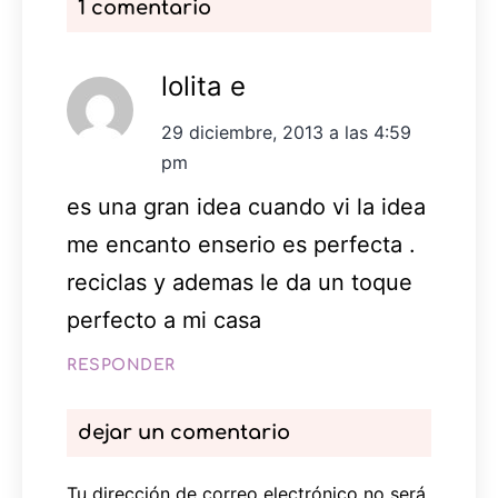
1 comentario
lolita e
29 diciembre, 2013 a las 4:59
pm
es una gran idea cuando vi la idea
me encanto enserio es perfecta .
reciclas y ademas le da un toque
perfecto a mi casa
RESPONDER
dejar un comentario
Tu dirección de correo electrónico no será