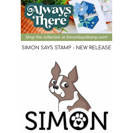
SIMON SAYS STAMP - NEW RELEASE