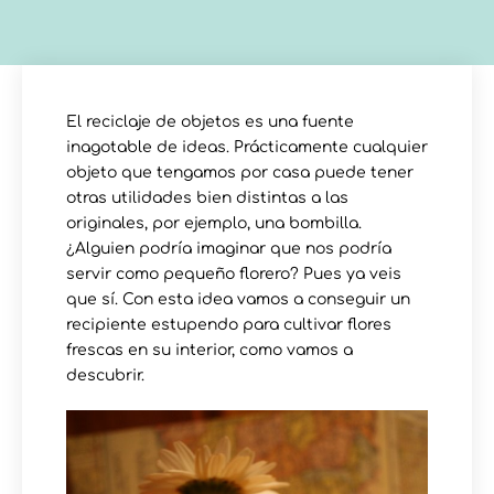
El reciclaje de objetos es una fuente
inagotable de ideas. Prácticamente cualquier
objeto que tengamos por casa puede tener
otras utilidades bien distintas a las
originales, por ejemplo, una bombilla.
¿Alguien podría imaginar que nos podría
servir como pequeño florero? Pues ya veis
que sí. Con esta idea vamos a conseguir un
recipiente estupendo para cultivar flores
frescas en su interior, como vamos a
descubrir.