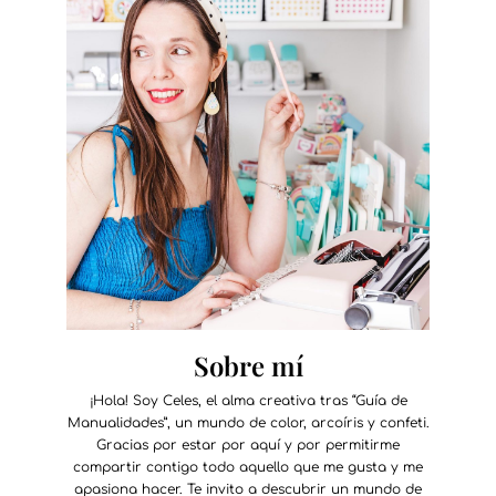
Sobre mí
¡Hola! Soy Celes, el alma creativa tras “Guía de
Manualidades”, un mundo de color, arcoíris y confeti.
Gracias por estar por aquí y por permitirme
compartir contigo todo aquello que me gusta y me
apasiona hacer. Te invito a descubrir un mundo de