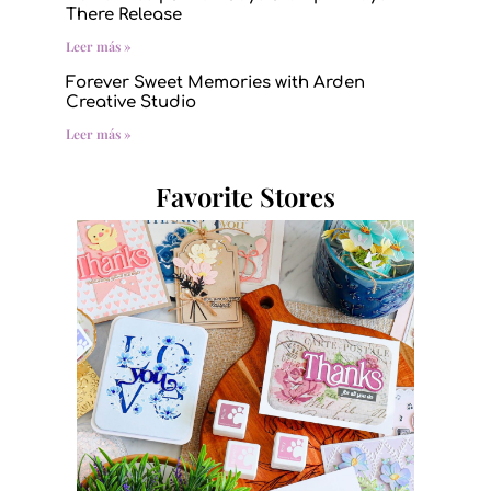
There Release
Leer más »
Forever Sweet Memories with Arden
Creative Studio
Leer más »
Favorite Stores