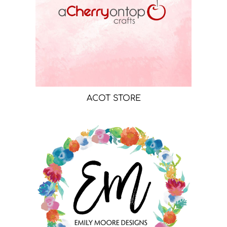
ACOT STORE