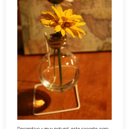
Decorativo y muy natural, este soporte para