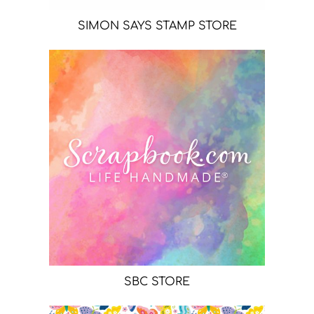
SIMON SAYS STAMP STORE
SBC STORE