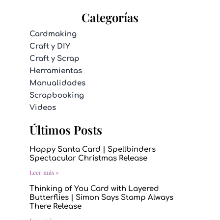
Categorías
Cardmaking
Craft y DIY
Craft y Scrap
Herramientas
Manualidades
Scrapbooking
Videos
Últimos Posts
Happy Santa Card | Spellbinders
Spectacular Christmas Release
Leer más »
Thinking of You Card with Layered
Butterflies | Simon Says Stamp Always
There Release