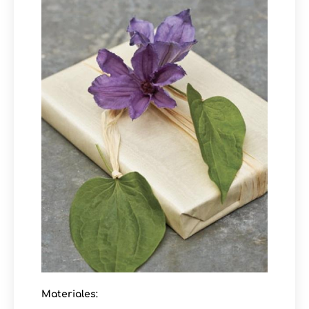
Materiales: