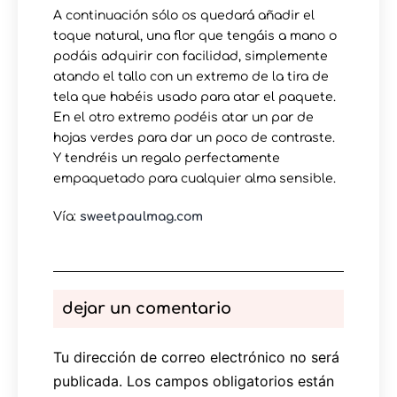
A continuación sólo os quedará añadir el
toque natural, una flor que tengáis a mano o
podáis adquirir con facilidad, simplemente
atando el tallo con un extremo de la tira de
tela que habéis usado para atar el paquete.
En el otro extremo podéis atar un par de
hojas verdes para dar un poco de contraste.
Y tendréis un regalo perfectamente
empaquetado para cualquier alma sensible.
Vía:
sweetpaulmag.com
dejar un comentario
Tu dirección de correo electrónico no será
publicada.
Los campos obligatorios están