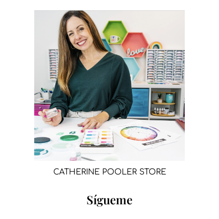
CATHERINE POOLER STORE
Sígueme