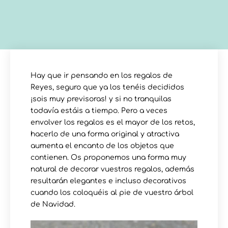
Hay que ir pensando en los regalos de
Reyes, seguro que ya los tenéis decididos
¡sois muy previsoras! y si no tranquilas
todavía estáis a tiempo. Pero a veces
envolver los regalos es el mayor de los retos,
hacerlo de una forma original y atractiva
aumenta el encanto de los objetos que
contienen. Os proponemos una forma muy
natural de decorar vuestros regalos, además
resultarán elegantes e incluso decorativos
cuando los coloquéis al pie de vuestro árbol
de Navidad.