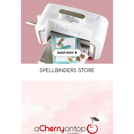
SPELLBINDERS STORE