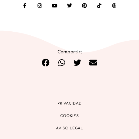
Compartir:
PRIVACIDAD
COOKIES
AVISO LEGAL