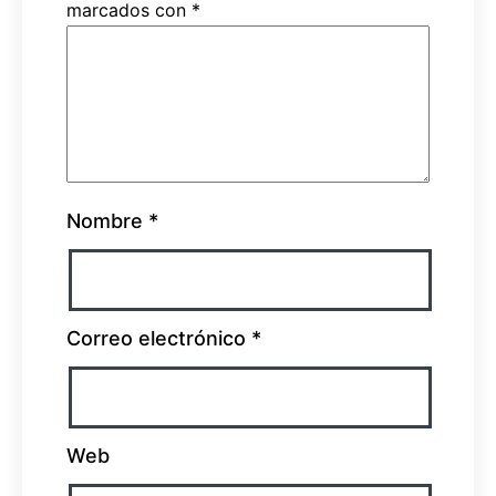
marcados con
*
Nombre
*
Correo electrónico
*
Web