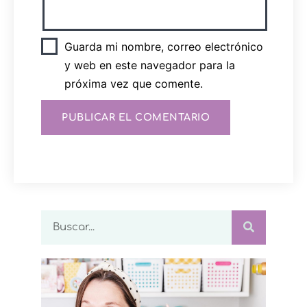
Guarda mi nombre, correo electrónico
y web en este navegador para la
próxima vez que comente.