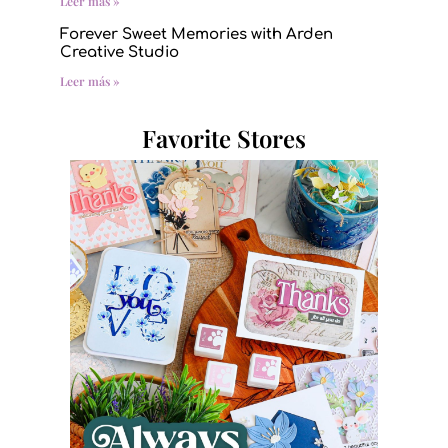
Leer más »
Forever Sweet Memories with Arden
Creative Studio
Leer más »
Favorite Stores