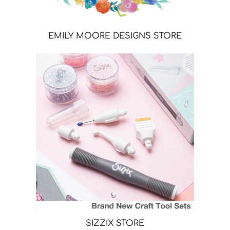
EMILY MOORE DESIGNS STORE
SIZZIX STORE