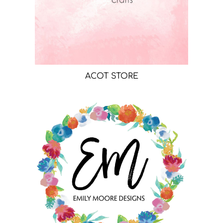
ACOT STORE