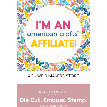
AC - WE R MAKERS STORE