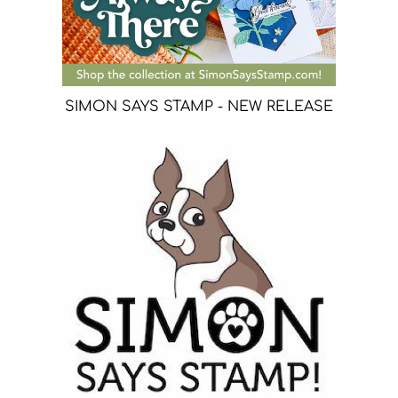
SIMON SAYS STAMP - NEW RELEASE