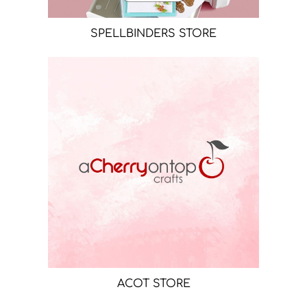
SPELLBINDERS STORE
ACOT STORE