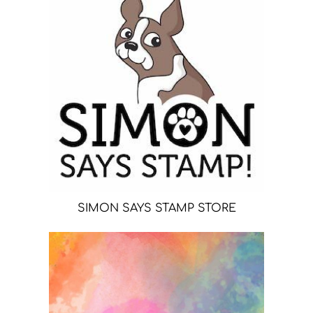
SIMON SAYS STAMP STORE