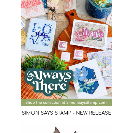
SIMON SAYS STAMP - NEW RELEASE