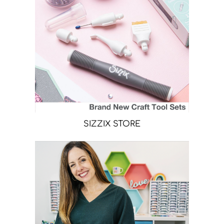
SIZZIX STORE