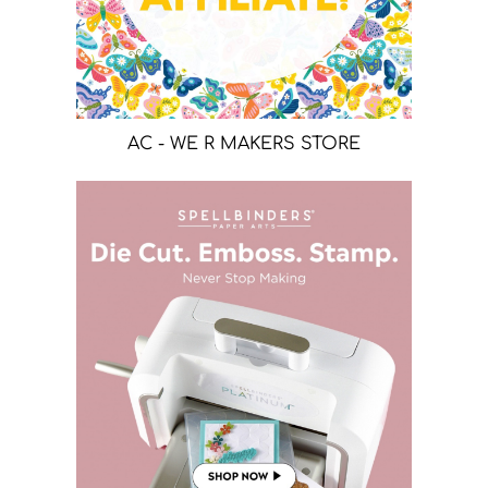
AC - WE R MAKERS STORE