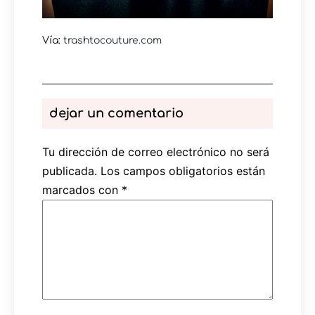
Vía:
trashtocouture.com
dejar un comentario
Tu dirección de correo electrónico no será
publicada.
Los campos obligatorios están
marcados con
*