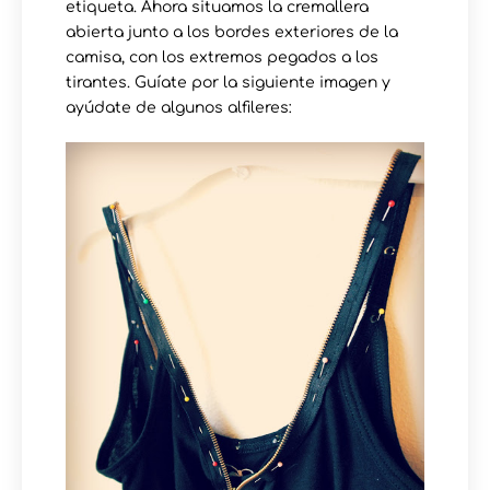
etiqueta. Ahora situamos la cremallera
abierta junto a los bordes exteriores de la
camisa, con los extremos pegados a los
tirantes. Guíate por la siguiente imagen y
ayúdate de algunos alfileres: