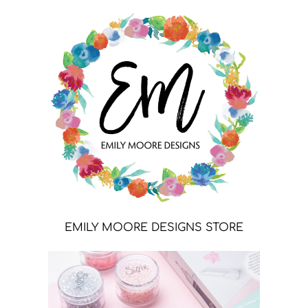
EMILY MOORE DESIGNS STORE