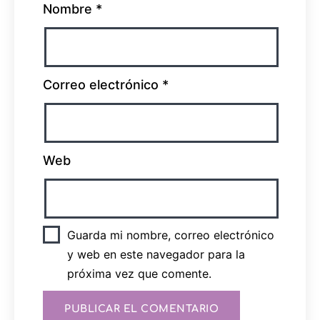
Nombre
*
Correo electrónico
*
Web
Guarda mi nombre, correo electrónico
y web en este navegador para la
próxima vez que comente.