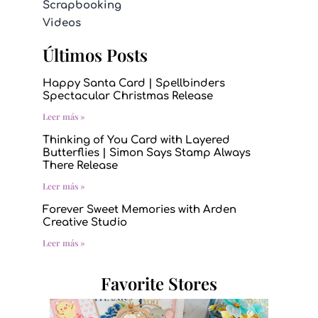
Scrapbooking
Videos
Últimos Posts
Happy Santa Card | Spellbinders
Spectacular Christmas Release
Leer más »
Thinking of You Card with Layered
Butterflies | Simon Says Stamp Always
There Release
Leer más »
Forever Sweet Memories with Arden
Creative Studio
Leer más »
Favorite Stores