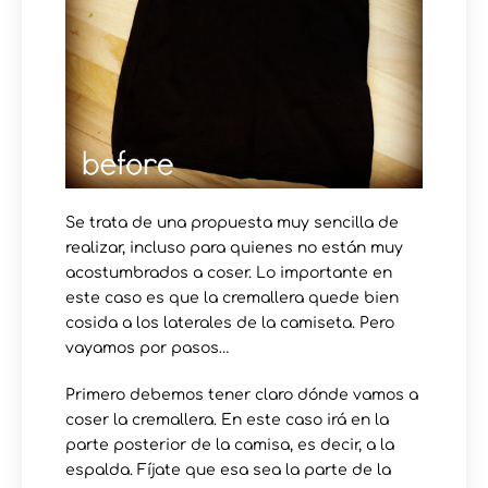
Se trata de una propuesta muy sencilla de
realizar, incluso para quienes no están muy
acostumbrados a coser. Lo importante en
este caso es que la cremallera quede bien
cosida a los laterales de la camiseta. Pero
vayamos por pasos…
Primero debemos tener claro dónde vamos a
coser la cremallera. En este caso irá en la
parte posterior de la camisa, es decir, a la
espalda. Fíjate que esa sea la parte de la