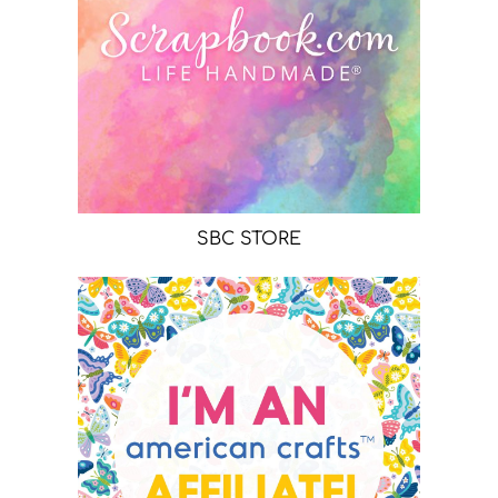
SBC STORE