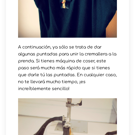
A continuación, ya sólo se trata de dar
algunas puntadas para unir la cremallera a la
prenda. Si tienes máquina de coser, este
paso será mucho más rápido que si tienes
que darle tú las puntadas. En cualquier caso,
no te llevará mucho tiempo, ¡es
increíblemente sencillo!