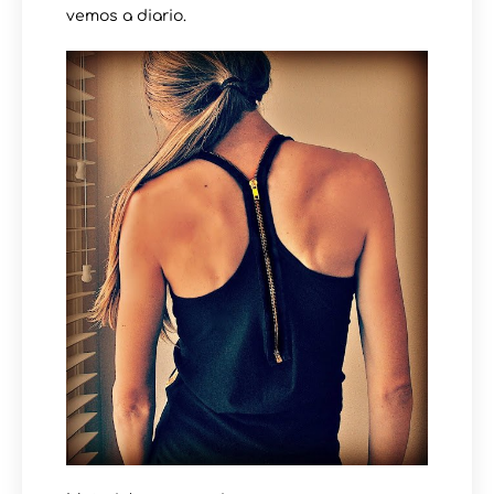
vemos a diario.