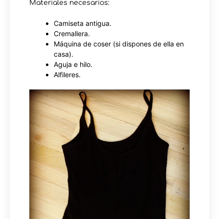
Materiales necesarios:
Camiseta antigua.
Cremallera.
Máquina de coser (si dispones de ella en
casa).
Aguja e hilo.
Alfileres.