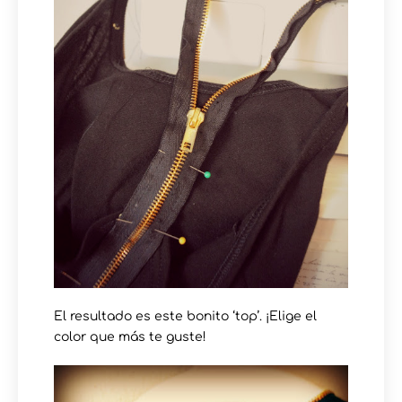
El resultado es este bonito ‘top’. ¡Elige el
color que más te guste!