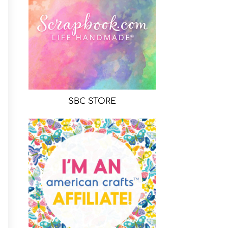
SBC STORE