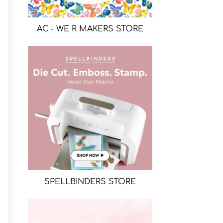
AC - WE R MAKERS STORE
SPELLBINDERS STORE