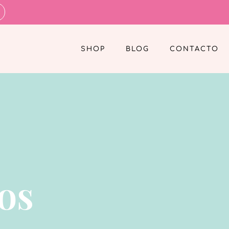
SHOP
BLOG
CONTACTO
os