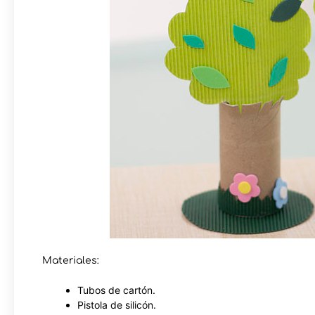
Materiales:
Tubos de cartón.
Pistola de silicón.