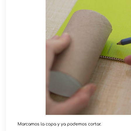
Marcamos la copa y ya podemos cortar.