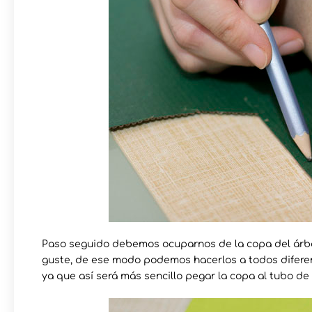
Paso seguido debemos ocuparnos de la copa del árbol
guste, de ese modo podemos hacerlos a todos difere
ya que así será más sencillo pegar la copa al tubo de 