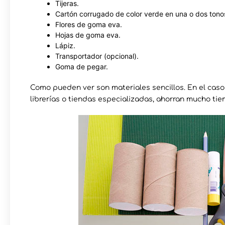
Tijeras.
Cartón corrugado de color verde en una o dos tono
Flores de goma eva.
Hojas de goma eva.
Lápiz.
Transportador (opcional).
Goma de pegar.
Como pueden ver son materiales sencillos. En el caso
librerías o tiendas especializadas, ahorran mucho t