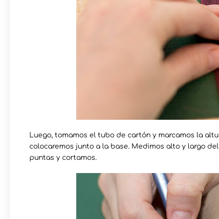
Luego, tomamos el tubo de cartón y marcamos la alt
colocaremos junto a la base. Medimos alto y largo del
puntas y cortamos.