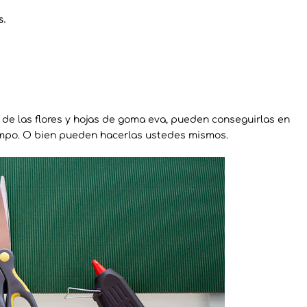
s.
 de las flores y hojas de goma eva, pueden conseguirlas en
iempo. O bien pueden hacerlas ustedes mismos.