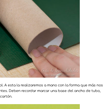
. A esta la realizaremos a mano con la forma que más nos
ntes. Deben recordar marcar una base del ancho de tubo,
cartón.