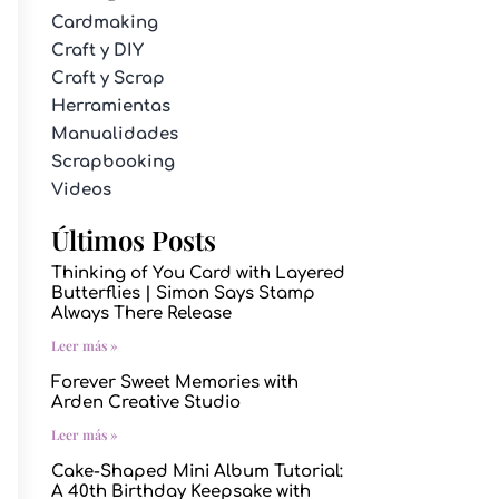
Cardmaking
Craft y DIY
Craft y Scrap
Herramientas
Manualidades
Scrapbooking
Videos
Últimos Posts
Thinking of You Card with Layered
Butterflies | Simon Says Stamp
Always There Release
Leer más »
Forever Sweet Memories with
Arden Creative Studio
Leer más »
Cake-Shaped Mini Album Tutorial:
A 40th Birthday Keepsake with