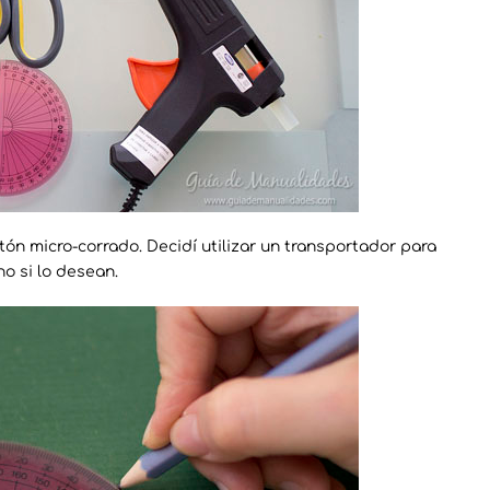
ón micro-corrado. Decidí utilizar un transportador para
o si lo desean.