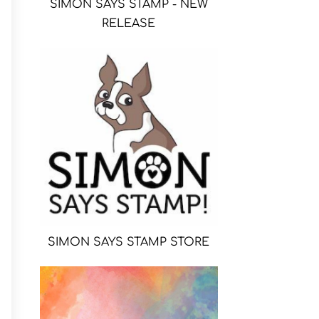
SIMON SAYS STAMP - NEW
RELEASE
SIMON SAYS STAMP STORE