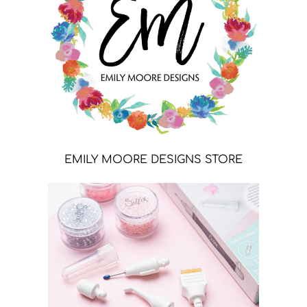
EMILY MOORE DESIGNS STORE