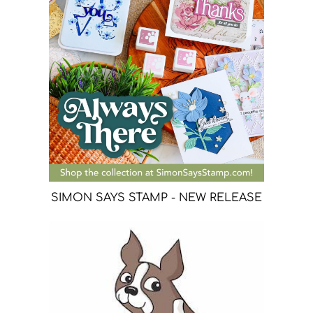
SIMON SAYS STAMP - NEW RELEASE