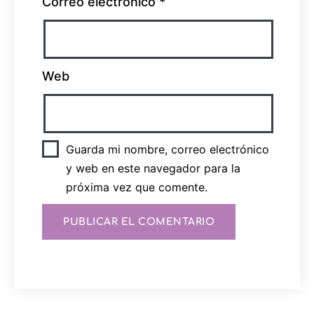
Correo electrónico
*
Web
Guarda mi nombre, correo electrónico
y web en este navegador para la
próxima vez que comente.