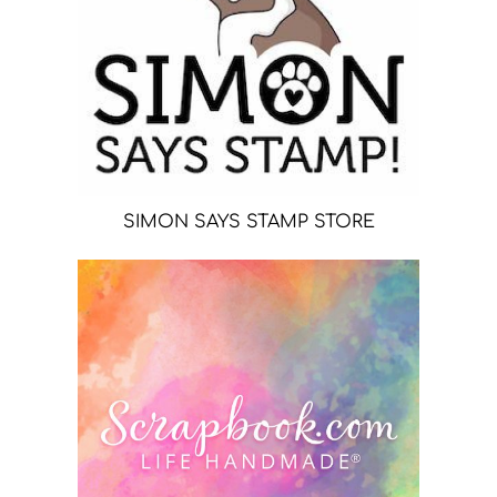
SIMON SAYS STAMP STORE