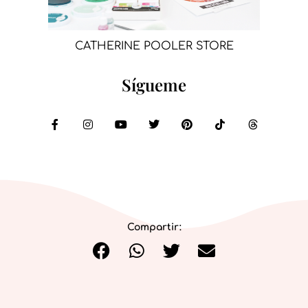
CATHERINE POOLER STORE
Sígueme
Compartir: