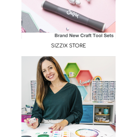
SIZZIX STORE