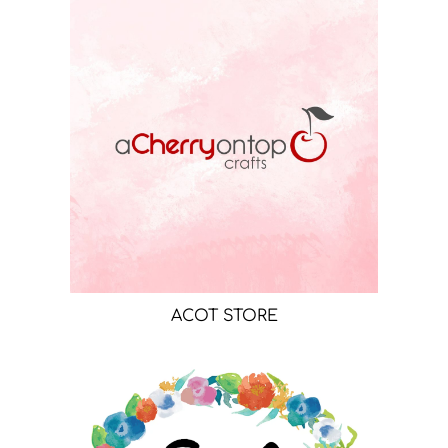
ACOT STORE