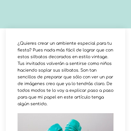
¿Quieres crear un ambiente especial para tu
fiesta? Pues nada más fácil de lograr que con
estos silbatos decorados en estilo vintage.
Tus invitados volverán a sentirse como niños
haciendo soplar sus silbatos. Son tan
sencillos de preparar que sólo con ver un par
de imágenes creo que ya lo tendrás claro. De
todos modos te lo voy a explicar paso a paso
para que mi papel en este artículo tenga
algún sentido.