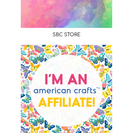
SBC STORE