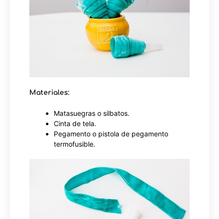
Materiales:
Matasuegras o silbatos.
Cinta de tela.
Pegamento o pistola de pegamento
termofusible.