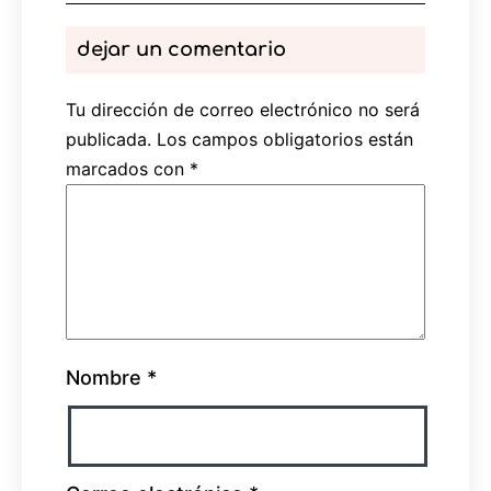
dejar un comentario
Tu dirección de correo electrónico no será
publicada.
Los campos obligatorios están
marcados con
*
Nombre
*