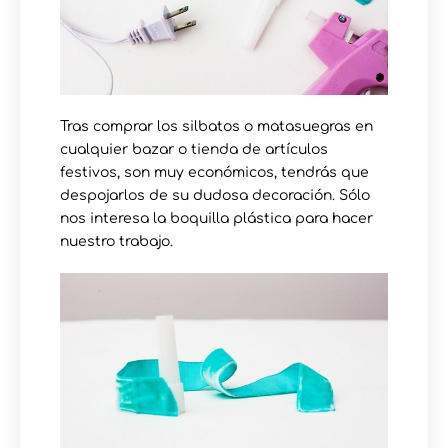
Tras comprar los silbatos o matasuegras en
cualquier bazar o tienda de artículos
festivos, son muy económicos, tendrás que
despojarlos de su dudosa decoración. Sólo
nos interesa la boquilla plástica para hacer
nuestro trabajo.