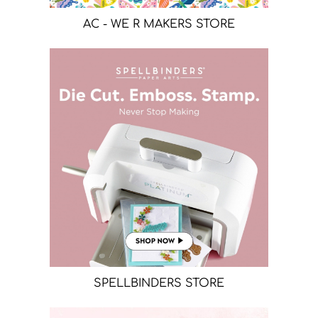
AC - WE R MAKERS STORE
SPELLBINDERS STORE