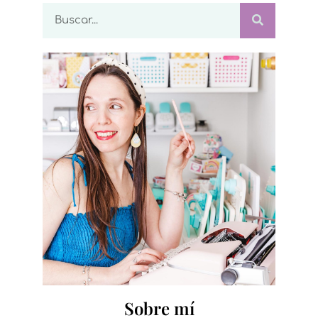
Sobre mí