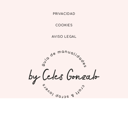
PRIVACIDAD
COOKIES
AVISO LEGAL