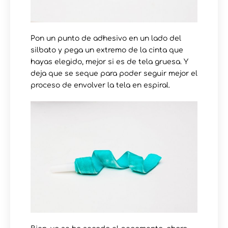
Pon un punto de adhesivo en un lado del
silbato y pega un extremo de la cinta que
hayas elegido, mejor si es de tela gruesa. Y
deja que se seque para poder seguir mejor el
proceso de envolver la tela en espiral.